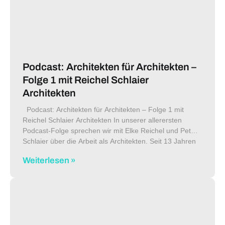
Podcast: Architekten für Architekten –
Folge 1 mit Reichel Schlaier
Architekten
Podcast: Architekten für Architekten – Folge 1 mit
Reichel Schlaier Architekten In unserer allerersten
Podcast-Folge sprechen wir mit Elke Reichel und Peter
Schlaier über die Arbeit als Architekten. Seit 13 Jahren
gibt es das
Weiterlesen »