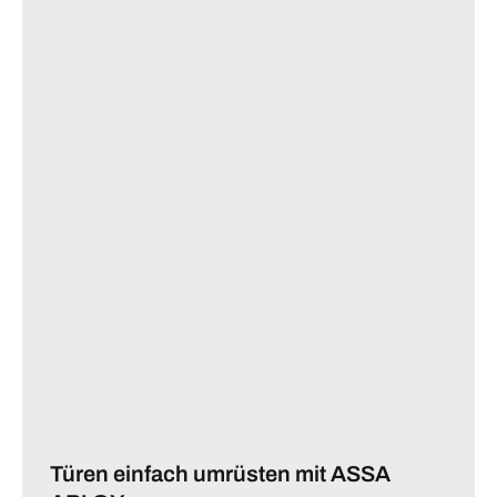
Türen einfach umrüsten mit ASSA