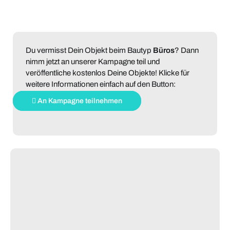
Du vermisst Dein Objekt beim Bautyp
Büros
? Dann
nimm jetzt an unserer Kampagne teil und
veröffentliche kostenlos Deine Objekte! Klicke für
weitere Informationen einfach auf den Button:
An Kampagne teilnehmen