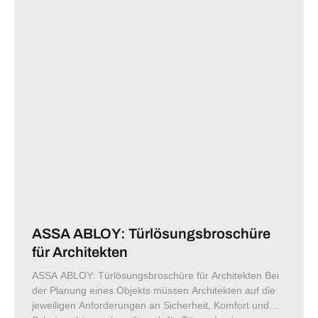
ASSA ABLOY: Türlösungsbroschüre
für Architekten
ASSA ABLOY: Türlösungsbroschüre für Architekten Bei
der Planung eines Objekts müssen Architekten auf die
jeweiligen Anforderungen an Sicherheit, Komfort und