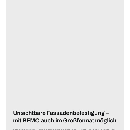
Unsichtbare Fassadenbefestigung –
mit BEMO auch im Großformat möglich
Unsichtbare Fassadenbefestigung – mit BEMO auch im