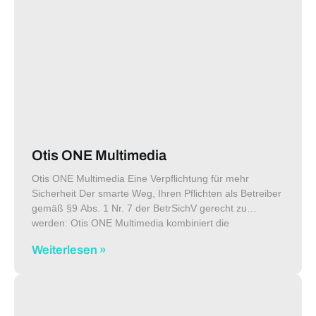
Otis ONE Multimedia
Otis ONE Multimedia Eine Verpflichtung für mehr
Sicherheit Der smarte Weg, Ihren Pflichten als Betreiber
gemäß §9 Abs. 1 Nr. 7 der BetrSichV gerecht zu
werden: Otis ONE Multimedia kombiniert die
Aufschaltung Ihrer Anlage auf
Weiterlesen »