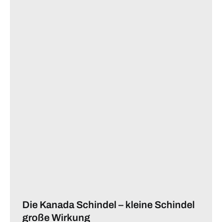
Die Kanada Schindel – kleine Schindel
große Wirkung