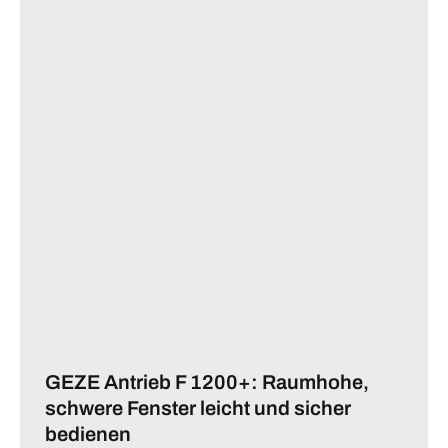
GEZE Antrieb F 1200+: Raumhohe,
schwere Fenster leicht und sicher
bedienen