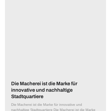
Die Macherei ist die Marke für
innovative und nachhaltige
Stadtquartiere
Die Macherei ist die Marke für innovative und
nachhaltige Stadtquartiere Die Macherei ist die Marke