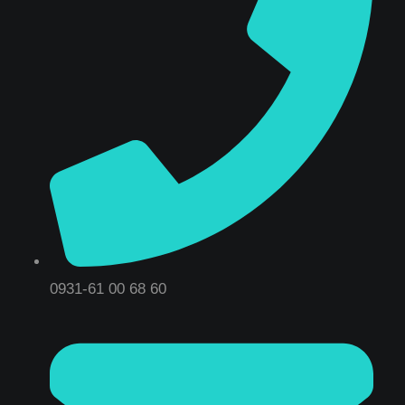
0931-61 00 68 60