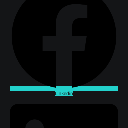
Linkedin