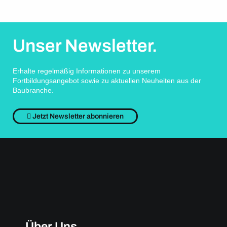
Unser Newsletter.
Erhalte regelmäßig Informationen zu unserem
Fortbildungsangebot sowie zu aktuellen Neuheiten aus der
Baubranche.
Jetzt Newsletter abonnieren
Über Uns