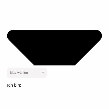
Ich bin: