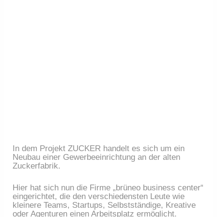
In dem Projekt ZUCKER handelt es sich um ein
Neubau einer Gewerbeeinrichtung an der alten
Zuckerfabrik.
Hier hat sich nun die Firme „brüneo business center“
eingerichtet, die den verschiedensten Leute wie
kleinere Teams, Startups, Selbstständige, Kreative
oder Agenturen einen Arbeitsplatz ermöglicht.