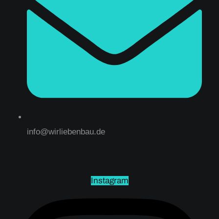
info@wirliebenbau.de
Instagram