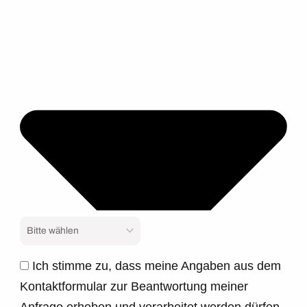
Ich stimme zu, dass meine Angaben aus dem
Kontaktformular zur Beantwortung meiner