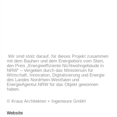
 Wir sind stolz darauf, für dieses Projekt zusammen 
mit dem Bauherr und dem Energiebüro vom Stein, 
den Preis „Energieeffiziente Nichtwohngebäude in 
NRW“ – Vergeben durch das Ministerium für 
Wirtschaft, Innovation, Digitalisierung und Energie 
des Landes Nordrhein-Westfalen und 
EnergieAgentur.NRW für das Objekt gewonnen 
haben.
© Kraus Architekten + Ingenieure GmbH
Website