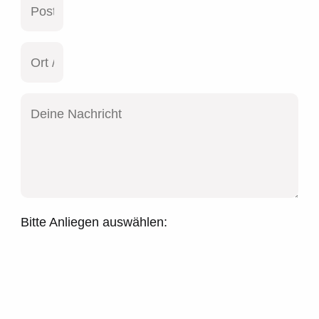
Bitte Anliegen auswählen: