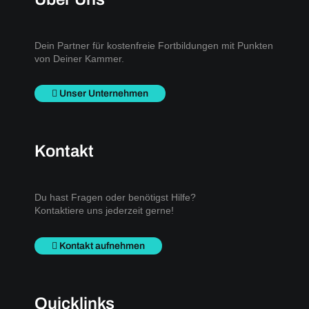
Dein Partner für kostenfreie Fortbildungen mit Punkten
von Deiner Kammer.
Unser Unternehmen
Kontakt
Du hast Fragen oder benötigst Hilfe?
Kontaktiere uns jederzeit gerne!
Kontakt aufnehmen
Quicklinks