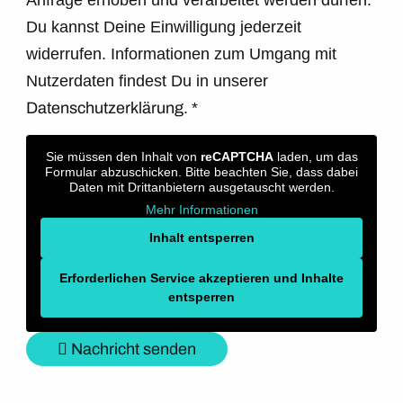
Anfrage erhoben und verarbeitet werden dürfen.
Du kannst Deine Einwilligung jederzeit
widerrufen. Informationen zum Umgang mit
Nutzerdaten findest Du in unserer
Datenschutzerklärung.
*
Sie müssen den Inhalt von
reCAPTCHA
laden, um das
Formular abzuschicken. Bitte beachten Sie, dass dabei
Daten mit Drittanbietern ausgetauscht werden.
Mehr Informationen
Inhalt entsperren
Erforderlichen Service akzeptieren und Inhalte
entsperren
Nachricht senden