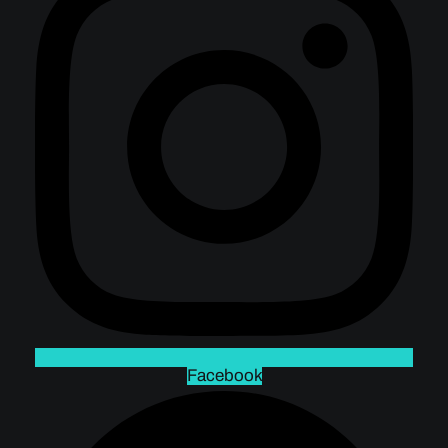
Facebook