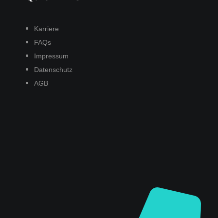
Karriere
FAQs
Impressum
Datenschutz
AGB