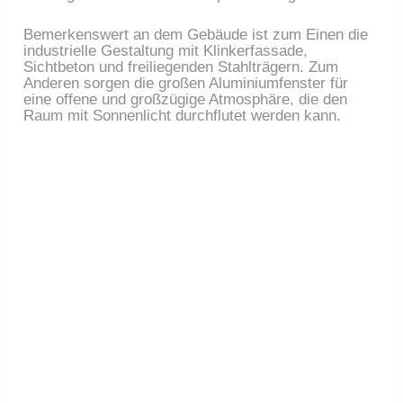
Bemerkenswert an dem Gebäude ist zum Einen die
industrielle Gestaltung mit Klinkerfassade,
Sichtbeton und freiliegenden Stahlträgern. Zum
Anderen sorgen die großen Aluminiumfenster für
eine offene und großzügige Atmosphäre, die den
Raum mit Sonnenlicht durchflutet werden kann.