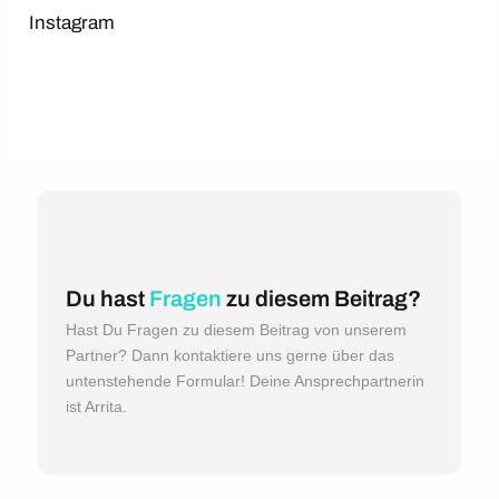
Instagram
Du hast
Fragen
zu diesem Beitrag?
Hast Du Fragen zu diesem Beitrag von unserem
Partner? Dann kontaktiere uns gerne über das
untenstehende Formular! Deine Ansprechpartnerin
ist Arrita.