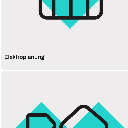
Elektroplanung