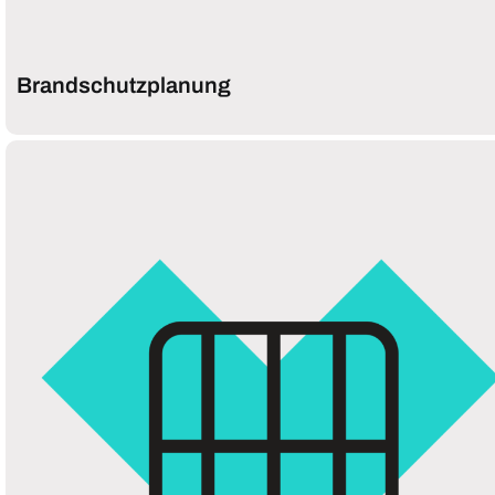
Brandschutzplanung