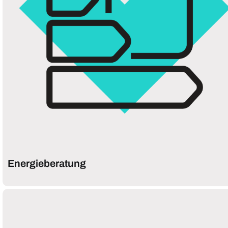
Energieberatung