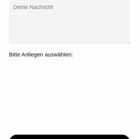
Bitte Anliegen auswählen: