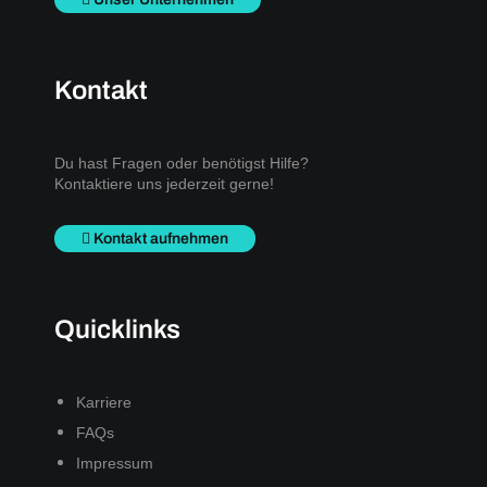
Kontakt
Du hast Fragen oder benötigst Hilfe?
Kontaktiere uns jederzeit gerne!
Kontakt aufnehmen
Quicklinks
Karriere
FAQs
Impressum