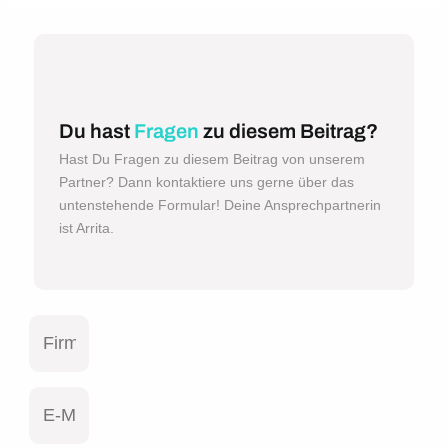
Du hast
Fragen
zu diesem Beitrag?
Hast Du Fragen zu diesem Beitrag von unserem
Partner? Dann kontaktiere uns gerne über das
untenstehende Formular! Deine Ansprechpartnerin
ist Arrita.