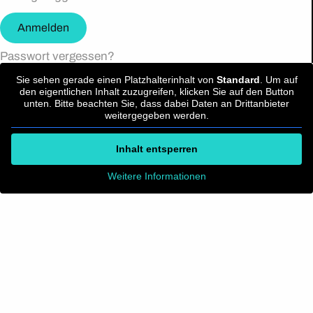
Anmelden
Passwort vergessen?
Sie sehen gerade einen Platzhalterinhalt von
Standard
. Um auf
den eigentlichen Inhalt zuzugreifen, klicken Sie auf den Button
unten. Bitte beachten Sie, dass dabei Daten an Drittanbieter
weitergegeben werden.
Inhalt entsperren
Weitere Informationen