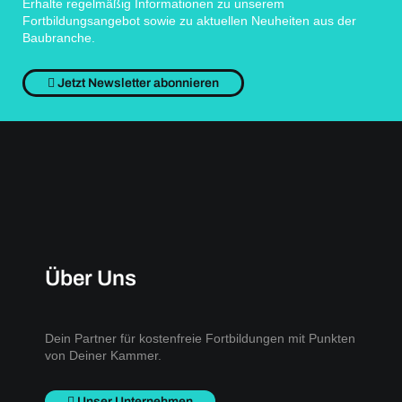
Erhalte regelmäßig Informationen zu unserem
Fortbildungsangebot sowie zu aktuellen Neuheiten aus der
Baubranche.
Jetzt Newsletter abonnieren
Über Uns
Dein Partner für kostenfreie Fortbildungen mit Punkten
von Deiner Kammer.
Unser Unternehmen