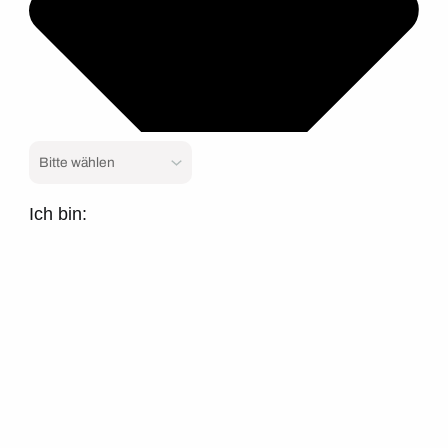
Ich bin: