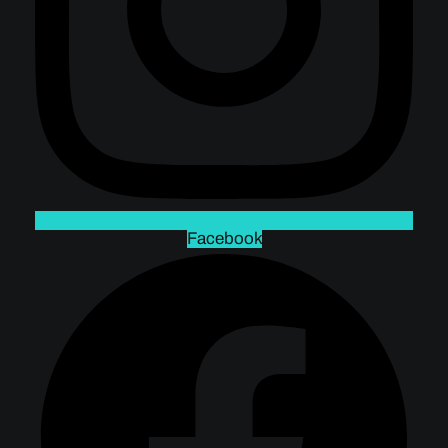
Facebook