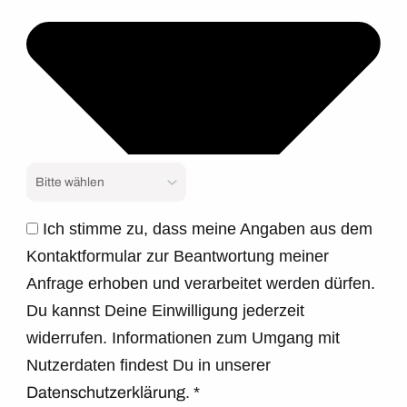
Ich stimme zu, dass meine Angaben aus dem
Kontaktformular zur Beantwortung meiner
Anfrage erhoben und verarbeitet werden dürfen.
Du kannst Deine Einwilligung jederzeit
widerrufen. Informationen zum Umgang mit
Nutzerdaten findest Du in unserer
Datenschutzerklärung.
*