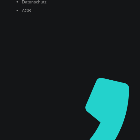
Datenschutz
AGB