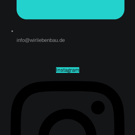
info@wirliebenbau.de
Instagram