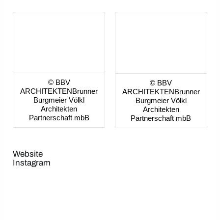
© BBV
© BBV
ARCHITEKTENBrunner
ARCHITEKTENBrunner
Burgmeier Völkl
Burgmeier Völkl
Architekten
Architekten
Partnerschaft mbB
Partnerschaft mbB
Website
Instagram