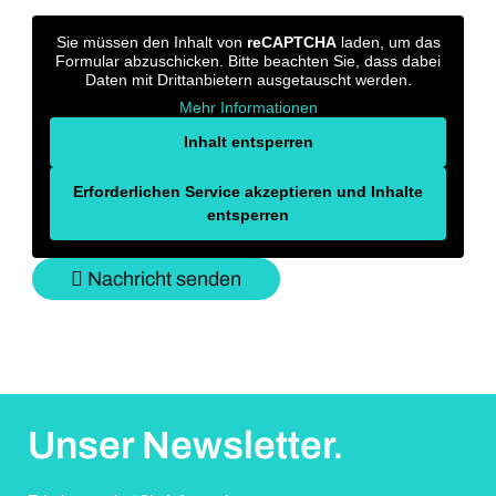
Sie müssen den Inhalt von
reCAPTCHA
laden, um das
Formular abzuschicken. Bitte beachten Sie, dass dabei
Daten mit Drittanbietern ausgetauscht werden.
Mehr Informationen
Inhalt entsperren
Erforderlichen Service akzeptieren und Inhalte
entsperren
Nachricht senden
Unser Newsletter.