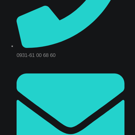
0931-61 00 68 60