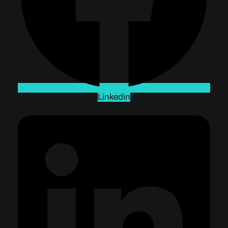
Linkedin