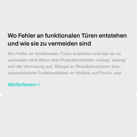
Wo Fehler an funktionalen Türen entstehen
und wie sie zu vermeiden sind
Wo Fehler an funktionalen Türen entstehen und wie sie zu
vermeiden sind Wenn kein Produktionsfehler vorliegt, zwängt
sich die Vermutung auf, Mängel an Brandschutztüren bzw.
unzureichende Funktionalitäten im Hinblick auf Flucht- und
Rettungswege oder Barrierefreiheit
Weiterlesen »