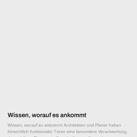
Wissen, worauf es ankommt
Wissen, worauf es ankommt Architekten und Planer haben
hinsichtlich funktionaler Türen eine besondere Verantwortung,