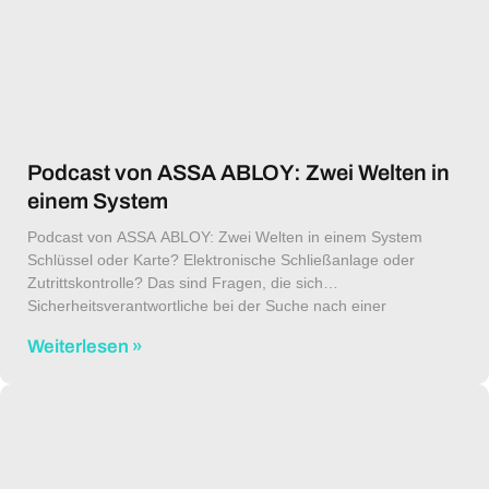
Podcast von ASSA ABLOY: Zwei Welten in
einem System
Podcast von ASSA ABLOY: Zwei Welten in einem System
Schlüssel oder Karte? Elektronische Schließanlage oder
Zutrittskontrolle? Das sind Fragen, die sich
Sicherheitsverantwortliche bei der Suche nach einer
passenden Schließtechnik jetzt nicht mehr stellen müssen. Im
Weiterlesen »