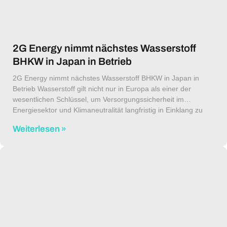
2G Energy nimmt nächstes Wasserstoff
BHKW in Japan in Betrieb
2G Energy nimmt nächstes Wasserstoff BHKW in Japan in
Betrieb Wasserstoff gilt nicht nur in Europa als einer der
wesentlichen Schlüssel, um Versorgungssicherheit im
Energiesektor und Klimaneutralität langfristig in Einklang zu
bringen. Auch in Japan
Weiterlesen »