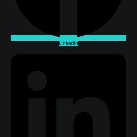
Linkedin