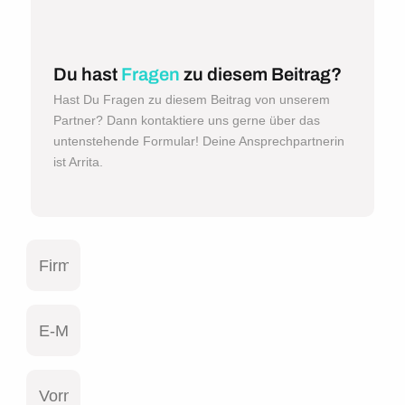
Du hast
Fragen
zu diesem Beitrag?
Hast Du Fragen zu diesem Beitrag von unserem
Partner? Dann kontaktiere uns gerne über das
untenstehende Formular! Deine Ansprechpartnerin
ist Arrita.