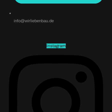
info@wirliebenbau.de
Instagram