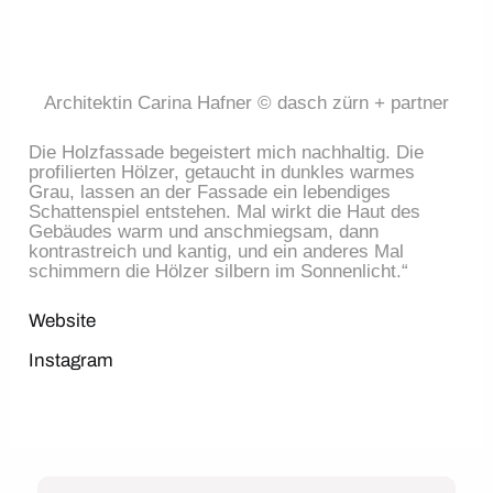
Architektin Carina Hafner © dasch zürn + partner
Die Holzfassade begeistert mich nachhaltig. Die 
profilierten Hölzer, getaucht in dunkles warmes 
Grau, lassen an der Fassade ein lebendiges 
Schattenspiel entstehen. Mal wirkt die Haut des 
Gebäudes warm und anschmiegsam, dann 
kontrastreich und kantig, und ein anderes Mal 
schimmern die Hölzer silbern im Sonnenlicht.“
Website
Instagram