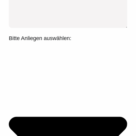
Bitte Anliegen auswählen: