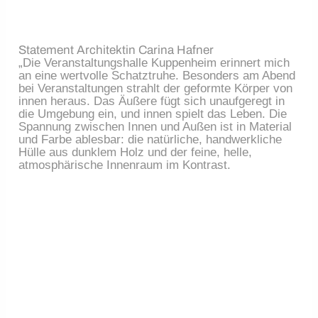
Statement Architektin Carina Hafner
„Die Veranstaltungshalle Kuppenheim erinnert mich 
an eine wertvolle Schatztruhe. Besonders am Abend 
bei Veranstaltungen strahlt der geformte Körper von 
innen heraus. Das Äußere fügt sich unaufgeregt in 
die Umgebung ein, und innen spielt das Leben. Die 
Spannung zwischen Innen und Außen ist in Material 
und Farbe ablesbar: die natürliche, handwerkliche 
Hülle aus dunklem Holz und der feine, helle, 
atmosphärische Innenraum im Kontrast.