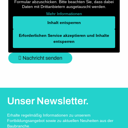
Formular abzuschicken. Bitte beachten Sie, dass dabei
Daten mit Drittanbietern ausgetauscht werden.
Mehr Informationen
Inhalt entsperren
Erforderlichen Service akzeptieren und Inhalte
entsperren
Nachricht senden
Unser Newsletter.
Erhalte regelmäßig Informationen zu unserem
Fortbildungsangebot sowie zu aktuellen Neuheiten aus der
Baubranche.