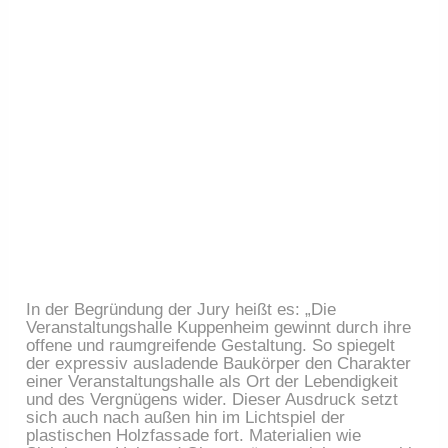
In der Begründung der Jury heißt es: „Die 
Veranstaltungshalle Kuppenheim gewinnt durch ihre 
offene und raumgreifende Gestaltung. So spiegelt 
der expressiv ausladende Baukörper den Charakter 
einer Veranstaltungshalle als Ort der Lebendigkeit 
und des Vergnügens wider. Dieser Ausdruck setzt 
sich auch nach außen hin im Lichtspiel der 
plastischen Holzfassade fort. Materialien wie 