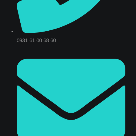
0931-61 00 68 60