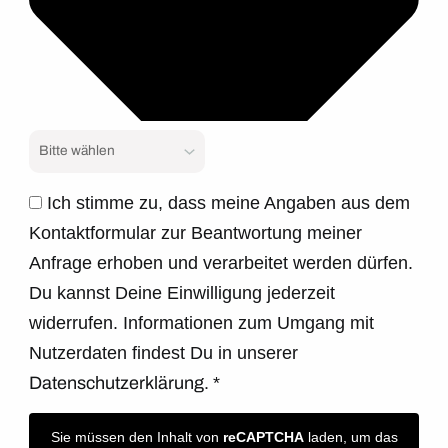
Ich stimme zu, dass meine Angaben aus dem
Kontaktformular zur Beantwortung meiner
Anfrage erhoben und verarbeitet werden dürfen.
Du kannst Deine Einwilligung jederzeit
widerrufen. Informationen zum Umgang mit
Nutzerdaten findest Du in unserer
Datenschutzerklärung.
*
Sie müssen den Inhalt von
reCAPTCHA
laden, um das