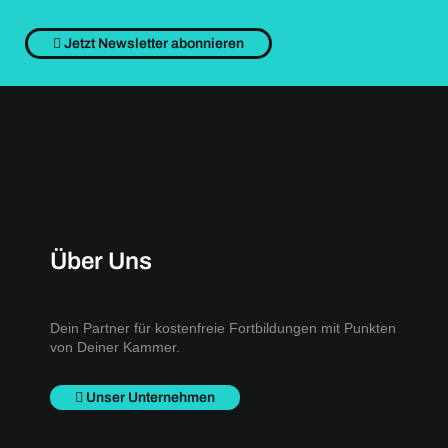
Jetzt Newsletter abonnieren
Über Uns
Dein Partner für kostenfreie Fortbildungen mit Punkten
von Deiner Kammer.
Unser Unternehmen