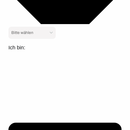
Ich bin: