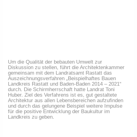
Um die Qualität der bebauten Umwelt zur 
Diskussion zu stellen, führt die Architektenkammer 
gemeinsam mit dem Landratsamt Rastatt das 
Auszeichnungsverfahren „Beispielhaftes Bauen 
Landkreis Rastatt und Baden-Baden 2014 – 2021“ 
durch. Die Schirmherrschaft hatte Landrat Toni 
Huber. Ziel des Verfahrens ist es, gut gestaltete 
Architektur aus allen Lebensbereichen aufzufinden 
und durch das gelungene Beispiel weitere Impulse 
für die positive Entwicklung der Baukultur im 
Landkreis zu geben.