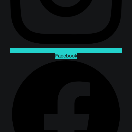
Facebook