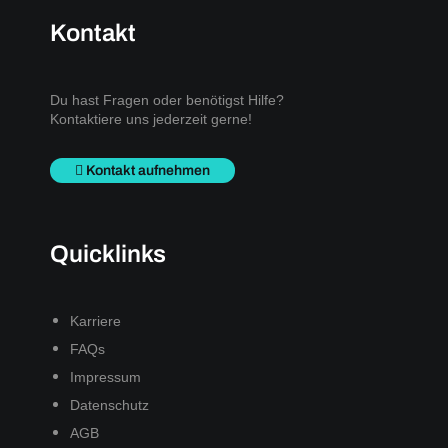
Kontakt
Du hast Fragen oder benötigst Hilfe?
Kontaktiere uns jederzeit gerne!
Kontakt aufnehmen
Quicklinks
Karriere
FAQs
Impressum
Datenschutz
AGB