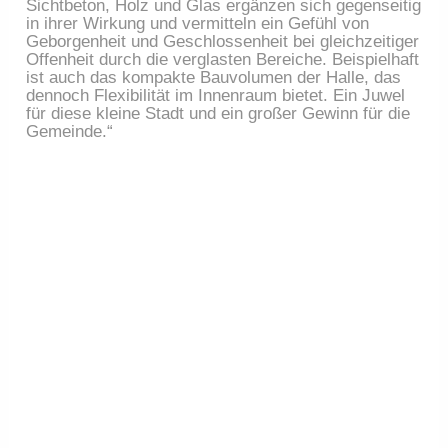
Sichtbeton, Holz und Glas ergänzen sich gegenseitig 
in ihrer Wirkung und vermitteln ein Gefühl von 
Geborgenheit und Geschlossenheit bei gleichzeitiger 
Offenheit durch die verglasten Bereiche. Beispielhaft 
ist auch das kompakte Bauvolumen der Halle, das 
dennoch Flexibilität im Innenraum bietet. Ein Juwel 
für diese kleine Stadt und ein großer Gewinn für die 
Gemeinde.“