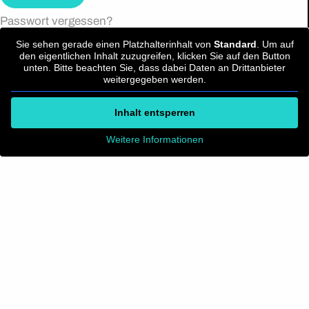
Passwort vergessen?
Sie sehen gerade einen Platzhalterinhalt von
Standard
. Um auf
den eigentlichen Inhalt zuzugreifen, klicken Sie auf den Button
unten. Bitte beachten Sie, dass dabei Daten an Drittanbieter
weitergegeben werden.
Inhalt entsperren
Weitere Informationen