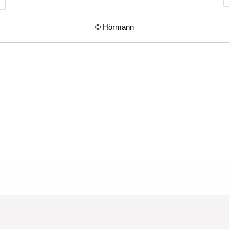
© Hörmann