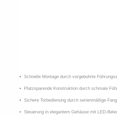
Schnelle Montage durch vorgebohrte Führungssc
Platzsparende Konstruktion durch schmale Fü
Sichere Torbedienung durch serienmäßige Fang
Steuerung in elegantem Gehäuse mit LED-Bele