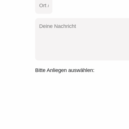
Bitte Anliegen auswählen: