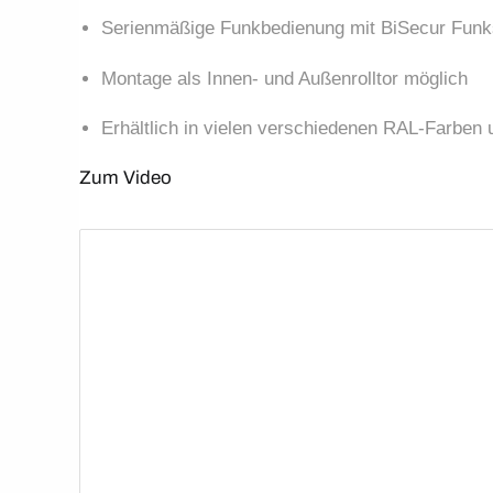
Serienmäßige Funkbedienung mit BiSecur Fun
Montage als Innen- und Außenrolltor möglich
Erhältlich in vielen verschiedenen RAL-Farben
Zum Video