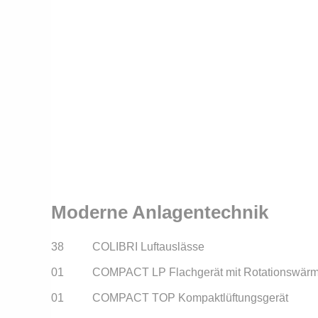
Moderne Anlagentechnik
38          COLIBRI Luftauslässe
01          COMPACT LP Flachgerät mit Rotationswär
01          COMPACT TOP Kompaktlüftungsgerät