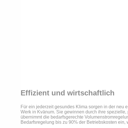
Effizient und wirtschaftlich
Für ein jederzeit gesundes Klima sorgen in der neu e
Werk in Kvänum. Sie gewinnen durch ihre spezielle, 
übernimmt die bedarfsgerechte Volumenstromregelung
Bedarfsregelung bis zu 90% der Betriebskosten ein, w