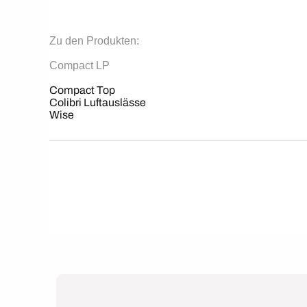
Zu den Produkten:
Compact LP
Compact Top
Colibri Luftauslässe
Wise