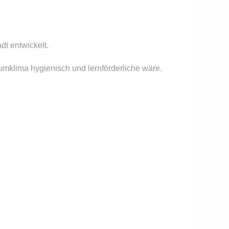
dt entwickelt.
mklima hygienisch und lernförderliche wäre. 