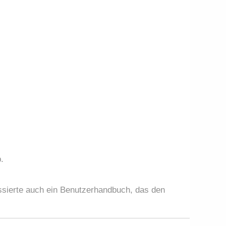
.
essierte auch ein Benutzerhandbuch, das den