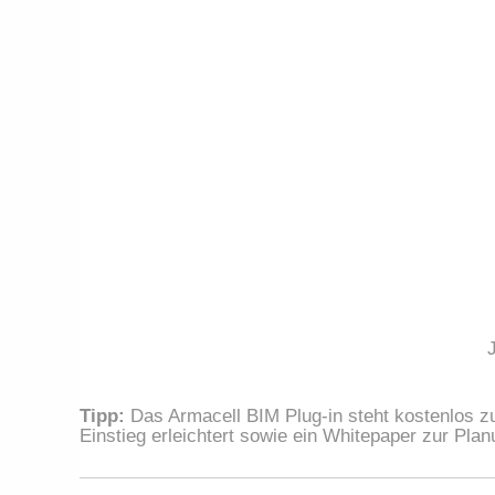
Tipp:
Das Armacell BIM Plug-in steht kostenlos 
Einstieg erleichtert sowie ein Whitepaper zur Pl