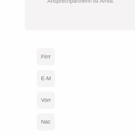
Ansprechpartnerin ist Arrita.