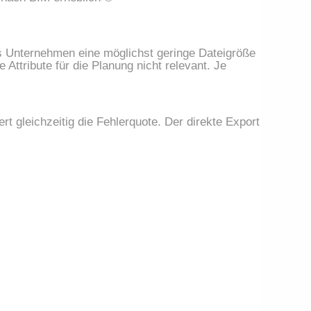
das Unternehmen eine möglichst geringe Dateigröße
Attribute für die Planung nicht relevant. Je
t gleichzeitig die Fehlerquote. Der direkte Export