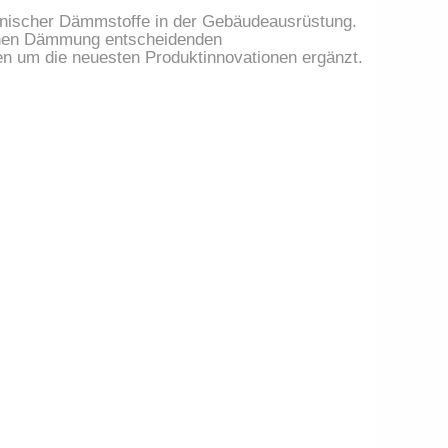
 technischer Dämmstoffe in der Gebäudeausrüstung.
ischen Dämmung entscheidenden
en um die neuesten Produktinnovationen ergänzt.