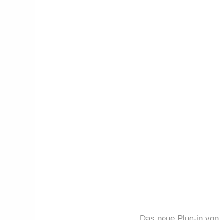
Das neue Plug-in von