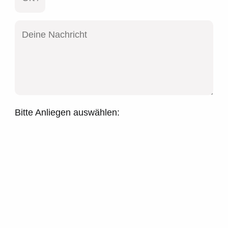
Bitte Anliegen auswählen: