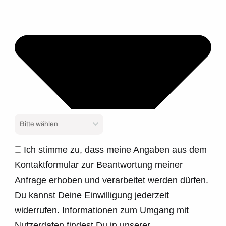
Ich stimme zu, dass meine Angaben aus dem
Kontaktformular zur Beantwortung meiner
Anfrage erhoben und verarbeitet werden dürfen.
Du kannst Deine Einwilligung jederzeit
widerrufen. Informationen zum Umgang mit
Nutzerdaten findest Du in unserer