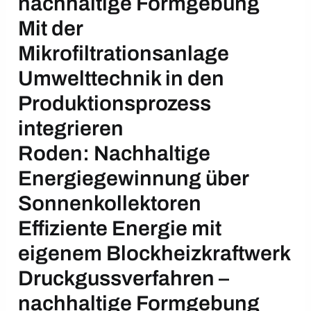
nachhaltige Formgebung
Mit der
Mikrofiltrationsanlage
Umwelttechnik in den
Produktionsprozess
integrieren
Roden: Nachhaltige
Energiegewinnung über
Sonnenkollektoren
Effiziente Energie mit
eigenem Blockheizkraftwerk
Druckgussverfahren –
nachhaltige Formgebung