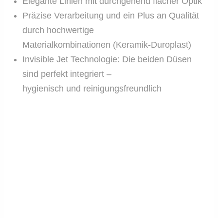
Elegante Linien mit durchgehend flacher Optik
Präzise Verarbeitung und ein Plus an Qualität
durch hochwertige
Materialkombinationen (Keramik-Duroplast)
Invisible Jet Technologie: Die beiden Düsen
sind perfekt integriert –
hygienisch und reinigungsfreundlich