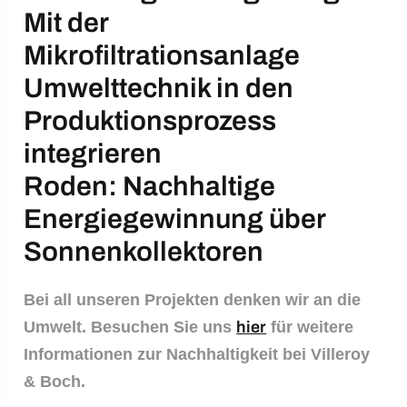
Mit der
Mikrofiltrationsanlage
Umwelttechnik in den
Produktionsprozess
integrieren
Roden: Nachhaltige
Energiegewinnung über
Sonnenkollektoren
Bei all unseren Projekten denken wir an die
Umwelt. Besuchen Sie uns
hier
für weitere
Informationen zur Nachhaltigkeit bei Villeroy
& Boch.