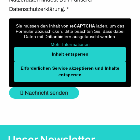
Datenschutzerklärung.
*
Sie müssen den Inhalt von
reCAPTCHA
laden, um das
Formular abzuschicken. Bitte beachten Sie, dass dabei
Daten mit Drittanbietern ausgetauscht werden.
Mehr Informationen
Inhalt entsperren
Erforderlichen Service akzeptieren und Inhalte
entsperren
Nachricht senden
Unser Newsletter.