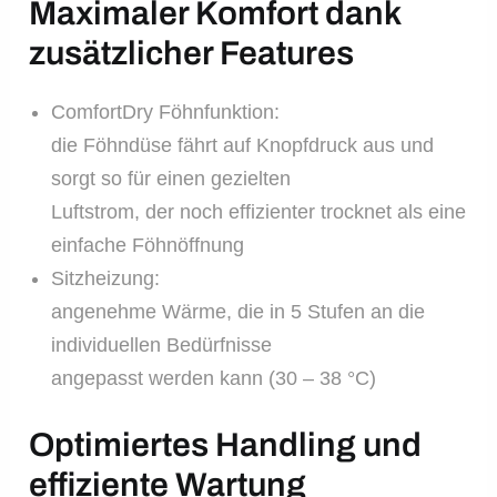
Maximaler Komfort dank
zusätzlicher Features
ComfortDry Föhnfunktion:
die Föhndüse fährt auf Knopfdruck aus und
sorgt so für einen gezielten
Luftstrom, der noch effizienter trocknet als eine
einfache Föhnöffnung
Sitzheizung:
angenehme Wärme, die in 5 Stufen an die
individuellen Bedürfnisse
angepasst werden kann (30 – 38 °C)
Optimiertes Handling und
effiziente Wartung