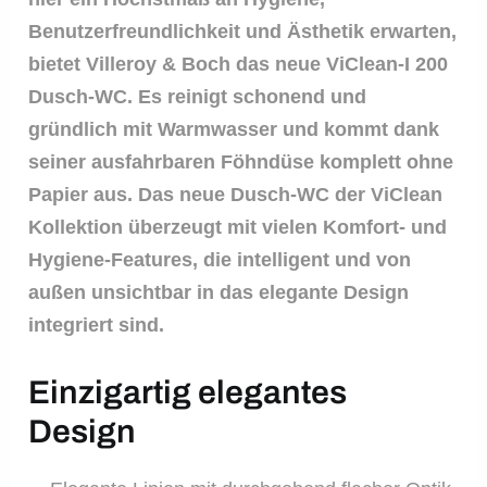
Benutzerfreundlichkeit und Ästhetik erwarten,
bietet Villeroy & Boch das neue ViClean-I 200
Dusch-WC. Es reinigt schonend und
gründlich mit Warmwasser und kommt dank
seiner ausfahrbaren Föhndüse komplett ohne
Papier aus. Das neue Dusch-WC der ViClean
Kollektion überzeugt mit vielen Komfort- und
Hygiene-Features, die intelligent und von
außen unsichtbar in das elegante Design
integriert sind.
Einzigartig elegantes
Design