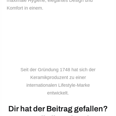
maximale Hygiene, elegantes Design und
Komfort in einem.
Seit der Gründung 1748 hat sich der
Keramikproduzent zu einer
internationalen Lifestyle-Marke
entwickelt.
Dir hat der Beitrag gefallen?