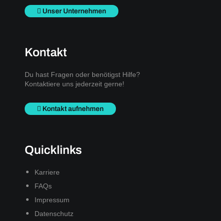
Unser Unternehmen
Kontakt
Du hast Fragen oder benötigst Hilfe?
Kontaktiere uns jederzeit gerne!
Kontakt aufnehmen
Quicklinks
Karriere
FAQs
Impressum
Datenschutz