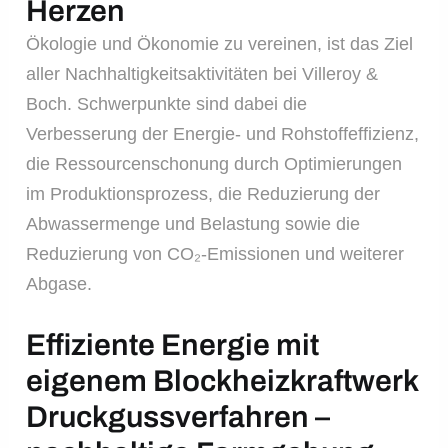
Herzen
Ökologie und Ökonomie zu vereinen, ist das Ziel
aller Nachhaltigkeitsaktivitäten bei Villeroy &
Boch. Schwerpunkte sind dabei die
Verbesserung der Energie- und Rohstoffeffizienz,
die Ressourcenschonung durch Optimierungen
im Produktionsprozess, die Reduzierung der
Abwassermenge und Belastung sowie die
Reduzierung von CO₂-Emissionen und weiterer
Abgase.
Effiziente Energie mit
eigenem Blockheizkraftwerk
Druckgussverfahren –