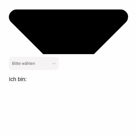
Ich bin: