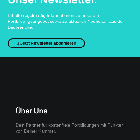
Erhalte regelmäßig Informationen zu unserem
Fortbildungsangebot sowie zu aktuellen Neuheiten aus der
Baubranche.
Jetzt Newsletter abonnieren
Über Uns
Dein Partner für kostenfreie Fortbildungen mit Punkten
von Deiner Kammer.