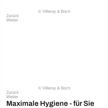
© Villeroy & Boch
Zurück
Weiter
© Villeroy & Boch
Zurück
Weiter
Maximale Hygiene - für Sie