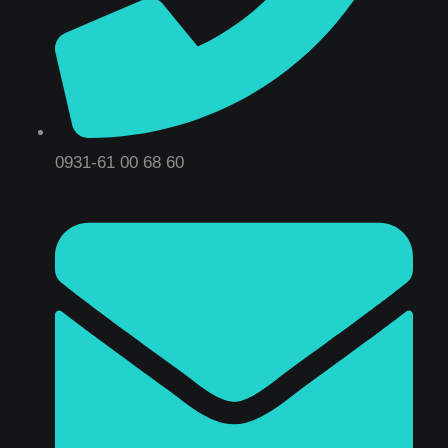
0931-61 00 68 60