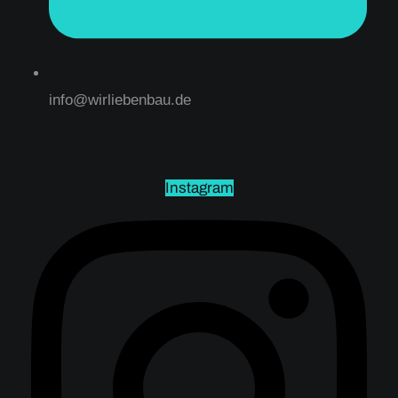
info@wirliebenbau.de
Instagram