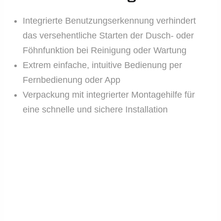
Integrierte Benutzungserkennung verhindert
das versehentliche Starten der Dusch- oder
Föhnfunktion bei Reinigung oder Wartung
Extrem einfache, intuitive Bedienung per
Fernbedienung oder App
Verpackung mit integrierter Montagehilfe für
eine schnelle und sichere Installation