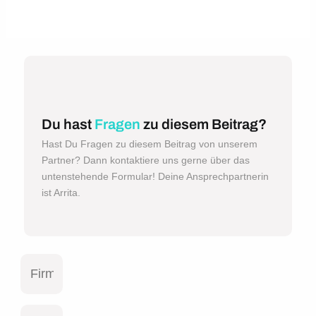
Du hast
Fragen
zu diesem Beitrag?
Hast Du Fragen zu diesem Beitrag von unserem
Partner? Dann kontaktiere uns gerne über das
untenstehende Formular! Deine Ansprechpartnerin
ist Arrita.