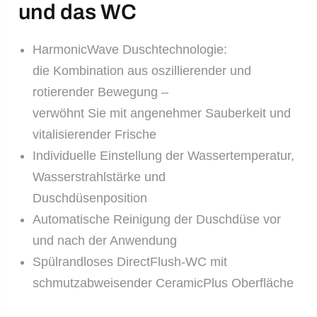
und das WC
HarmonicWave Duschtechnologie:
die Kombination aus oszillierender und
rotierender Bewegung –
verwöhnt Sie mit angenehmer Sauberkeit und
vitalisierender Frische
Individuelle Einstellung der Wassertemperatur,
Wasserstrahlstärke und
Duschdüsenposition
Automatische Reinigung der Duschdüse vor
und nach der Anwendung
Spülrandloses DirectFlush-WC mit
schmutzabweisender CeramicPlus Oberfläche