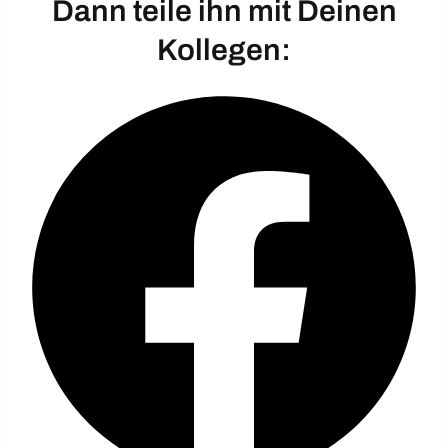
Dann teile ihn mit Deinen
Kollegen: