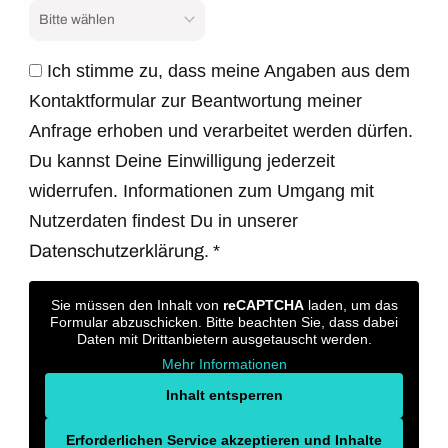
Ich stimme zu, dass meine Angaben aus dem
Kontaktformular zur Beantwortung meiner
Anfrage erhoben und verarbeitet werden dürfen.
Du kannst Deine Einwilligung jederzeit
widerrufen. Informationen zum Umgang mit
Nutzerdaten findest Du in unserer
Datenschutzerklärung.
*
Sie müssen den Inhalt von
reCAPTCHA
laden, um das
Formular abzuschicken. Bitte beachten Sie, dass dabei
Daten mit Drittanbietern ausgetauscht werden.
Mehr Informationen
Inhalt entsperren
Erforderlichen Service akzeptieren und Inhalte