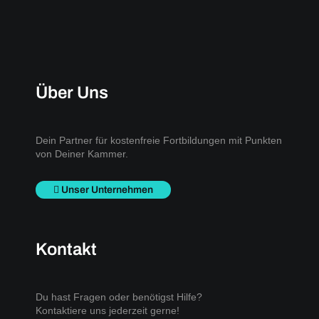
Über Uns
Dein Partner für kostenfreie Fortbildungen mit Punkten
von Deiner Kammer.
Unser Unternehmen
Kontakt
Du hast Fragen oder benötigst Hilfe?
Kontaktiere uns jederzeit gerne!