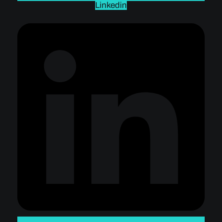
Linkedin