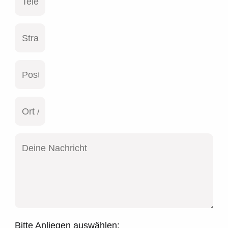
Bitte Anliegen auswählen: