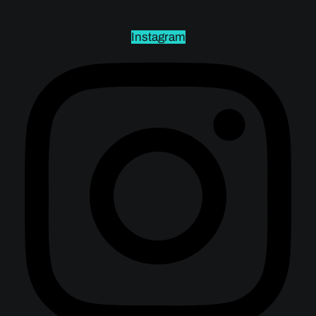
Instagram