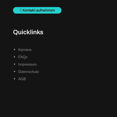
Kontakt aufnehmen
Quicklinks
Karriere
FAQs
Impressum
Datenschutz
AGB