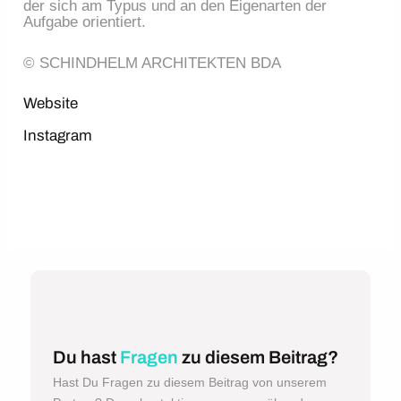
der sich am Typus und an den Eigenarten der 
Aufgabe orientiert.
© SCHINDHELM ARCHITEKTEN BDA
Website
Instagram
Du hast
Fragen
zu diesem Beitrag?
Hast Du Fragen zu diesem Beitrag von unserem