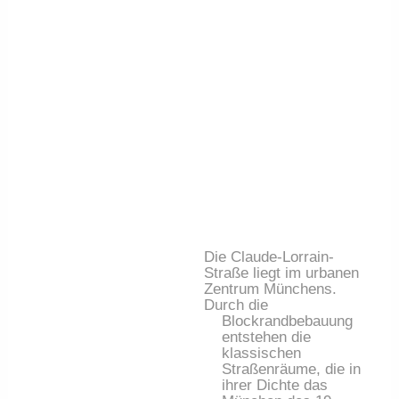
Die Claude-Lorrain-
Straße liegt im urbanen
Zentrum Münchens.
Durch die
Blockrandbebauung
entstehen die
klassischen
Straßenräume, die in
ihrer Dichte das