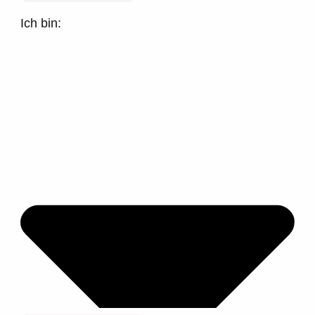
Ich bin: