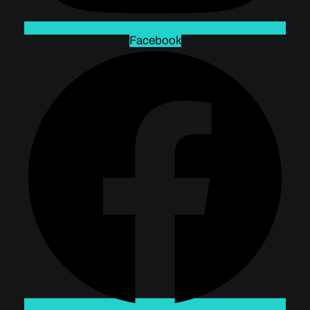
Facebook