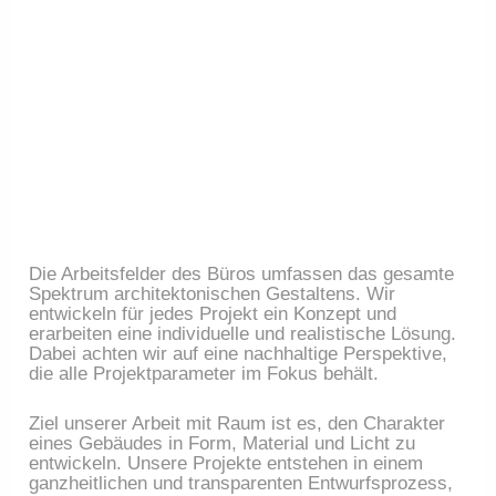
Die Arbeitsfelder des Büros umfassen das gesamte 
Spektrum architektonischen Gestaltens. Wir 
entwickeln für jedes Projekt ein Konzept und 
erarbeiten eine individuelle und realistische Lösung. 
Dabei achten wir auf eine nachhaltige Perspektive, 
die alle Projektparameter im Fokus behält.
Ziel unserer Arbeit mit Raum ist es, den Charakter 
eines Gebäudes in Form, Material und Licht zu 
entwickeln. Unsere Projekte entstehen in einem 
ganzheitlichen und transparenten Entwurfsprozess, 