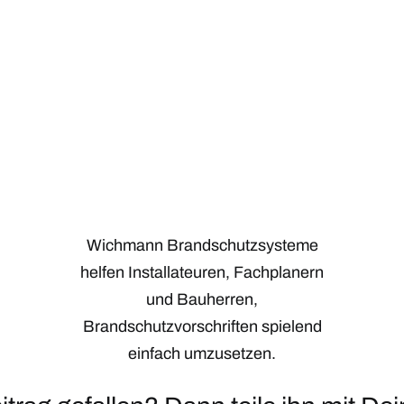
Wichmann Brandschutzsysteme
helfen Installateuren, Fachplanern
und Bauherren,
Brandschutzvorschriften spielend
einfach umzusetzen.