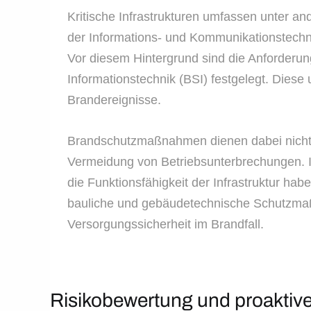
Kritische Infrastrukturen umfassen unter 
der Informations- und Kommunikationstechnik
Vor diesem Hintergrund sind die Anforderun
Informationstechnik (BSI) festgelegt. Die
Brandereignisse.
Brandschutzmaßnahmen dienen dabei nicht 
Vermeidung von Betriebsunterbrechungen. 
die Funktionsfähigkeit der Infrastruktur h
bauliche und gebäudetechnische Schutzmaßn
Versorgungssicherheit im Brandfall.
Risikobewertung und proaktiv