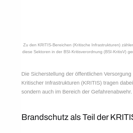
Zu den KRITIS-Bereichen (Kritische Infrastrukturen) zähl
diese Sektoren in der BSI-Kritisverordnung (BSI-KritisV) 
Die Sicherstellung der öffentlichen Versorgung 
Kritischer Infrastrukturen (KRITIS) tragen dabe
sondern auch im Bereich der Gefahrenabwehr. 
Brandschutz als Teil der KRIT