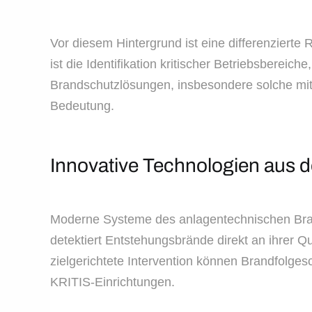
Vor diesem Hintergrund ist eine differenziert
ist die Identifikation kritischer Betriebsberei
Brandschutzlösungen, insbesondere solche mi
Bedeutung.
Innovative Technologien aus
Moderne Systeme des anlagentechnischen Br
detektiert Entstehungsbrände direkt an ihrer 
zielgerichtete Intervention können Brandfolgesc
KRITIS-Einrichtungen.