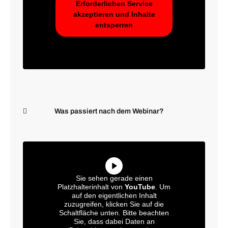
Erforderlichen Service
akzeptieren und Inhalte
entsperren
Was passiert nach dem Webinar?
Sie sehen gerade einen
Platzhalterinhalt von
YouTube
. Um
auf den eigentlichen Inhalt
zuzugreifen, klicken Sie auf die
Schaltfläche unten. Bitte beachten
Sie, dass dabei Daten an