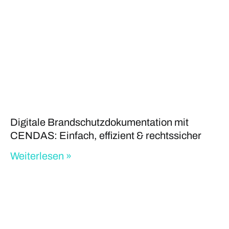
Digitale Brandschutzdokumentation mit
CENDAS: Einfach, effizient & rechtssicher
Weiterlesen »