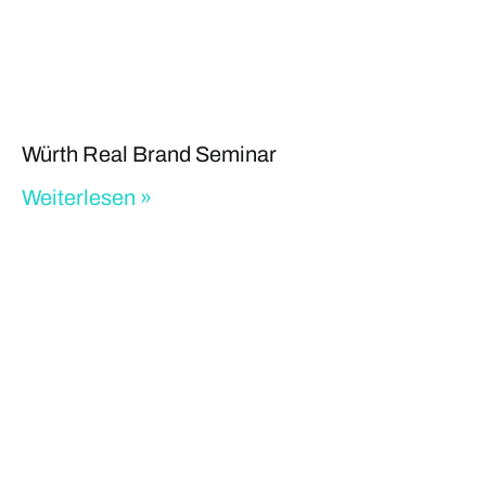
Würth Real Brand Seminar
Weiterlesen »