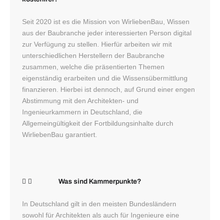
Seit 2020 ist es die Mission von WirliebenBau, Wissen
aus der Baubranche jeder interessierten Person digital
zur Verfügung zu stellen. Hierfür arbeiten wir mit
unterschiedlichen Herstellern der Baubranche
zusammen, welche die präsentierten Themen
eigenständig erarbeiten und die Wissensübermittlung
finanzieren. Hierbei ist dennoch, auf Grund einer engen
Abstimmung mit den Architekten- und
Ingenieurkammern in Deutschland, die
Allgemeingültigkeit der Fortbildungsinhalte durch
WirliebenBau garantiert.
Was sind Kammerpunkte?
In Deutschland gilt in den meisten Bundesländern
sowohl für Architekten als auch für Ingenieure eine