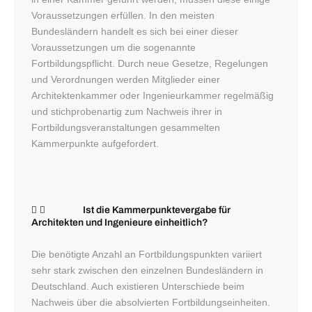
Voraussetzungen erfüllen. In den meisten
Bundesländern handelt es sich bei einer dieser
Voraussetzungen um die sogenannte
Fortbildungspflicht. Durch neue Gesetze, Regelungen
und Verordnungen werden Mitglieder einer
Architektenkammer oder Ingenieurkammer regelmäßig
und stichprobenartig zum Nachweis ihrer in
Fortbildungsveranstaltungen gesammelten
Kammerpunkte aufgefordert.
Ist die Kammerpunktevergabe für
Architekten und Ingenieure einheitlich?
Die benötigte Anzahl an Fortbildungspunkten variiert
sehr stark zwischen den einzelnen Bundesländern in
Deutschland. Auch existieren Unterschiede beim
Nachweis über die absolvierten Fortbildungseinheiten.