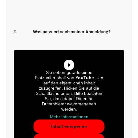
Was passiert nach meiner Anmeldung?
Sie sehen gerade einen
Platzhalterinhalt von
YouTube
. Um
auf den eigentlichen Inhalt
zuzugreifen, klicken Sie auf die
Schaltfläche unten. Bitte beachten
Sie, dass dabei Daten an
Drittanbieter weitergegeben
werden.
Mehr Informationen
Inhalt entsperren