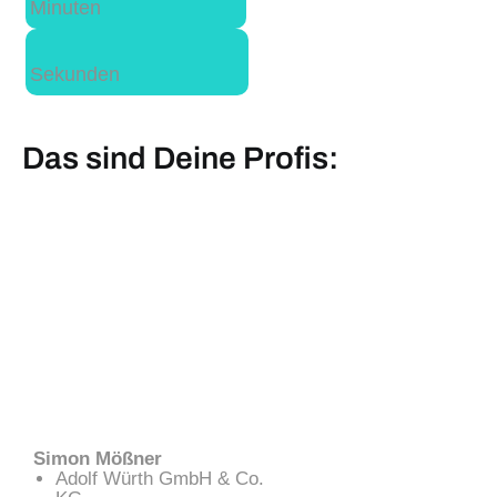
Minuten
Sekunden
Das sind Deine Profis:
Simon Mößner
Adolf Würth GmbH & Co.