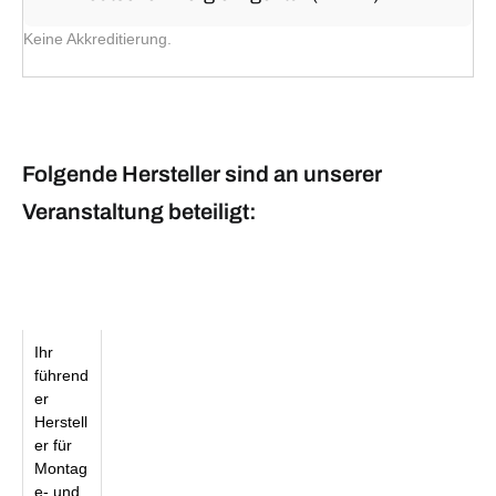
Keine Akkreditierung.
Folgende Hersteller sind an unserer
Veranstaltung beteiligt:
Ihr
führend
er
Herstell
er für
Montag
e- und