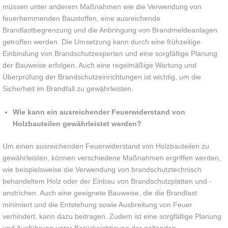
müssen unter anderem Maßnahmen wie die Verwendung von
feuerhemmenden Baustoffen, eine ausreichende
Brandlastbegrenzung und die Anbringung von Brandmeldeanlagen
getroffen werden. Die Umsetzung kann durch eine frühzeitige
Einbindung von Brandschutzexperten und eine sorgfältige Planung
der Bauweise erfolgen. Auch eine regelmäßige Wartung und
Überprüfung der Brandschutzeinrichtungen ist wichtig, um die
Sicherheit im Brandfall zu gewährleisten.
Wie kann ein ausreichender Feuerwiderstand von
Holzbauteilen gewährleistet werden?
Um einen ausreichenden Feuerwiderstand von Holzbauteilen zu
gewährleisten, können verschiedene Maßnahmen ergriffen werden,
wie beispielsweise die Verwendung von brandschutztechnisch
behandeltem Holz oder der Einbau von Brandschutzplatten und -
anstrichen. Auch eine geeignete Bauweise, die die Brandlast
minimiert und die Entstehung sowie Ausbreitung von Feuer
verhindert, kann dazu beitragen. Zudem ist eine sorgfältige Planung
und Ausführung unter Berücksichtigung der geltenden