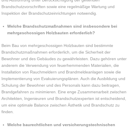
Brandschutzvorschriften sowie eine regelmäßige Wartung und
Inspektion der Brandschutzeinrichtungen notwendig.
Welche Brandschutzmaßnahmen sind insbesondere bei
mehrgeschossigen Holzbauten erforderlich?
Beim Bau von mehrgeschossigen Holzbauten sind bestimmte
Brandschutzmaßnahmen erforderlich, um die Sicherheit der
Bewohner und des Gebäudes zu gewährleisten. Dazu gehören unter
anderem die Verwendung von feuerhemmenden Materialien, die
Installation von Rauchmeldern und Brandmeldeanlagen sowie die
Implementierung von Evakuierungsplänen. Auch die Ausbildung und
Schulung der Bewohner und des Personals kann dazu beitragen,
Brandgefahren zu minimieren. Eine enge Zusammenarbeit zwischen
Architekten, Ingenieuren und Brandschutzexperten ist entscheidend,
um eine optimale Balance zwischen Ästhetik und Brandschutz zu
finden.
Welche baurechtlichen und versicherungstechnischen