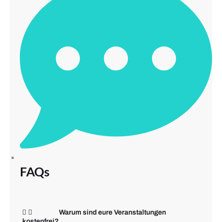
FAQs
Warum sind eure Veranstaltungen
kostenfrei?