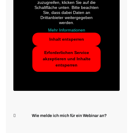
zuzugreifen, klicken Sie auf die
Schaltfläche unten. Bitte beachten
Sie, dass dabei Daten an
Drittanbieter weitergegeben
werden.
Mehr Informationen
Inhalt entsperren
Erforderlichen Service
akzeptieren und Inhalte
entsperren
Wie melde ich mich für ein Webinar an?