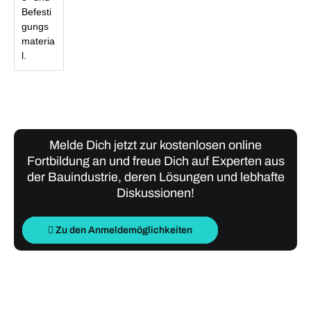
Befesti
gungs
materia
l.
Melde Dich jetzt zur kostenlosen online
Fortbildung an und freue Dich auf Experten aus
der Bauindustrie, deren Lösungen und lebhafte
Diskussionen!
Zu den Anmeldemöglichkeiten