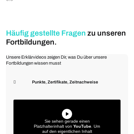
Häufig gestellte
Fragen
zu unseren
Fortbildungen.
Unsere Erklärvideos zeigen Dir, was Du über unsere
Fortbildungen wissen musst
Punkte, Zertifikate, Zeitnachweise
Sie sehen gerade einen
Platzhalterinhalt von
YouTube
. Um
auf den eigentlichen Inhalt