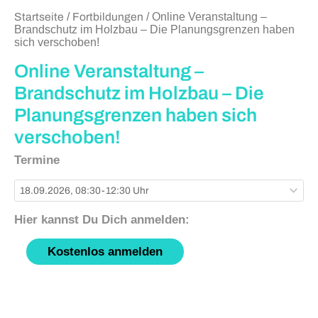
Startseite
/
Fortbildungen
/ Online Veranstaltung –
Brandschutz im Holzbau – Die Planungsgrenzen haben
sich verschoben!
Online Veranstaltung –
Brandschutz im Holzbau – Die
Planungsgrenzen haben sich
verschoben!
Termine
Kostenlos anmelden