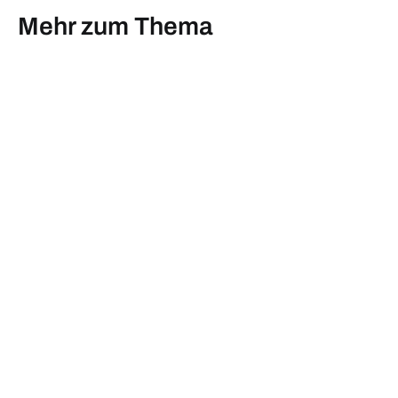
Mehr zum Thema