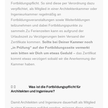
Fortbildungspflicht. So sind diese per Verordnung dazu
verpflichtet, als Mitglied in einer Architektenkammer oder
Ingenieurkammer regelmäßig an
Fortbildungsveranstaltungen sowie Weiterbildungen
teilzunehmen und dabei Fortbildungspunkte zu
sammeln.Zu Ferienzeiten kann es aufgrund der
Urlaubszeit zu Verzögerungen beim Versand der
Zertifikate kommen.
Sollte bei Deiner Kammer noch
„in Prüfung“ auf der Fortbildungsseite vermerkt
sein bitten wir Dich um etwas Geduld –
das Zertifikat
kommt etwas verzögert sobald wir die Anerkennung der
Kammer haben.
Was ist die Fortbildungspflicht für
Architekten und Ingenieure?
Damit Architekten und Ingenieure dauerhaft als Mitglied
in einer Kammer geführt werden, müssen diese einige