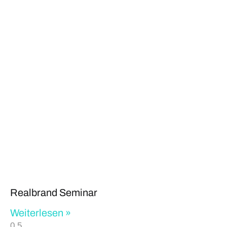
Realbrand Seminar
Weiterlesen »