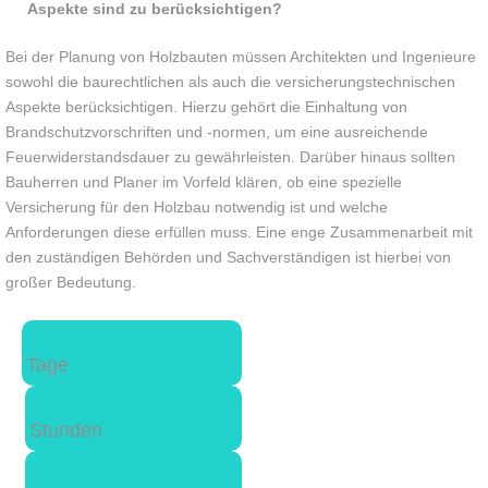
Aspekte sind zu berücksichtigen?
Bei der Planung von Holzbauten müssen Architekten und Ingenieure
sowohl die baurechtlichen als auch die versicherungstechnischen
Aspekte berücksichtigen. Hierzu gehört die Einhaltung von
Brandschutzvorschriften und -normen, um eine ausreichende
Feuerwiderstandsdauer zu gewährleisten. Darüber hinaus sollten
Bauherren und Planer im Vorfeld klären, ob eine spezielle
Versicherung für den Holzbau notwendig ist und welche
Anforderungen diese erfüllen muss. Eine enge Zusammenarbeit mit
den zuständigen Behörden und Sachverständigen ist hierbei von
großer Bedeutung.
Tage
Stunden