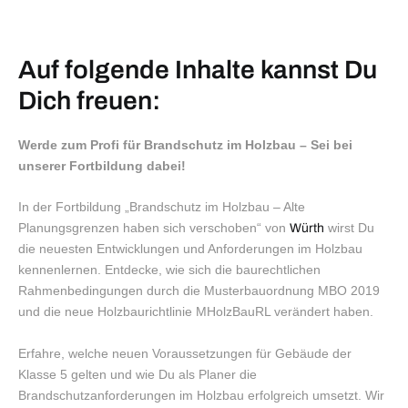
Auf folgende Inhalte kannst Du
Dich freuen:
Werde zum Profi für Brandschutz im Holzbau – Sei bei
unserer Fortbildung dabei!
In der Fortbildung „Brandschutz im Holzbau – Alte
Planungsgrenzen haben sich verschoben“ von
wirst Du
Würth
die neuesten Entwicklungen und Anforderungen im Holzbau
kennenlernen. Entdecke, wie sich die baurechtlichen
Rahmenbedingungen durch die Musterbauordnung MBO 2019
und die neue Holzbaurichtlinie MHolzBauRL verändert haben.
Erfahre, welche neuen Voraussetzungen für Gebäude der
Klasse 5 gelten und wie Du als Planer die
Brandschutzanforderungen im Holzbau erfolgreich umsetzt. Wir