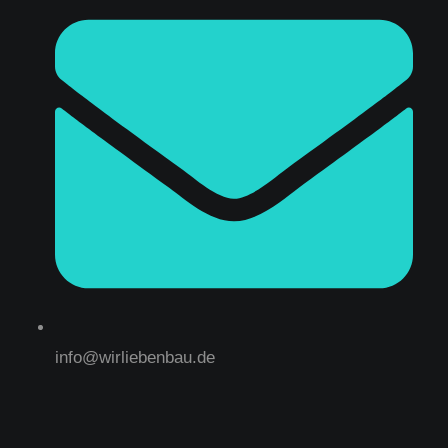
info@wirliebenbau.de