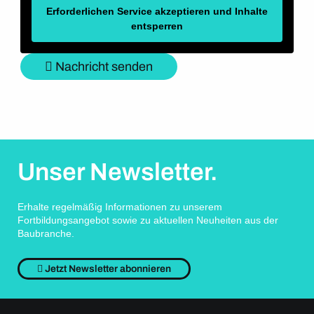
Erforderlichen Service akzeptieren und Inhalte
entsperren
Nachricht senden
Unser Newsletter.
Erhalte regelmäßig Informationen zu unserem
Fortbildungsangebot sowie zu aktuellen Neuheiten aus der
Baubranche.
Jetzt Newsletter abonnieren