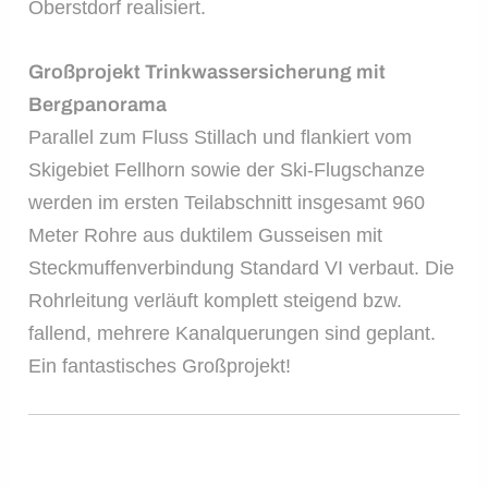
Oberstdorf realisiert.
Großprojekt Trinkwassersicherung mit
Bergpanorama
Parallel zum Fluss Stillach und flankiert vom
Skigebiet Fellhorn sowie der Ski-Flugschanze
werden im ersten Teilabschnitt insgesamt 960
Meter Rohre aus duktilem Gusseisen mit
Steckmuffenverbindung Standard VI verbaut. Die
Rohrleitung verläuft komplett steigend bzw.
fallend, mehrere Kanalquerungen sind geplant.
Ein fantastisches Großprojekt!