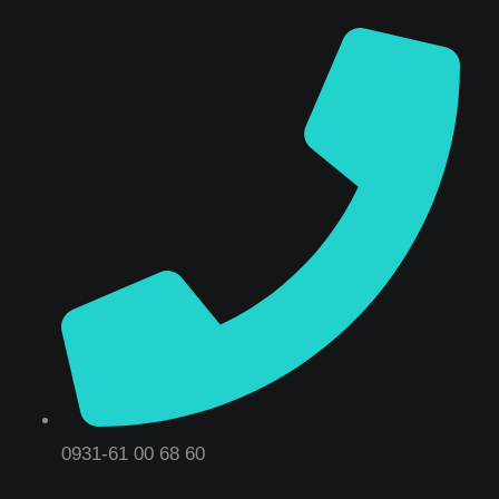
0931-61 00 68 60