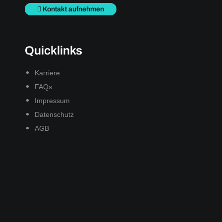
Kontakt aufnehmen
Quicklinks
Karriere
FAQs
Impressum
Datenschutz
AGB