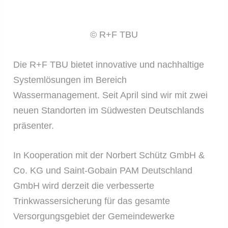
© R+F TBU
Die R+F TBU bietet innovative und nachhaltige
Systemlösungen im Bereich
Wassermanagement. Seit April sind wir mit zwei
neuen Standorten im Südwesten Deutschlands
präsenter.
In Kooperation mit der Norbert Schütz GmbH &
Co. KG und Saint-Gobain PAM Deutschland
GmbH wird derzeit die verbesserte
Trinkwassersicherung für das gesamte
Versorgungsgebiet der Gemeindewerke