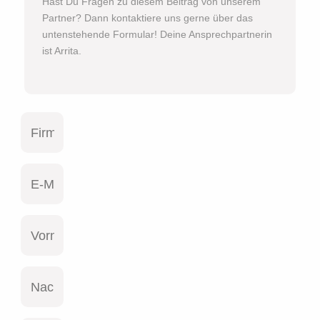
Hast Du Fragen zu diesem Beitrag von unserem
Partner? Dann kontaktiere uns gerne über das
untenstehende Formular! Deine Ansprechpartnerin
ist Arrita.