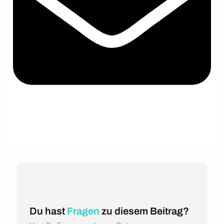
Du hast
Fragen
zu diesem Beitrag?