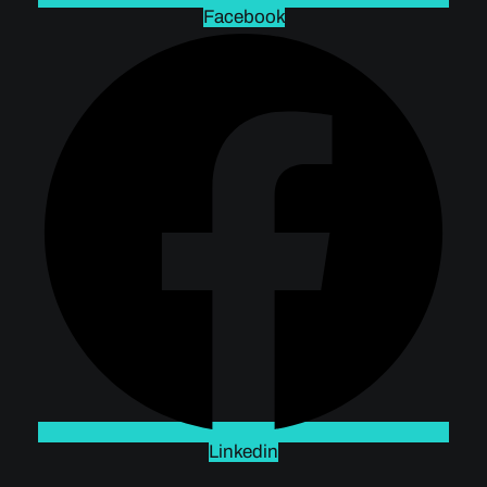
Facebook
Linkedin