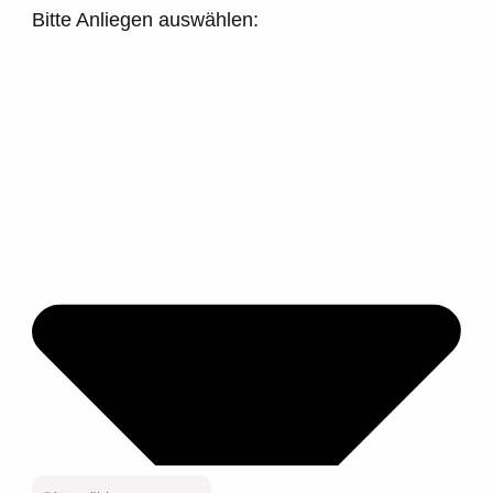
Bitte Anliegen auswählen: