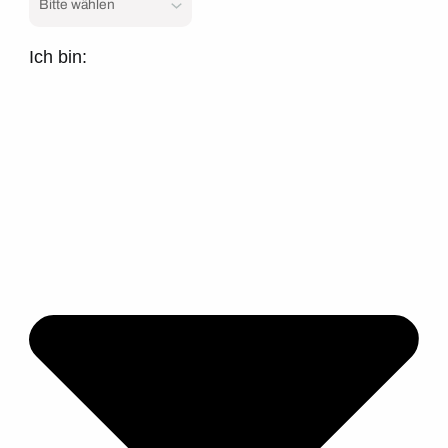
Ich bin: