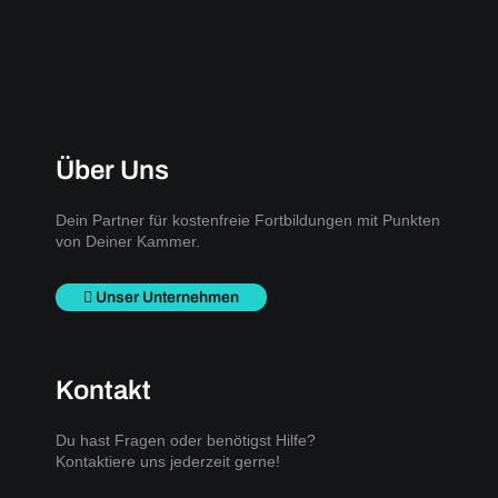
Über Uns
Dein Partner für kostenfreie Fortbildungen mit Punkten
von Deiner Kammer.
Unser Unternehmen
Kontakt
Du hast Fragen oder benötigst Hilfe?
Kontaktiere uns jederzeit gerne!