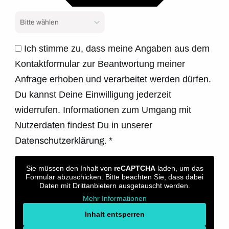
Ich stimme zu, dass meine Angaben aus dem
Kontaktformular zur Beantwortung meiner
Anfrage erhoben und verarbeitet werden dürfen.
Du kannst Deine Einwilligung jederzeit
widerrufen. Informationen zum Umgang mit
Nutzerdaten findest Du in unserer
Datenschutzerklärung.
*
Sie müssen den Inhalt von
reCAPTCHA
laden, um das
Formular abzuschicken. Bitte beachten Sie, dass dabei
Daten mit Drittanbietern ausgetauscht werden.
Mehr Informationen
Inhalt entsperren