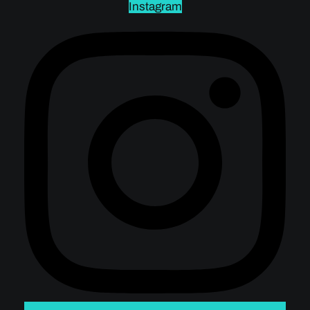
Instagram