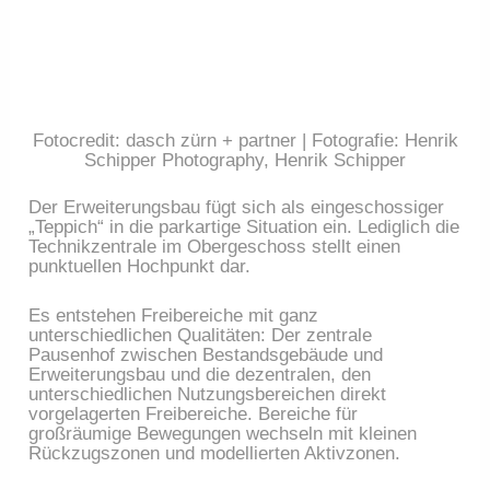
Fotocredit: dasch zürn + partner | Fotografie: Henrik
Schipper Photography, Henrik Schipper
Der Erweiterungsbau fügt sich als eingeschossiger
„Teppich“ in die parkartige Situation ein. Lediglich die
Technikzentrale im Obergeschoss stellt einen
punktuellen Hochpunkt dar.
Es entstehen Freibereiche mit ganz
unterschiedlichen Qualitäten: Der zentrale
Pausenhof zwischen Bestandsgebäude und
Erweiterungsbau und die dezentralen, den
unterschiedlichen Nutzungsbereichen direkt
vorgelagerten Freibereiche. Bereiche für
großräumige Bewegungen wechseln mit kleinen
Rückzugszonen und modellierten Aktivzonen.