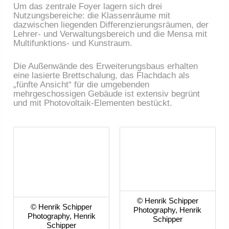
Um das zentrale Foyer lagern sich drei
Nutzungsbereiche: die Klassenräume mit
dazwischen liegenden Differenzierungsräumen, der
Lehrer- und Verwaltungsbereich und die Mensa mit
Multifunktions- und Kunstraum.
Die Außenwände des Erweiterungsbaus erhalten
eine lasierte Brettschalung, das Flachdach als
„fünfte Ansicht“ für die umgebenden
mehrgeschossigen Gebäude ist extensiv begrünt
und mit Photovoltaik-Elementen bestückt.
© Henrik Schipper
© Henrik Schipper
Photography, Henrik
Photography, Henrik
Schipper
Schipper