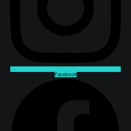
Facebook