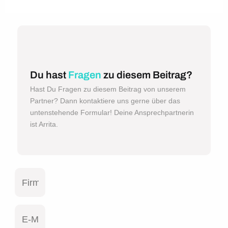
Du hast
Fragen
zu diesem Beitrag?
Hast Du Fragen zu diesem Beitrag von unserem
Partner? Dann kontaktiere uns gerne über das
untenstehende Formular! Deine Ansprechpartnerin
ist Arrita.