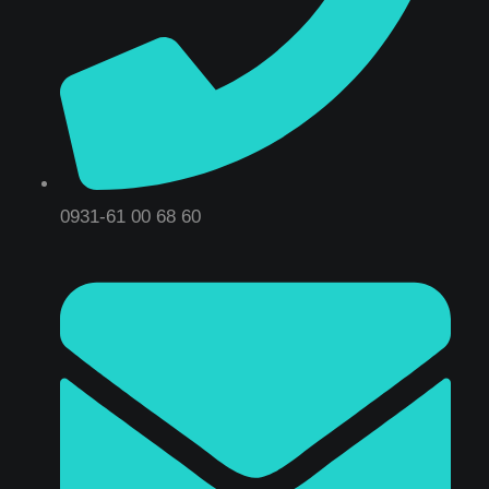
0931-61 00 68 60