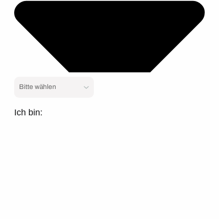
Ich bin: