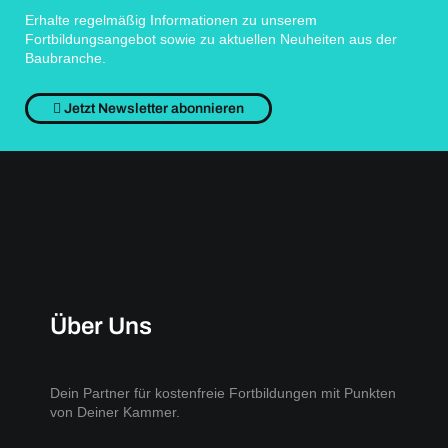
Erhalte regelmäßig Informationen zu unserem
Fortbildungsangebot sowie zu aktuellen Neuheiten aus der
Baubranche.
Jetzt Newsletter abonnieren
Über Uns
Dein Partner für kostenfreie Fortbildungen mit Punkten
von Deiner Kammer.