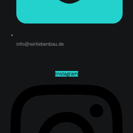
info@wirliebenbau.de
Instagram