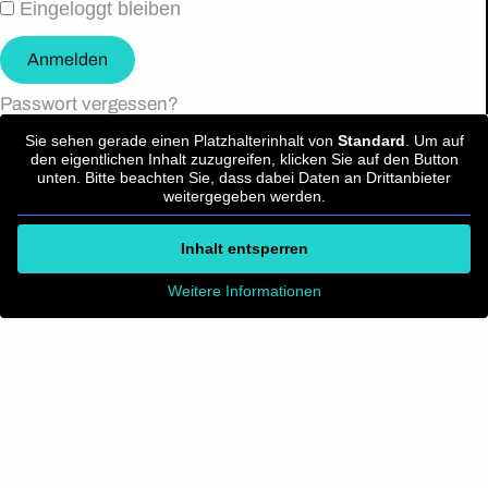
Eingeloggt bleiben
Anmelden
Passwort vergessen?
Sie sehen gerade einen Platzhalterinhalt von
Standard
. Um auf
den eigentlichen Inhalt zuzugreifen, klicken Sie auf den Button
unten. Bitte beachten Sie, dass dabei Daten an Drittanbieter
weitergegeben werden.
Inhalt entsperren
Weitere Informationen