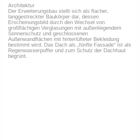
Architektur
Der Erweiterungsbau stellt sich als flacher,
langgestreckter Baukörper dar, dessen
Erscheinungsbild durch den Wechsel von
großflächigen Verglasungen mit außenliegendem
Sonnenschutz und geschlossenen
Außenwandflächen mit hinterlüfteter Bekleidung
bestimmt wird. Das Dach als „fünfte Fassade“ ist als
Regenwasserpuffer und zum Schutz der Dachhaut
begrünt.