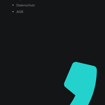
Datenschutz
AGB