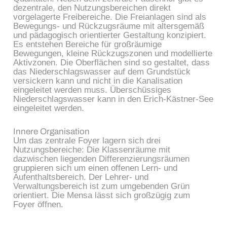
dezentrale, den Nutzungsbereichen direkt
vorgelagerte Freibereiche. Die Freianlagen sind als
Bewegungs- und Rückzugsräume mit altersgemäß
und pädagogisch orientierter Gestaltung konzipiert.
Es entstehen Bereiche für großräumige
Bewegungen, kleine Rückzugszonen und modellierte
Aktivzonen. Die Oberflächen sind so gestaltet, dass
das Niederschlagswasser auf dem Grundstück
versickern kann und nicht in die Kanalisation
eingeleitet werden muss. Überschüssiges
Niederschlagswasser kann in den Erich-Kästner-See
eingeleitet werden.
Innere Organisation
Um das zentrale Foyer lagern sich drei
Nutzungsbereiche: Die Klassenräume mit
dazwischen liegenden Differenzierungsräumen
gruppieren sich um einen offenen Lern- und
Aufenthaltsbereich. Der Lehrer- und
Verwaltungsbereich ist zum umgebenden Grün
orientiert. Die Mensa lässt sich großzügig zum
Foyer öffnen.