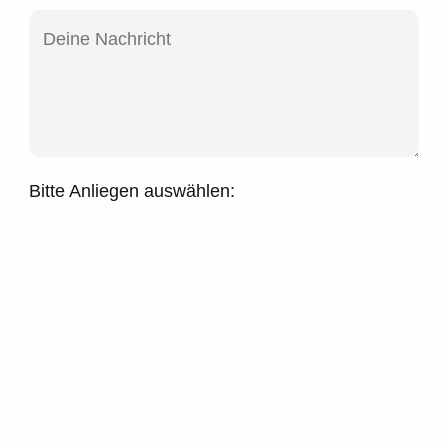
Bitte Anliegen auswählen: