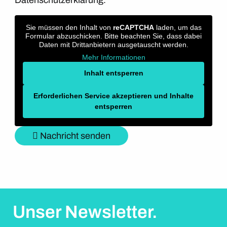
Sie müssen den Inhalt von
reCAPTCHA
laden, um das
Formular abzuschicken. Bitte beachten Sie, dass dabei
Daten mit Drittanbietern ausgetauscht werden.
Mehr Informationen
Inhalt entsperren
Erforderlichen Service akzeptieren und Inhalte
entsperren
Nachricht senden
Unser Newsletter.