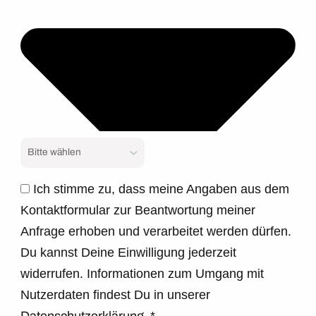
Ich stimme zu, dass meine Angaben aus dem
Kontaktformular zur Beantwortung meiner
Anfrage erhoben und verarbeitet werden dürfen.
Du kannst Deine Einwilligung jederzeit
widerrufen. Informationen zum Umgang mit
Nutzerdaten findest Du in unserer
Datenschutzerklärung.
*