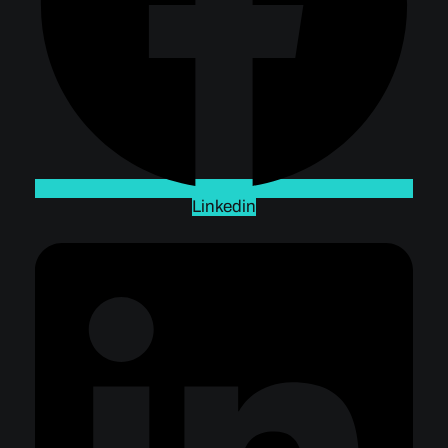
Linkedin