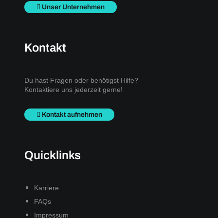
Unser Unternehmen
Kontakt
Du hast Fragen oder benötigst Hilfe?
Kontaktiere uns jederzeit gerne!
Kontakt aufnehmen
Quicklinks
Karriere
FAQs
Impressum