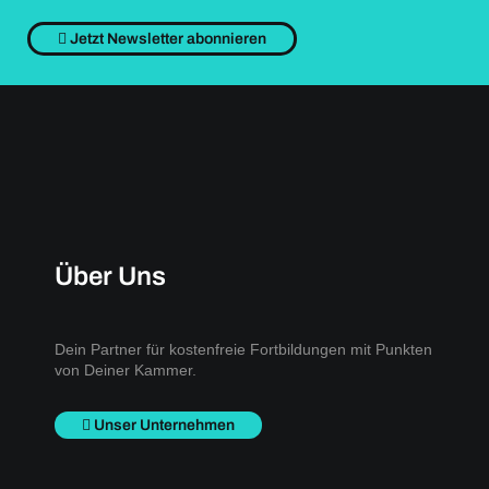
Jetzt Newsletter abonnieren
Über Uns
Dein Partner für kostenfreie Fortbildungen mit Punkten
von Deiner Kammer.
Unser Unternehmen