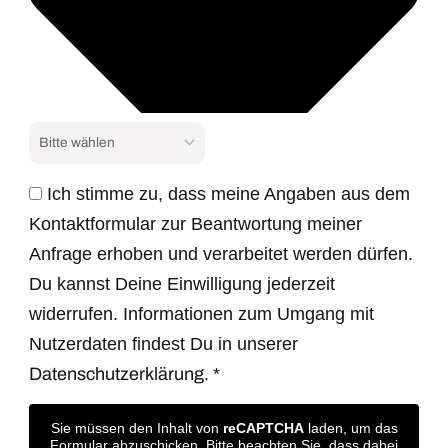
Ich stimme zu, dass meine Angaben aus dem
Kontaktformular zur Beantwortung meiner
Anfrage erhoben und verarbeitet werden dürfen.
Du kannst Deine Einwilligung jederzeit
widerrufen. Informationen zum Umgang mit
Nutzerdaten findest Du in unserer
Datenschutzerklärung.
*
Sie müssen den Inhalt von
reCAPTCHA
laden, um das
Formular abzuschicken. Bitte beachten Sie, dass dabei