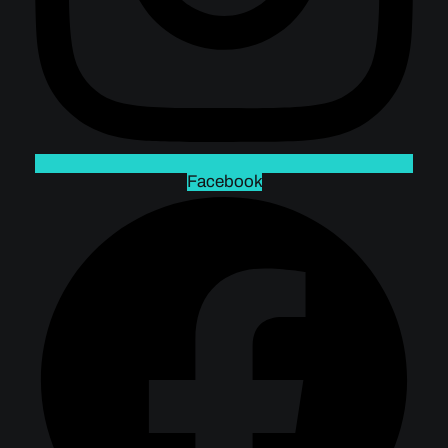
Facebook