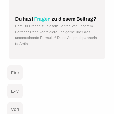
Du hast
Fragen
zu diesem Beitrag?
Hast Du Fragen zu diesem Beitrag von unserem
Partner? Dann kontaktiere uns gerne über das
untenstehende Formular! Deine Ansprechpartnerin
ist Arrita.