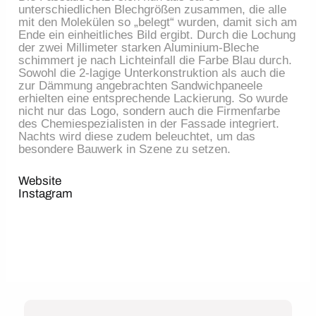
unterschiedlichen Blechgrößen zusammen, die alle
mit den Molekülen so „belegt“ wurden, damit sich am
Ende ein einheitliches Bild ergibt. Durch die Lochung
der zwei Millimeter starken Aluminium-Bleche
schimmert je nach Lichteinfall die Farbe Blau durch.
Sowohl die 2-lagige Unterkonstruktion als auch die
zur Dämmung angebrachten Sandwichpaneele
erhielten eine entsprechende Lackierung. So wurde
nicht nur das Logo, sondern auch die Firmenfarbe
des Chemiespezialisten in der Fassade integriert.
Nachts wird diese zudem beleuchtet, um das
besondere Bauwerk in Szene zu setzen.
Website
Instagram