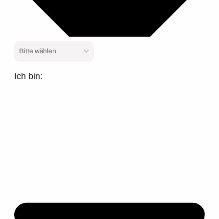
Ich bin: