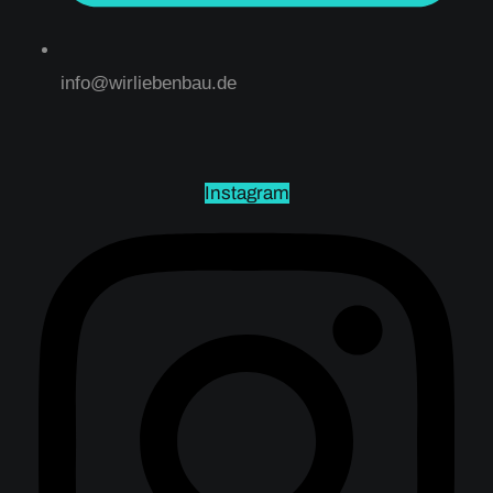
info@wirliebenbau.de
Instagram