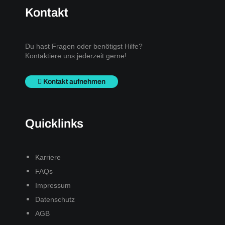
Kontakt
Du hast Fragen oder benötigst Hilfe?
Kontaktiere uns jederzeit gerne!
Kontakt aufnehmen
Quicklinks
Karriere
FAQs
Impressum
Datenschutz
AGB