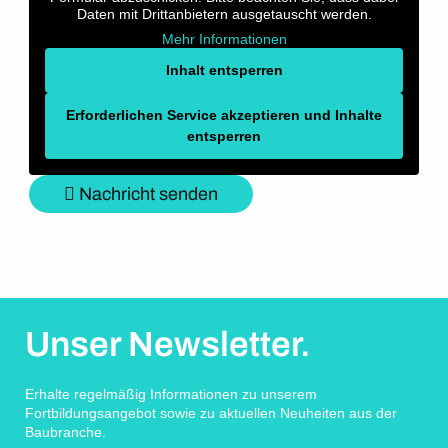
Daten mit Drittanbietern ausgetauscht werden.
Mehr Informationen
Inhalt entsperren
Erforderlichen Service akzeptieren und Inhalte
entsperren
Nachricht senden
Unser Newsletter.
Erhalte regelmäßig Informationen zu unserem
Fortbildungsangebot sowie zu aktuellen Neuheiten aus der
Baubranche.