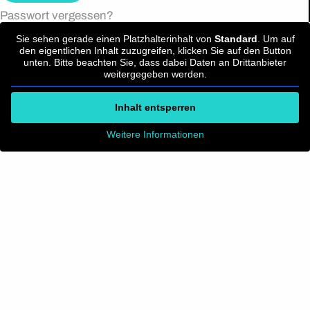
Passwort vergessen?
Sie sehen gerade einen Platzhalterinhalt von
Standard
. Um auf
den eigentlichen Inhalt zuzugreifen, klicken Sie auf den Button
unten. Bitte beachten Sie, dass dabei Daten an Drittanbieter
weitergegeben werden.
Inhalt entsperren
Weitere Informationen