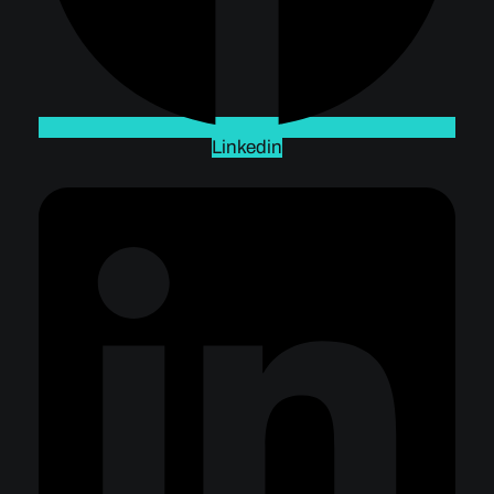
Linkedin