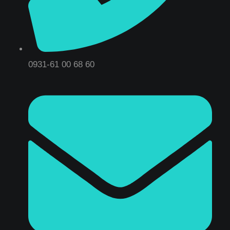
0931-61 00 68 60