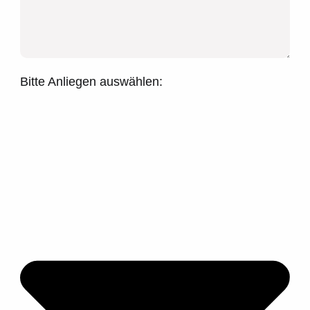
Bitte Anliegen auswählen: