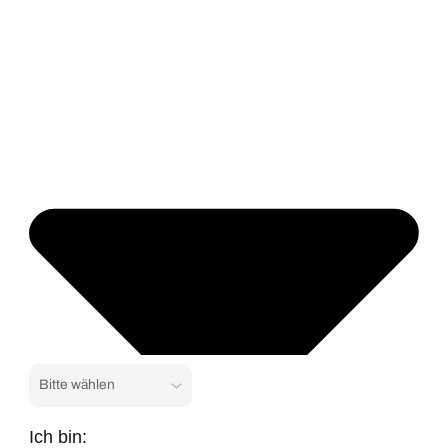
Ich bin: