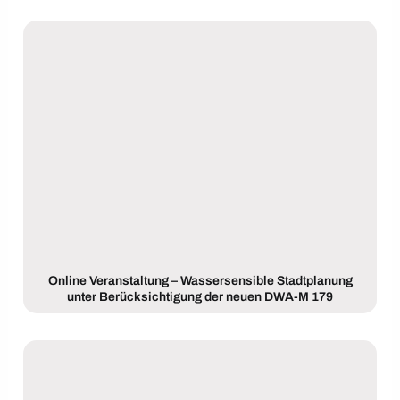
Online Veranstaltung – Wassersensible Stadtplanung
unter Berücksichtigung der neuen DWA-M 179