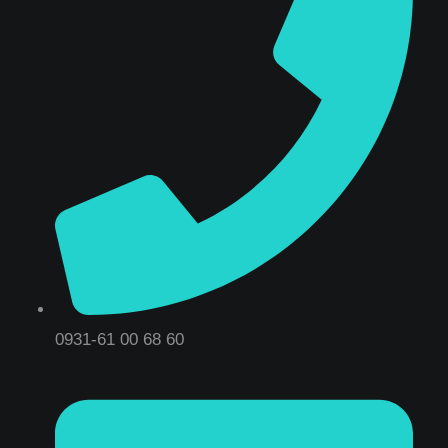
0931-61 00 68 60