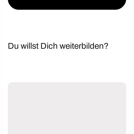
Du willst Dich weiterbilden?