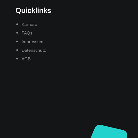
Quicklinks
Karriere
FAQs
Impressum
Datenschutz
AGB