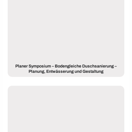
Planer Symposium – Bodengleiche Duschsanierung –
Planung, Entwässerung und Gestaltung