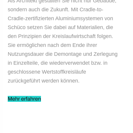
Als Architekt gestalten Sie nicht nur Gebäude,
sondern auch die Zukunft. Mit Cradle-to-
Cradle-zertifizierten Aluminiumsystemen von
Schüco setzen Sie dabei auf Materialien, die
den Prinzipien der Kreislaufwirtschaft folgen.
Sie ermöglichen nach dem Ende ihrer
Nutzungsdauer die Demontage und Zerlegung
in Einzelteile, die wiederverwendet bzw. in
geschlossene Wertstoffkreisläufe
zurückgeführt werden können.
Mehr erfahren