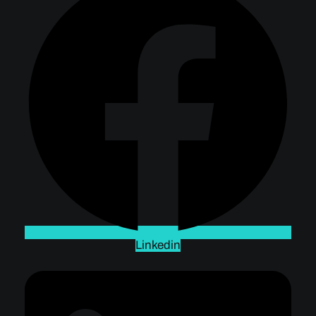
Linkedin