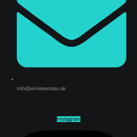
info@wirliebenbau.de
Instagram