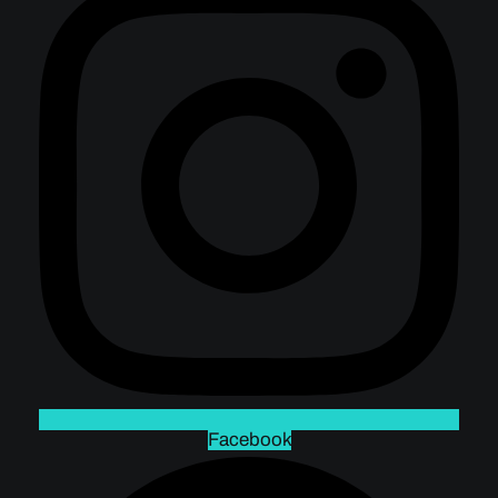
Facebook