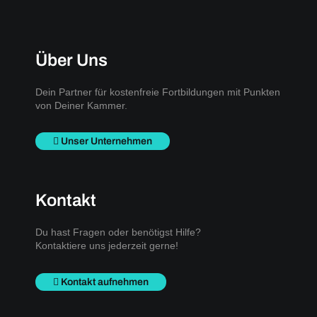
Über Uns
Dein Partner für kostenfreie Fortbildungen mit Punkten
von Deiner Kammer.
Unser Unternehmen
Kontakt
Du hast Fragen oder benötigst Hilfe?
Kontaktiere uns jederzeit gerne!
Kontakt aufnehmen