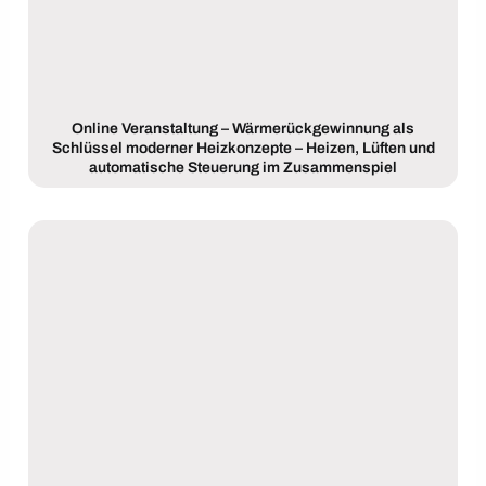
Online Veranstaltung – Wärmerückgewinnung als
Schlüssel moderner Heizkonzepte – Heizen, Lüften und
automatische Steuerung im Zusammenspiel