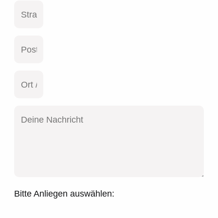
Bitte Anliegen auswählen: