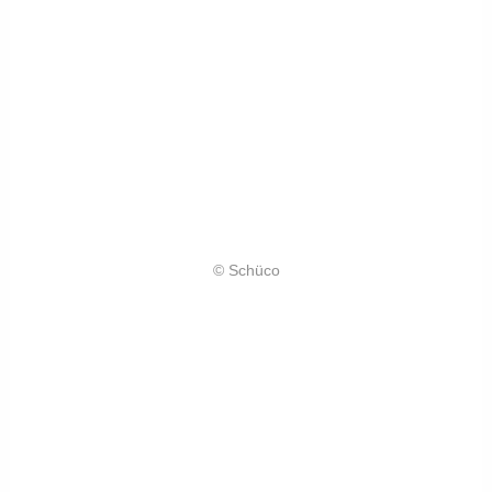
© Schüco