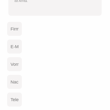
ist Arrita.