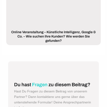
Online Veranstaltung – Künstliche Intelligenz, Google &
Co. – Wie suchen Ihre Kunden? Wie werden Sie
gefunden?
Du hast
Fragen
zu diesem Beitrag?
Hast Du Fragen zu diesem Beitrag von unserem
Partner? Dann kontaktiere uns gerne über das
untenstehende Formular! Deine Ansprechpartnerin