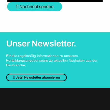
Nachricht senden
Unser Newsletter.
Erhalte regelmäßig Informationen zu unserem
Fortbildungsangebot sowie zu aktuellen Neuheiten aus der
Baubranche.
Jetzt Newsletter abonnieren