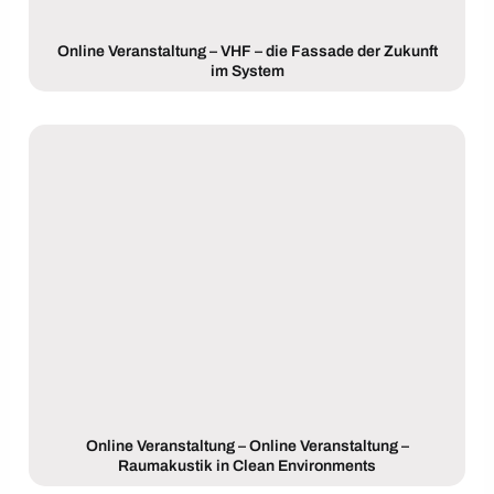
Online Veranstaltung – VHF – die Fassade der Zukunft
im System
Online Veranstaltung – Online Veranstaltung –
Raumakustik in Clean Environments