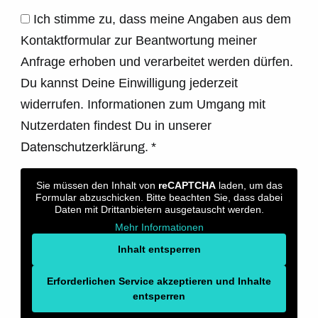
Ich stimme zu, dass meine Angaben aus dem
Kontaktformular zur Beantwortung meiner
Anfrage erhoben und verarbeitet werden dürfen.
Du kannst Deine Einwilligung jederzeit
widerrufen. Informationen zum Umgang mit
Nutzerdaten findest Du in unserer
Datenschutzerklärung.
*
Sie müssen den Inhalt von
reCAPTCHA
laden, um das
Formular abzuschicken. Bitte beachten Sie, dass dabei
Daten mit Drittanbietern ausgetauscht werden.
Mehr Informationen
Inhalt entsperren
Erforderlichen Service akzeptieren und Inhalte
entsperren