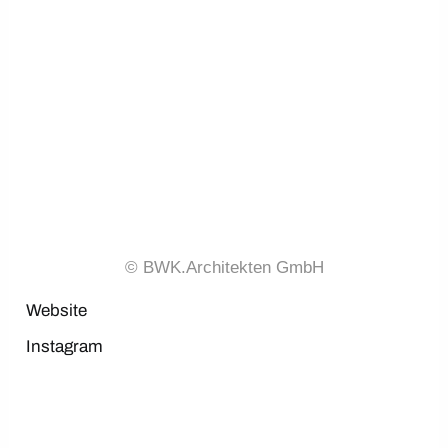
© BWK.Architekten GmbH
Website
Instagram