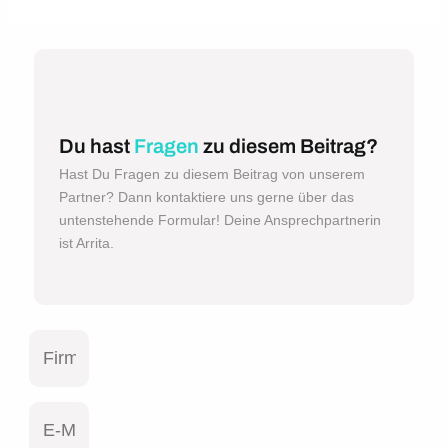
Du hast
Fragen
zu diesem Beitrag?
Hast Du Fragen zu diesem Beitrag von unserem
Partner? Dann kontaktiere uns gerne über das
untenstehende Formular! Deine Ansprechpartnerin
ist Arrita.