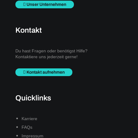
Unser Unternehmen
Kontakt
Du hast Fragen oder benötigst Hilfe?
Kontaktiere uns jederzeit gerne!
Kontakt aufnehmen
Quicklinks
Karriere
FAQs
Impressum