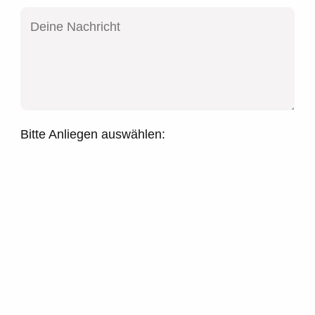
Bitte Anliegen auswählen: