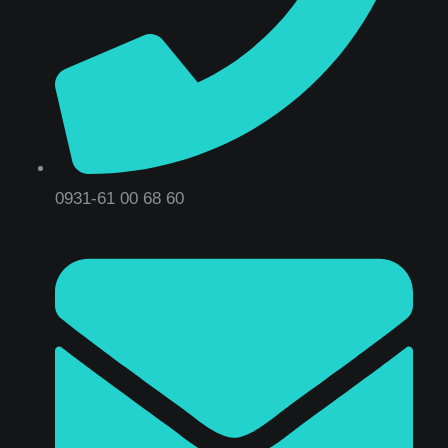
0931-61 00 68 60