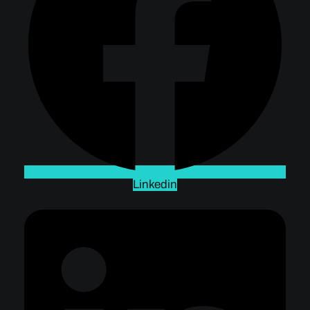
Linkedin