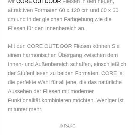
wir
CORE OUTDOOR
Fliesen in den neuen,
attraktiven Formaten 60 x 120 cm und 60 x 60
cm und in der gleichen Farbgebung wie die
Fliesen für den Innenbereich an.
Mit den CORE OUTDOOR Fliesen können Sie
einen harmonischen Übergang zwischen dem
Innen- und Außenbereich schaffen, einschließlich
der Stufenfliesen zu beiden Formaten. CORE ist
die perfekte Wahl für all jene, die das natürliche
Aussehen der Fliesen mit moderner
Funktionalität kombinieren möchten. Weniger ist
mitunter mehr.
© RAKO