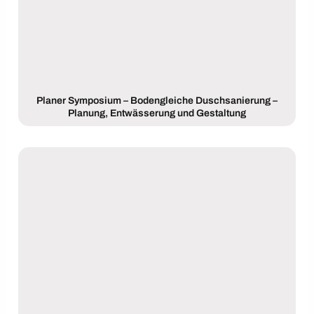
Planer Symposium – Bodengleiche Duschsanierung –
Planung, Entwässerung und Gestaltung