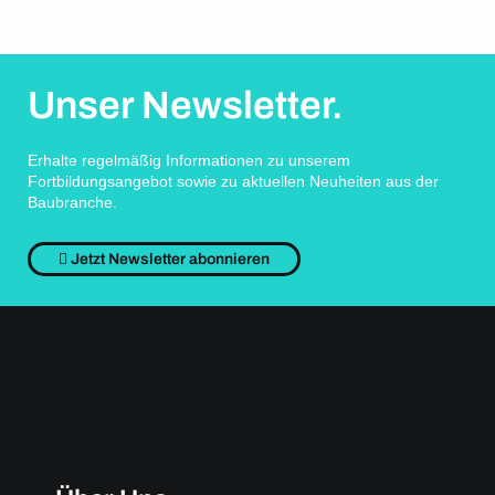
Unser Newsletter.
Erhalte regelmäßig Informationen zu unserem
Fortbildungsangebot sowie zu aktuellen Neuheiten aus der
Baubranche.
Jetzt Newsletter abonnieren