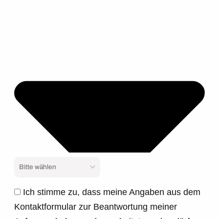
Ich stimme zu, dass meine Angaben aus dem
Kontaktformular zur Beantwortung meiner