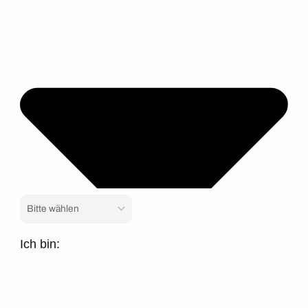
Ich bin: