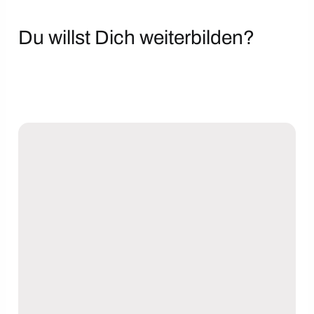
Du willst Dich weiterbilden?