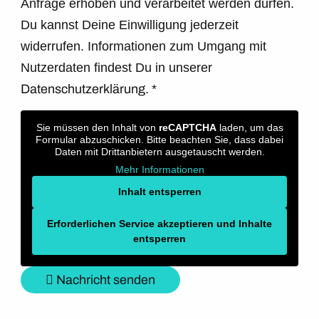
Anfrage erhoben und verarbeitet werden dürfen.
Du kannst Deine Einwilligung jederzeit
widerrufen. Informationen zum Umgang mit
Nutzerdaten findest Du in unserer
Datenschutzerklärung.
*
Sie müssen den Inhalt von
reCAPTCHA
laden, um das
Formular abzuschicken. Bitte beachten Sie, dass dabei
Daten mit Drittanbietern ausgetauscht werden.
Mehr Informationen
Inhalt entsperren
Erforderlichen Service akzeptieren und Inhalte
entsperren
Nachricht senden