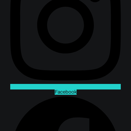
Facebook