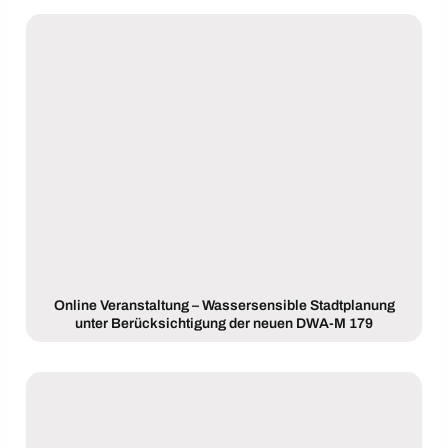
Online Veranstaltung – Wassersensible Stadtplanung
unter Berücksichtigung der neuen DWA-M 179