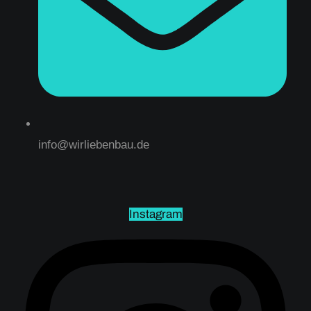
info@wirliebenbau.de
Instagram