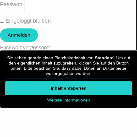
Passwort
Eingeloggt bleiben
Anmelden
Passwort vergessen?
Sie sehen gerade einen Platzhalterinhalt von
Standard
. Um auf
den eigentlichen Inhalt zuzugreifen, klicken Sie auf den Button
unten. Bitte beachten Sie, dass dabei Daten an Drittanbieter
weitergegeben werden.
Inhalt entsperren
Weitere Informationen