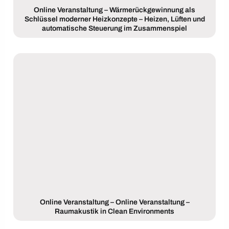
Online Veranstaltung – Wärmerückgewinnung als
Schlüssel moderner Heizkonzepte – Heizen, Lüften und
automatische Steuerung im Zusammenspiel
Online Veranstaltung – Online Veranstaltung –
Raumakustik in Clean Environments