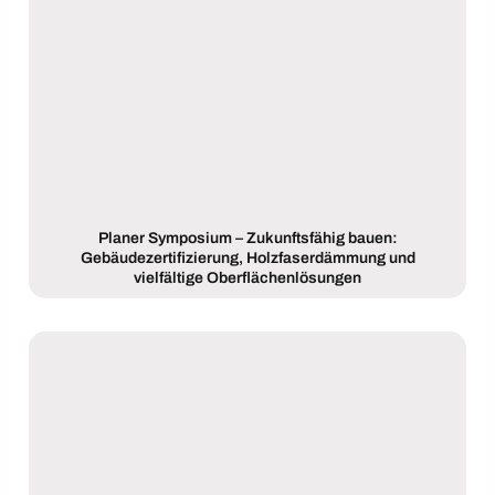
Planer Symposium – Zukunftsfähig bauen:
Gebäudezertifizierung, Holzfaserdämmung und
vielfältige Oberflächenlösungen