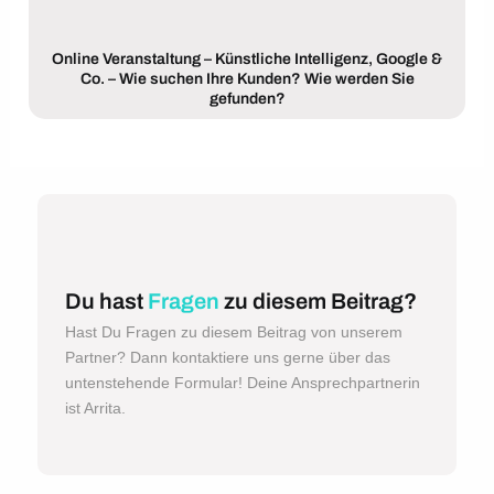
Online Veranstaltung – Künstliche Intelligenz, Google &
Co. – Wie suchen Ihre Kunden? Wie werden Sie
gefunden?
Du hast
Fragen
zu diesem Beitrag?
Hast Du Fragen zu diesem Beitrag von unserem
Partner? Dann kontaktiere uns gerne über das
untenstehende Formular! Deine Ansprechpartnerin
ist Arrita.