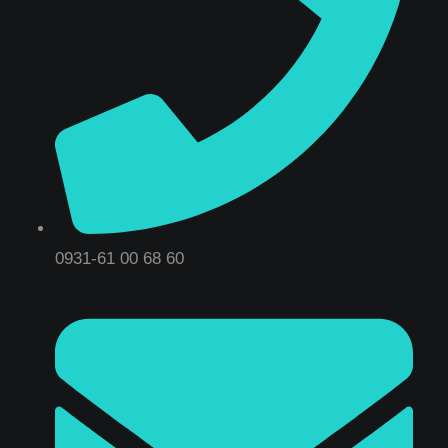
0931-61 00 68 60