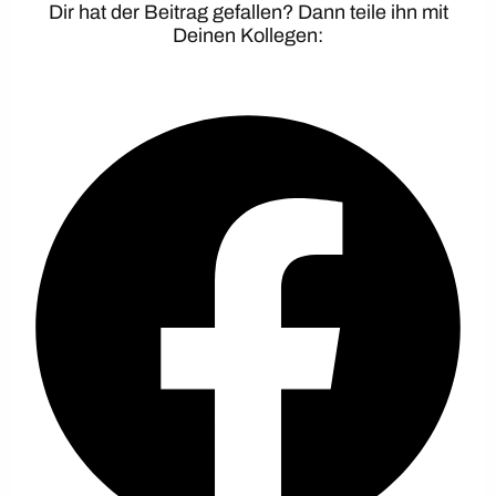
Dir hat der Beitrag gefallen? Dann teile ihn mit
Deinen Kollegen: