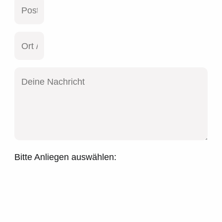
Bitte Anliegen auswählen: