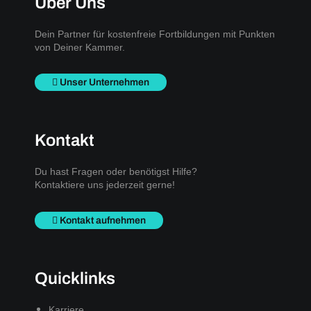
Über Uns
Dein Partner für kostenfreie Fortbildungen mit Punkten
von Deiner Kammer.
Unser Unternehmen
Kontakt
Du hast Fragen oder benötigst Hilfe?
Kontaktiere uns jederzeit gerne!
Kontakt aufnehmen
Quicklinks
Karriere