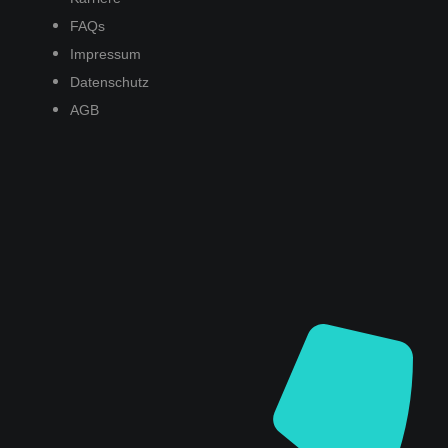
FAQs
Impressum
Datenschutz
AGB