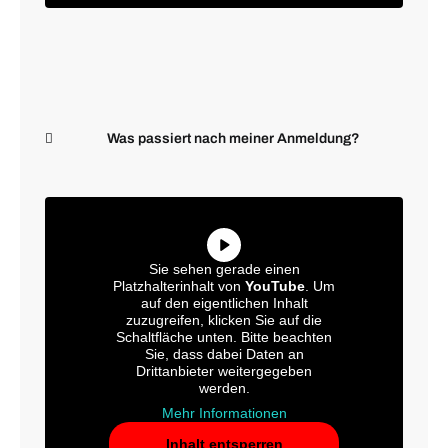
Was passiert nach meiner Anmeldung?
Sie sehen gerade einen
Platzhalterinhalt von
YouTube
. Um
auf den eigentlichen Inhalt
zuzugreifen, klicken Sie auf die
Schaltfläche unten. Bitte beachten
Sie, dass dabei Daten an
Drittanbieter weitergegeben
werden.
Mehr Informationen
Inhalt entsperren