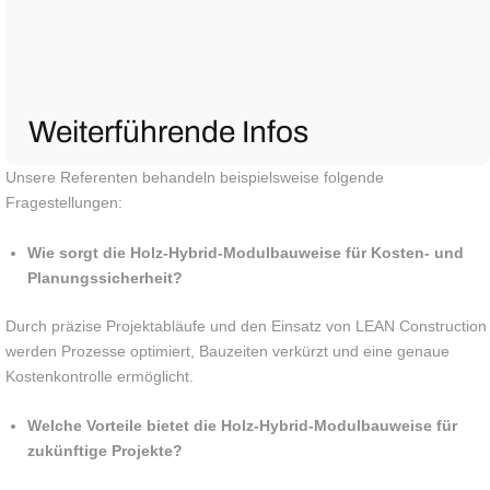
Weiterführende Infos
Unsere Referenten behandeln beispielsweise folgende
Fragestellungen:
Wie sorgt die Holz-Hybrid-Modulbauweise für Kosten- und
Planungssicherheit?
Durch präzise Projektabläufe und den Einsatz von LEAN Construction
werden Prozesse optimiert, Bauzeiten verkürzt und eine genaue
Kostenkontrolle ermöglicht.
Welche Vorteile bietet die Holz-Hybrid-Modulbauweise für
zukünftige Projekte?