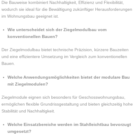
Die Bauweise kombiniert Nachhaltigkeit, Effizienz und Flexibilität,
wodurch sie ideal für die Bewältigung zukünftiger Herausforderungen
im Wohnungsbau geeignet ist.
Wie unterscheidet sich der Ziegelmodulbau vom
konventionellen Bauen?
Der Ziegelmodulbau bietet technische Präzision, kürzere Bauzeiten
und eine effizientere Umsetzung im Vergleich zum konventionellen
Bauen.
Welche Anwendungsmöglichkeiten bietet der modulare Bau
mit Ziegelmodulen?
Ziegelmodule eignen sich besonders für Geschosswohnungsbau,
ermöglichen flexible Grundrissgestaltung und bieten gleichzeitig hohe
Stabilität und Nachhaltigkeit.
Welche Einsatzbereiche werden im Stahlleichtbau bevorzugt
umgesetzt?