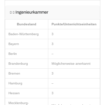
Ingenieurkammer
Bundesland
Punkte/Unterrichtseinheiten
Baden-Württemberg
3
Bayern
3
Berlin
–
Brandenburg
Möglicherweise anerkannt
Bremen
3
Hamburg
–
Hessen
3
Mecklenburg-