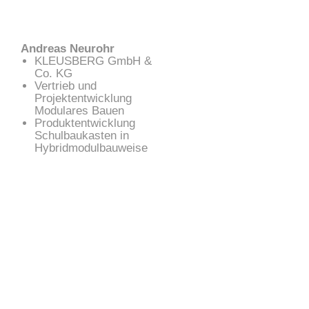
Andreas Neurohr
KLEUSBERG GmbH &
Co. KG
Vertrieb und
Projektentwicklung
Modulares Bauen
Produktentwicklung
Schulbaukasten in
Hybridmodulbauweise