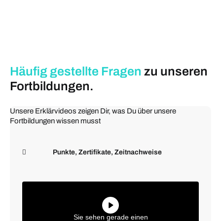
Häufig gestellte
Fragen
zu unseren
Fortbildungen.
Unsere Erklärvideos zeigen Dir, was Du über unsere
Fortbildungen wissen musst
Punkte, Zertifikate, Zeitnachweise
Sie sehen gerade einen