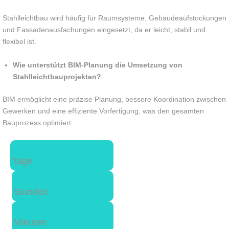
Stahlleichtbau wird häufig für Raumsysteme, Gebäudeaufstockungen
und Fassadenausfachungen eingesetzt, da er leicht, stabil und
flexibel ist.
Wie unterstützt BIM-Planung die Umsetzung von
Stahlleichtbauprojekten?
BIM ermöglicht eine präzise Planung, bessere Koordination zwischen
Gewerken und eine effiziente Vorfertigung, was den gesamten
Bauprozess optimiert.
Tage
Stunden
Minuten