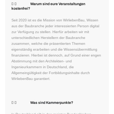
Warum sind eure Veranstaltungen
kostenfrei?
Seit 2020 ist es die Mission von WirliebenBau, Wissen
aus der Baubranche jeder interessierten Person digital
zur Verfügung zu stellen. Hierfür arbeiten wir mit
unterschiedlichen Herstellern der Baubranche
zusammen, welche die präsentierten Themen
eigenständig erarbeiten und die Wissensübermittlung
finanzieren. Hierbei ist dennoch, auf Grund einer engen
Abstimmung mit den Architekten- und
Ingenieurkammern in Deutschland, die
Allgemeingültigkeit der Fortbildungsinhalte durch
WirliebenBau garantiert.
Was sind Kammerpunkte?