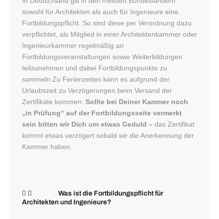
In Deutschland gilt in den meisten Bundesländern
sowohl für Architekten als auch für Ingenieure eine
Fortbildungspflicht. So sind diese per Verordnung dazu
verpflichtet, als Mitglied in einer Architektenkammer oder
Ingenieurkammer regelmäßig an
Fortbildungsveranstaltungen sowie Weiterbildungen
teilzunehmen und dabei Fortbildungspunkte zu
sammeln.Zu Ferienzeiten kann es aufgrund der
Urlaubszeit zu Verzögerungen beim Versand der
Zertifikate kommen.
Sollte bei Deiner Kammer noch
„in Prüfung“ auf der Fortbildungsseite vermerkt
sein bitten wir Dich um etwas Geduld –
das Zertifikat
kommt etwas verzögert sobald wir die Anerkennung der
Kammer haben.
Was ist die Fortbildungspflicht für
Architekten und Ingenieure?