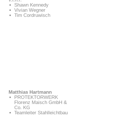
Shawn Kennedy
Vivian Wegner
Tim Cordruwisch
Matthias Hartmann
PROTEKTORWERK
Florenz Maisch GmbH &
Co. KG
Teamleiter Stahlleichtbau