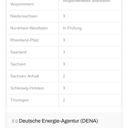
Möglicherweise anerkannt
Vorpommern
Niedersachsen
3
Nordrhein-Westfalen
In Prüfung
Rheinland-Pfalz
3
Saarland
3
Sachsen
3
Sachsen-Anhalt
2
Schleswig-Holstein
3
Thüringen
2
Deutsche Energie-Agentur (DENA)