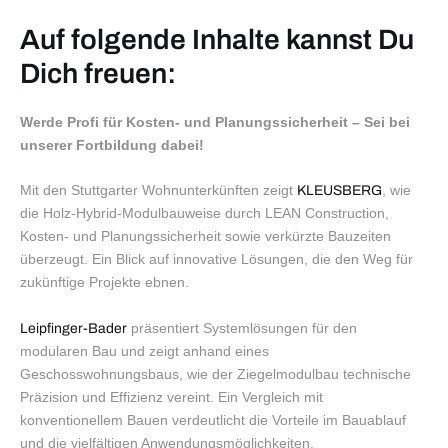
Auf folgende Inhalte kannst Du
Dich freuen:
Werde Profi für Kosten- und Planungssicherheit – Sei bei
unserer Fortbildung dabei!
Mit den Stuttgarter Wohnunterkünften zeigt
, wie
KLEUSBERG
die Holz-Hybrid-Modulbauweise durch LEAN Construction,
Kosten- und Planungssicherheit sowie verkürzte Bauzeiten
überzeugt. Ein Blick auf innovative Lösungen, die den Weg für
zukünftige Projekte ebnen.
präsentiert Systemlösungen für den
Leipfinger-Bader
modularen Bau und zeigt anhand eines
Geschosswohnungsbaus, wie der Ziegelmodulbau technische
Präzision und Effizienz vereint. Ein Vergleich mit
konventionellem Bauen verdeutlicht die Vorteile im Bauablauf
und die vielfältigen Anwendungsmöglichkeiten.