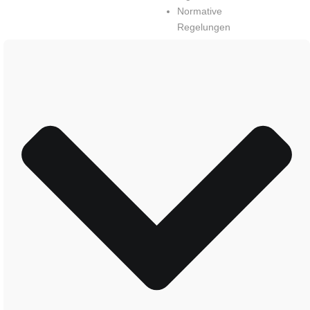
Normative
Regelungen