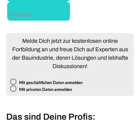
Sekunden
Melde Dich jetzt zur kostenlosen online
Fortbildung an und freue Dich auf Experten aus
der Bauindustrie, deren Lösungen und lebhafte
Diskussionen!
Mit geschäftlichen Daten anmelden
Mit privaten Daten anmelden
Das sind Deine Profis: