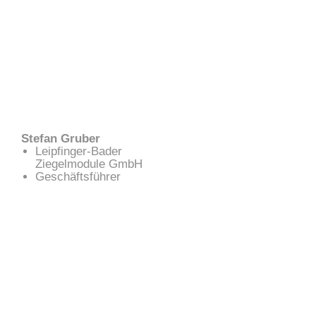
Stefan Gruber
Leipfinger-Bader
Ziegelmodule GmbH
Geschäftsführer