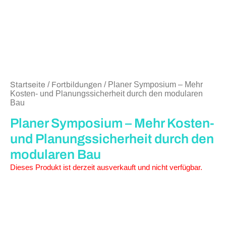
Startseite
/
Fortbildungen
/ Planer Symposium – Mehr
Kosten- und Planungssicherheit durch den modularen
Bau
Planer Symposium – Mehr Kosten-
und Planungssicherheit durch den
modularen Bau
Dieses Produkt ist derzeit ausverkauft und nicht verfügbar.