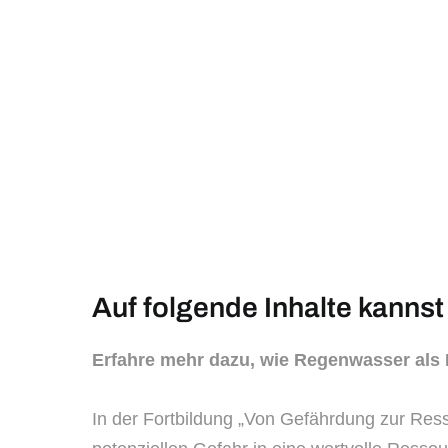
Auf folgende Inhalte kannst
Erfahre mehr dazu, wie Regenwasser als 
In der Fortbildung „Von Gefährdung zur Re