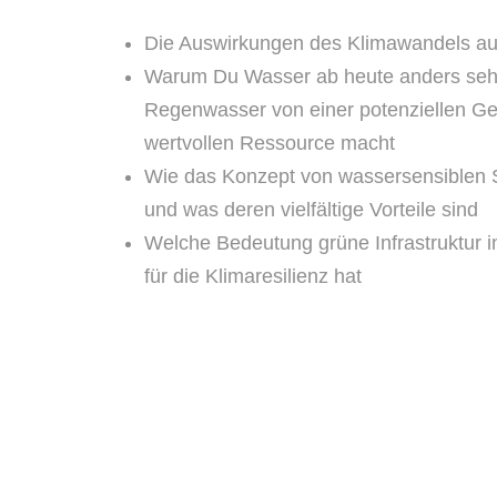
Die Auswirkungen des Klimawandels auf
Warum Du Wasser ab heute anders sehe
Regenwasser von einer potenziellen Ge
wertvollen Ressource macht
Wie das Konzept von wassersensiblen St
und was deren vielfältige Vorteile sind
Welche Bedeutung grüne Infrastruktur 
für die Klimaresilienz hat