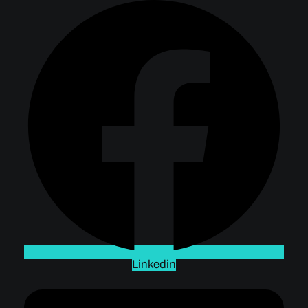
Linkedin