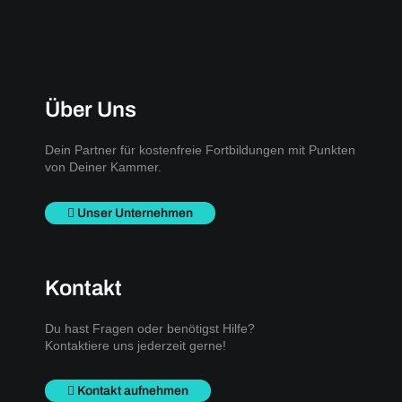
Über Uns
Dein Partner für kostenfreie Fortbildungen mit Punkten
von Deiner Kammer.
Unser Unternehmen
Kontakt
Du hast Fragen oder benötigst Hilfe?
Kontaktiere uns jederzeit gerne!
Kontakt aufnehmen