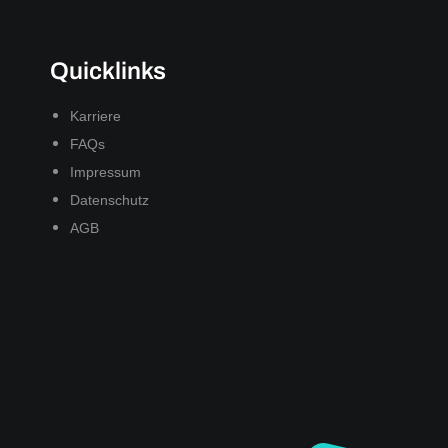
Quicklinks
Karriere
FAQs
Impressum
Datenschutz
AGB