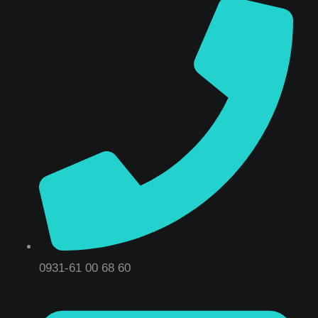
0931-61 00 68 60