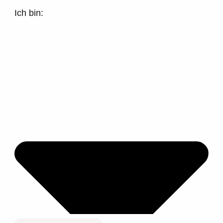
Ich bin: