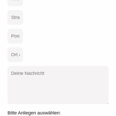
Bitte Anliegen auswählen: