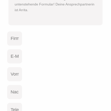
untenstehende Formular! Deine Ansprechpartnerin
ist Arrita.