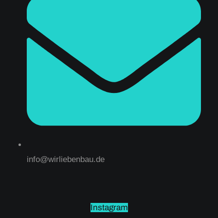
info@wirliebenbau.de
Instagram