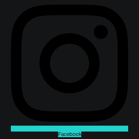
Facebook