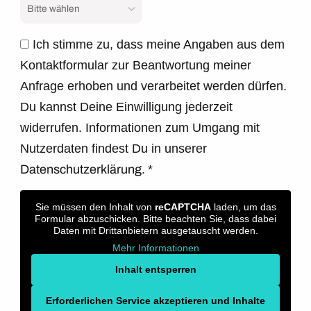
Ich stimme zu, dass meine Angaben aus dem
Kontaktformular zur Beantwortung meiner
Anfrage erhoben und verarbeitet werden dürfen.
Du kannst Deine Einwilligung jederzeit
widerrufen. Informationen zum Umgang mit
Nutzerdaten findest Du in unserer
Datenschutzerklärung.
*
Sie müssen den Inhalt von
reCAPTCHA
laden, um das
Formular abzuschicken. Bitte beachten Sie, dass dabei
Daten mit Drittanbietern ausgetauscht werden.
Mehr Informationen
Inhalt entsperren
Erforderlichen Service akzeptieren und Inhalte