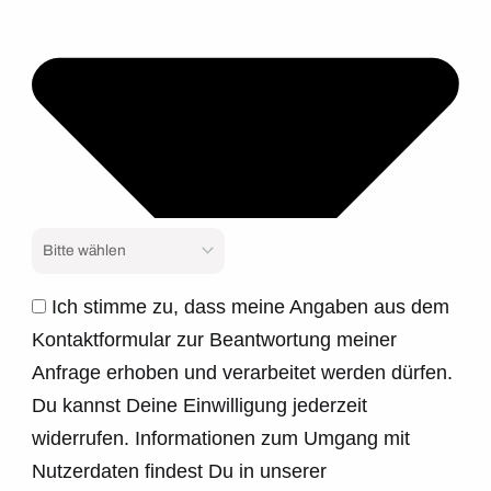
Ich stimme zu, dass meine Angaben aus dem
Kontaktformular zur Beantwortung meiner
Anfrage erhoben und verarbeitet werden dürfen.
Du kannst Deine Einwilligung jederzeit
widerrufen. Informationen zum Umgang mit
Nutzerdaten findest Du in unserer