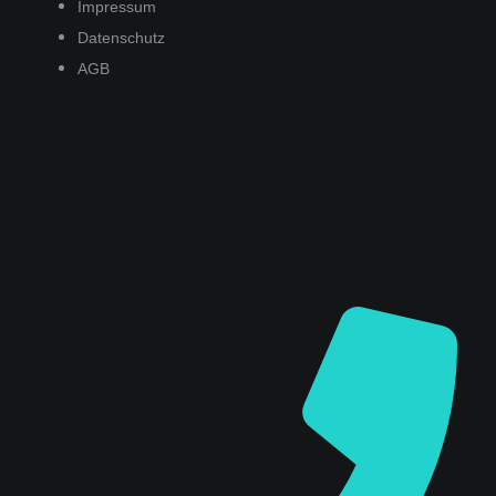
Impressum
Datenschutz
AGB