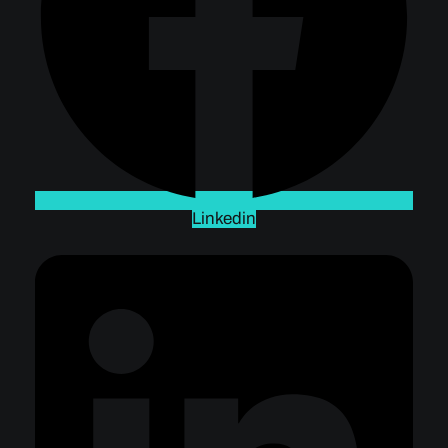
Linkedin