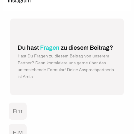
Instagram
Du hast
Fragen
zu diesem Beitrag?
Hast Du Fragen zu diesem Beitrag von unserem
Partner? Dann kontaktiere uns gerne über das
untenstehende Formular! Deine Ansprechpartnerin
ist Arrita.