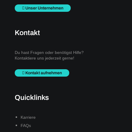
Unser Unternehmen
Kontakt
Du hast Fragen oder benötigst Hilfe?
Kontaktiere uns jederzeit gerne!
Kontakt aufnehmen
Quicklinks
Karriere
FAQs