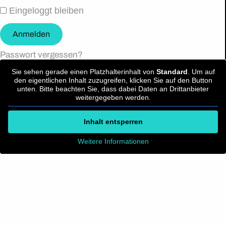
Eingeloggt bleiben
Anmelden
Passwort vergessen?
Sie sehen gerade einen Platzhalterinhalt von
Standard
. Um auf
den eigentlichen Inhalt zuzugreifen, klicken Sie auf den Button
unten. Bitte beachten Sie, dass dabei Daten an Drittanbieter
weitergegeben werden.
Inhalt entsperren
Weitere Informationen