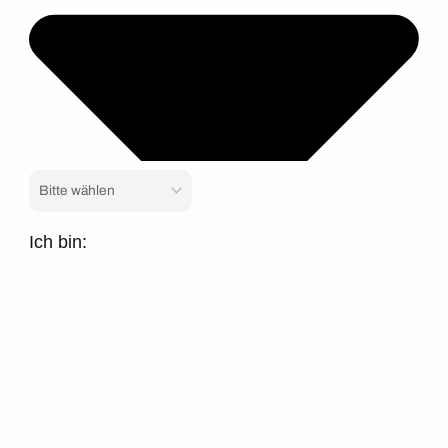
Ich bin: