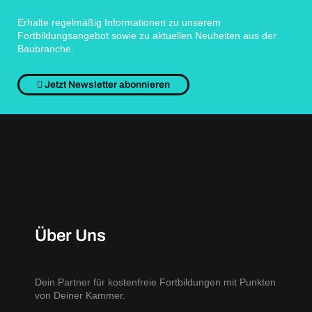
Erhalte regelmäßig Informationen zu unserem
Fortbildungsangebot sowie zu aktuellen Neuheiten aus der
Baubranche.
Jetzt Newsletter abonnieren
Über Uns
Dein Partner für kostenfreie Fortbildungen mit Punkten
von Deiner Kammer.