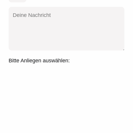
Bitte Anliegen auswählen: