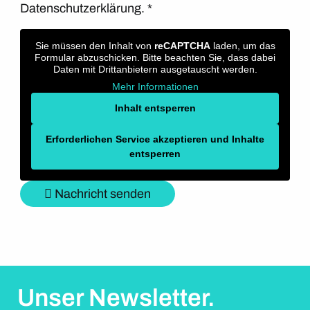
Datenschutzerklärung.
*
Sie müssen den Inhalt von
reCAPTCHA
laden, um das
Formular abzuschicken. Bitte beachten Sie, dass dabei
Daten mit Drittanbietern ausgetauscht werden.
Mehr Informationen
Inhalt entsperren
Erforderlichen Service akzeptieren und Inhalte
entsperren
Nachricht senden
Unser Newsletter.