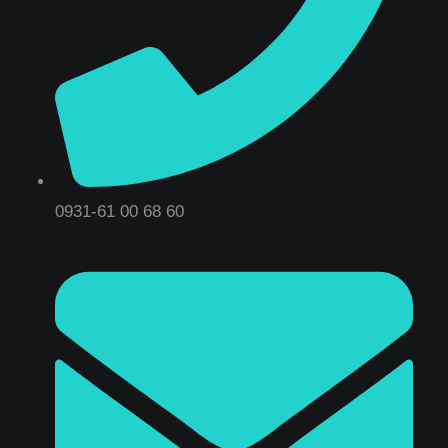
0931-61 00 68 60