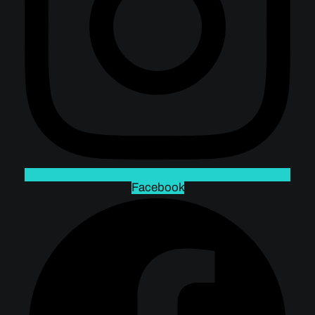
Facebook