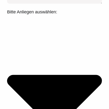
Bitte Anliegen auswählen: