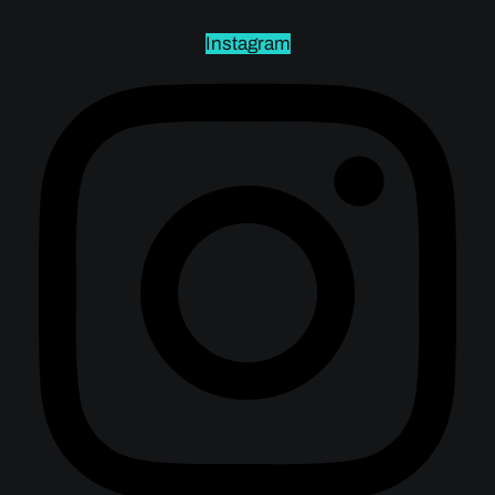
Instagram