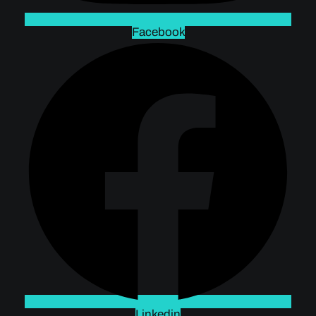
Facebook
Linkedin