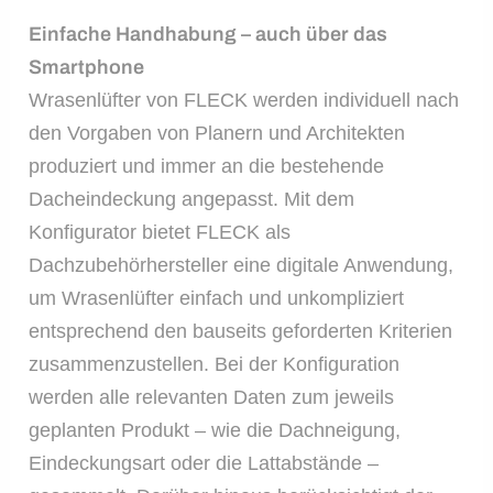
Einfache Handhabung – auch über das
Smartphone
Wrasenlüfter von FLECK werden individuell nach
den Vorgaben von Planern und Architekten
produziert und immer an die bestehende
Dacheindeckung angepasst. Mit dem
Konfigurator bietet FLECK als
Dachzubehörhersteller eine digitale Anwendung,
um Wrasenlüfter einfach und unkompliziert
entsprechend den bauseits geforderten Kriterien
zusammenzustellen. Bei der Konfiguration
werden alle relevanten Daten zum jeweils
geplanten Produkt – wie die Dachneigung,
Eindeckungsart oder die Lattabstände –