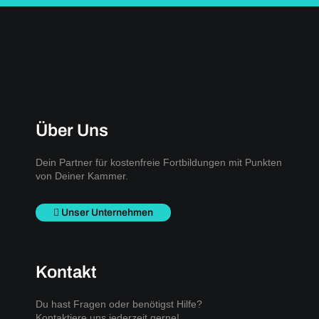
Über Uns
Dein Partner für kostenfreie Fortbildungen mit Punkten
von Deiner Kammer.
Unser Unternehmen
Kontakt
Du hast Fragen oder benötigst Hilfe?
Kontaktiere uns jederzeit gerne!