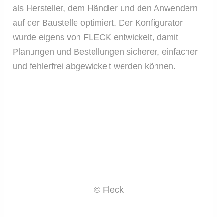
als Hersteller, dem Händler und den Anwendern
auf der Baustelle optimiert. Der Konfigurator
wurde eigens von FLECK entwickelt, damit
Planungen und Bestellungen sicherer, einfacher
und fehlerfrei abgewickelt werden können.
© Fleck