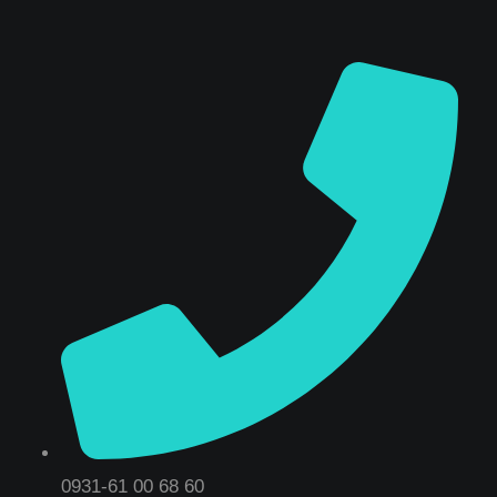
0931-61 00 68 60