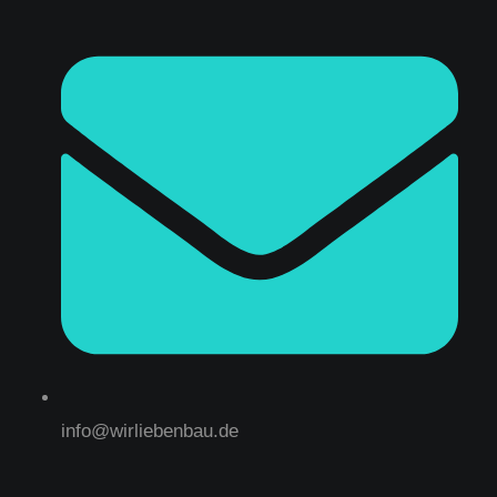
info@wirliebenbau.de