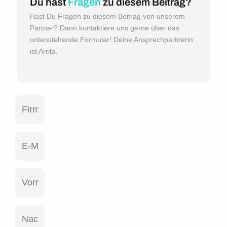
Du hast
Fragen
zu diesem Beitrag?
Hast Du Fragen zu diesem Beitrag von unserem
Partner? Dann kontaktiere uns gerne über das
untenstehende Formular! Deine Ansprechpartnerin
ist Arrita.