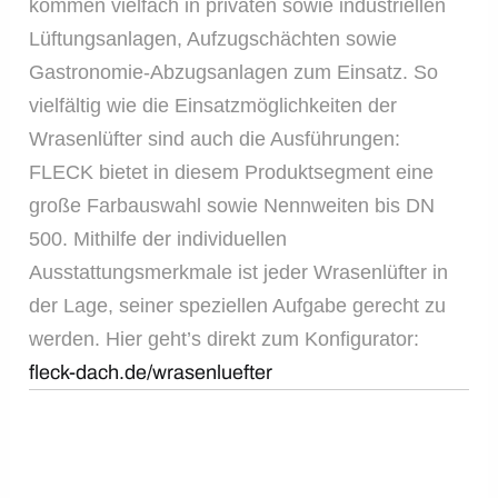
kommen vielfach in privaten sowie industriellen
Lüftungsanlagen, Aufzugschächten sowie
Gastronomie-Abzugsanlagen zum Einsatz. So
vielfältig wie die Einsatzmöglichkeiten der
Wrasenlüfter sind auch die Ausführungen:
FLECK bietet in diesem Produktsegment eine
große Farbauswahl sowie Nennweiten bis DN
500. Mithilfe der individuellen
Ausstattungsmerkmale ist jeder Wrasenlüfter in
der Lage, seiner speziellen Aufgabe gerecht zu
werden. Hier geht’s direkt zum Konfigurator:
fleck-dach.de/wrasenluefter