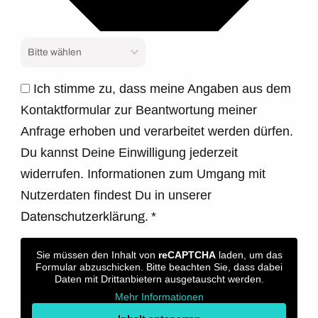
Ich stimme zu, dass meine Angaben aus dem
Kontaktformular zur Beantwortung meiner
Anfrage erhoben und verarbeitet werden dürfen.
Du kannst Deine Einwilligung jederzeit
widerrufen. Informationen zum Umgang mit
Nutzerdaten findest Du in unserer
Datenschutzerklärung.
*
Sie müssen den Inhalt von
reCAPTCHA
laden, um das
Formular abzuschicken. Bitte beachten Sie, dass dabei
Daten mit Drittanbietern ausgetauscht werden.
Mehr Informationen