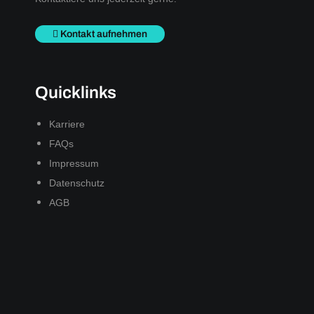
Kontakt aufnehmen
Quicklinks
Karriere
FAQs
Impressum
Datenschutz
AGB