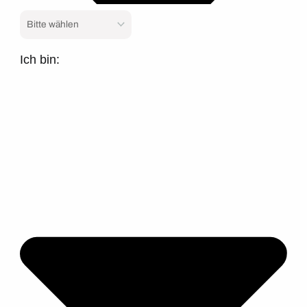
Ich bin: