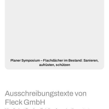
Planer Symposium – Flachdächer im Bestand: Sanieren,
aufrüsten, schützen
Ausschreibungstexte von
Fleck GmbH