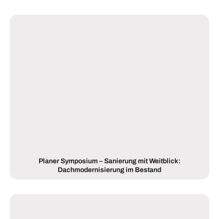
Planer Symposium – Sanierung mit Weitblick:
Dachmodernisierung im Bestand