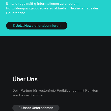
Erhalte regelmäßig Informationen zu unserem
Fortbildungsangebot sowie zu aktuellen Neuheiten aus der
Baubranche.
Jetzt Newsletter abonnieren
Über Uns
Dein Partner für kostenfreie Fortbildungen mit Punkten
von Deiner Kammer.
Unser Unternehmen