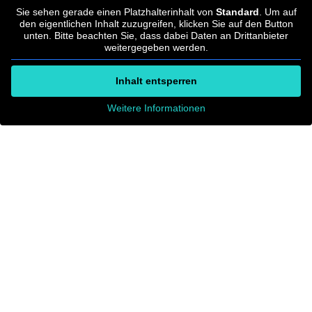
Sie sehen gerade einen Platzhalterinhalt von
Standard
. Um auf
den eigentlichen Inhalt zuzugreifen, klicken Sie auf den Button
unten. Bitte beachten Sie, dass dabei Daten an Drittanbieter
weitergegeben werden.
Inhalt entsperren
Weitere Informationen