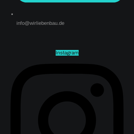
info@wirliebenbau.de
Instagram