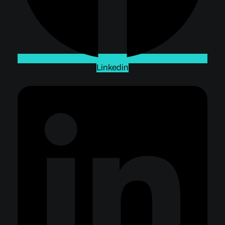
Linkedin