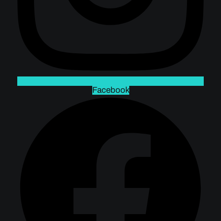
Facebook