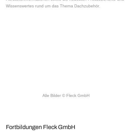
Wissenswertes rund um das Thema Dachzubehör.
Alle Bilder
 © Fleck GmbH
Fortbildungen Fleck GmbH