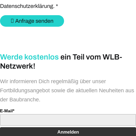
Datenschutzerklärung.
*
Anfrage senden
Werde kostenlos
ein Teil vom WLB-
Netzwerk!
Wir informieren Dich regelmäßig über unser
Fortbildungsangebot sowie die aktuellen Neuheiten aus
der Baubranche.
E-Mail*
Anmelden