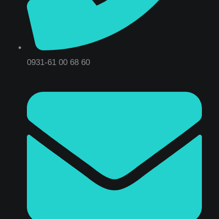
0931-61 00 68 60