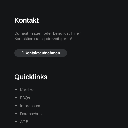
Kontakt
Du hast Fragen oder benötigst Hilfe?
Kontaktiere uns jederzeit gerne!
Kontakt aufnehmen
Quicklinks
Karriere
FAQs
Impressum
Datenschutz
AGB