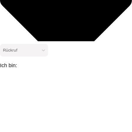
Ich bin: