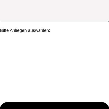
Bitte Anliegen auswählen: