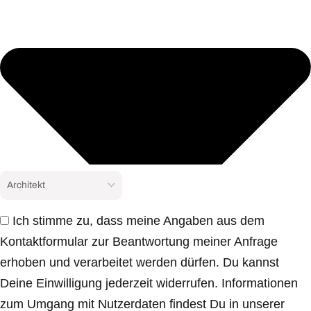
Ich stimme zu, dass meine Angaben aus dem
Kontaktformular zur Beantwortung meiner Anfrage
erhoben und verarbeitet werden dürfen. Du kannst
Deine Einwilligung jederzeit widerrufen. Informationen
zum Umgang mit Nutzerdaten findest Du in unserer