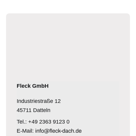
Fleck GmbH
Industriestraße 12
45711 Datteln
Tel.: +49 2363 9123 0
E-Mail:
info@fleck-dach.de