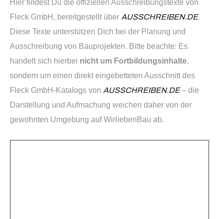
Hier findest Du die offiziellen Ausschreibungstexte von
Fleck GmbH, bereitgestellt über
AUSSCHREIBEN.DE
.
Diese Texte unterstützen Dich bei der Planung und
Ausschreibung von Bauprojekten. Bitte beachte: Es
handelt sich hierbei
nicht um Fortbildungsinhalte
,
sondern um einen direkt eingebetteten Ausschnitt des
Fleck GmbH-Katalogs von
AUSSCHREIBEN.DE
– die
Darstellung und Aufmachung weichen daher von der
gewohnten Umgebung auf WirliebenBau ab.