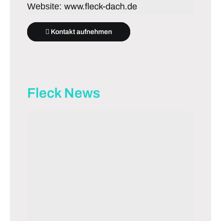
Website:
www.fleck-dach.de
Kontakt aufnehmen
Fleck News