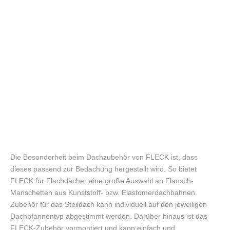
Die Besonderheit beim Dachzubehör von FLECK ist, dass
dieses passend zur Bedachung hergestellt wird. So bietet
FLECK für Flachdächer eine große Auswahl an Flansch-
Manschetten aus Kunststoff- bzw. Elastomerdachbahnen.
Zubehör für das Steildach kann individuell auf den jeweiligen
Dachpfannentyp abgestimmt werden. Darüber hinaus ist das
FLECK-Zubehör vormontiert und kann einfach und