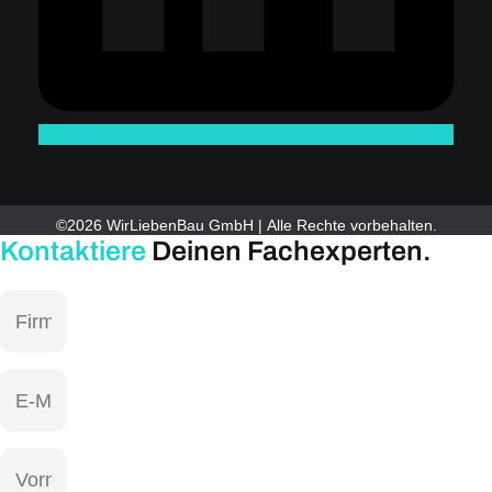
©2026 WirLiebenBau GmbH | Alle Rechte vorbehalten.
Kontaktiere
Deinen Fachexperten.