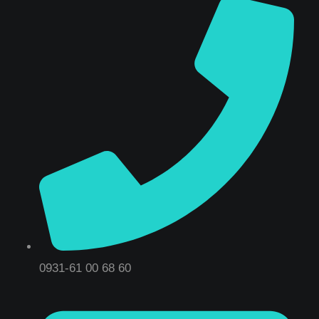
0931-61 00 68 60