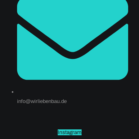
info@wirliebenbau.de
Instagram