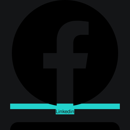
Linkedin