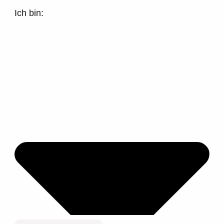
Ich bin: