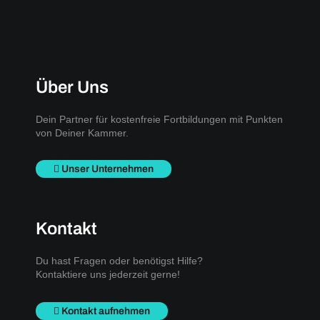
Über Uns
Dein Partner für kostenfreie Fortbildungen mit Punkten
von Deiner Kammer.
Unser Unternehmen
Kontakt
Du hast Fragen oder benötigst Hilfe?
Kontaktiere uns jederzeit gerne!
Kontakt aufnehmen