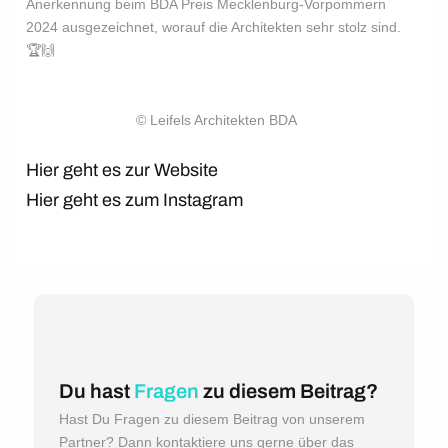
Anerkennung beim BDA Preis Mecklenburg-Vorpommern
2024 ausgezeichnet, worauf die Architekten sehr stolz sind.
🏆🙌
© Leifels Architekten BDA
Hier geht es zur Website
Hier geht es zum Instagram
Du hast
Fragen
zu diesem Beitrag?
Hast Du Fragen zu diesem Beitrag von unserem
Partner? Dann kontaktiere uns gerne über das