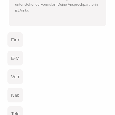
untenstehende Formular! Deine Ansprechpartnerin
ist Arrita.