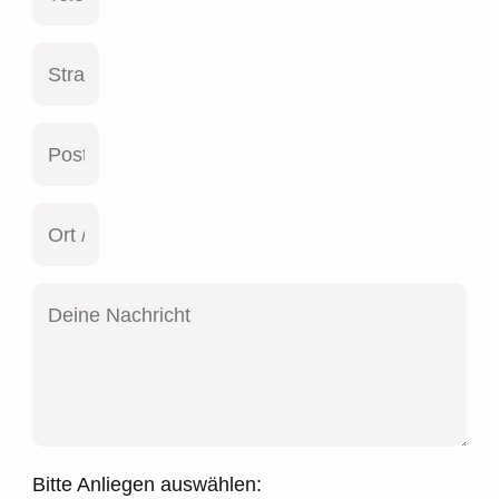
Bitte Anliegen auswählen: