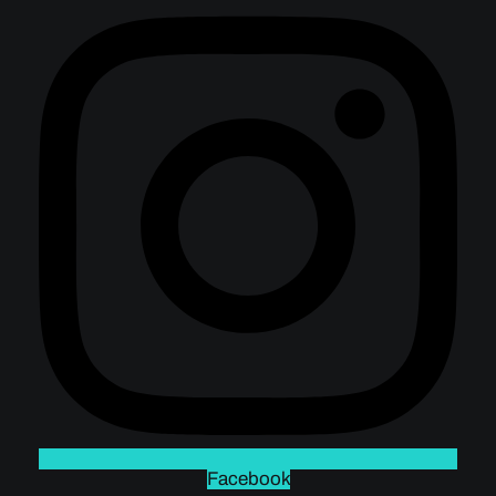
Facebook