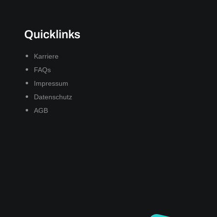
Quicklinks
Karriere
FAQs
Impressum
Datenschutz
AGB