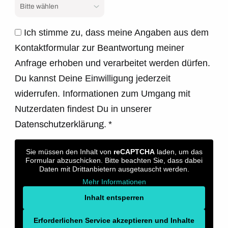
Ich stimme zu, dass meine Angaben aus dem
Kontaktformular zur Beantwortung meiner
Anfrage erhoben und verarbeitet werden dürfen.
Du kannst Deine Einwilligung jederzeit
widerrufen. Informationen zum Umgang mit
Nutzerdaten findest Du in unserer
Datenschutzerklärung.
*
Sie müssen den Inhalt von
reCAPTCHA
laden, um das
Formular abzuschicken. Bitte beachten Sie, dass dabei
Daten mit Drittanbietern ausgetauscht werden.
Mehr Informationen
Inhalt entsperren
Erforderlichen Service akzeptieren und Inhalte