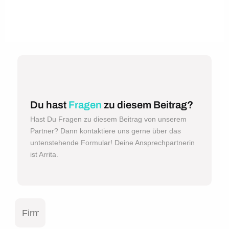
Du hast
Fragen
zu diesem Beitrag?
Hast Du Fragen zu diesem Beitrag von unserem
Partner? Dann kontaktiere uns gerne über das
untenstehende Formular! Deine Ansprechpartnerin
ist Arrita.