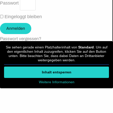
Passwort
Eingeloggt bleiben
Anmelden
Passwort vergessen?
Sie sehen gerade einen Platzhalterinhalt von
Standard
. Um auf
den eigentlichen Inhalt zuzugreifen, klicken Sie auf den Button
unten. Bitte beachten Sie, dass dabei Daten an Drittanbieter
weitergegeben werden.
Inhalt entsperren
Weitere Informationen