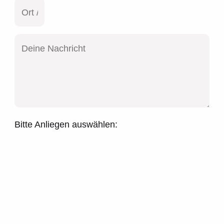
Bitte Anliegen auswählen: