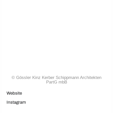
© Gössler Kinz Kerber Schippmann Architekten
PartG mbB
Website
Instagram