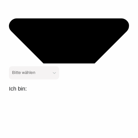
Ich bin: