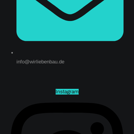
info@wirliebenbau.de
Instagram