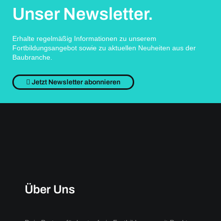
Unser Newsletter.
Erhalte regelmäßig Informationen zu unserem
Fortbildungsangebot sowie zu aktuellen Neuheiten aus der
Baubranche.
Jetzt Newsletter abonnieren
Über Uns