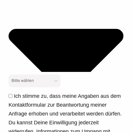
Ich stimme zu, dass meine Angaben aus dem
Kontaktformular zur Beantwortung meiner
Anfrage erhoben und verarbeitet werden dürfen.
Du kannst Deine Einwilligung jederzeit
widerrufen. Informationen zum Umgang mit