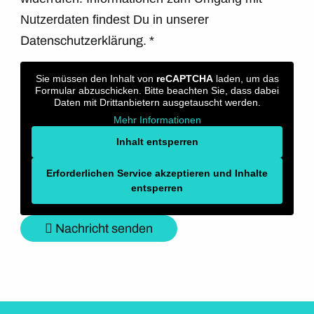
Nutzerdaten findest Du in unserer
Datenschutzerklärung.
*
Sie müssen den Inhalt von
reCAPTCHA
laden, um das
Formular abzuschicken. Bitte beachten Sie, dass dabei
Daten mit Drittanbietern ausgetauscht werden.
Mehr Informationen
Inhalt entsperren
Erforderlichen Service akzeptieren und Inhalte
entsperren
Nachricht senden