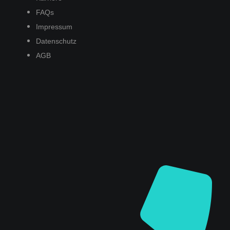
FAQs
Impressum
Datenschutz
AGB