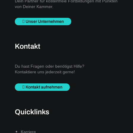
Dein Partner für kostenfreie Fortbildungen mit Punkten
von Deiner Kammer.
Unser Unternehmen
Kontakt
Du hast Fragen oder benötigst Hilfe?
Kontaktiere uns jederzeit gerne!
Kontakt aufnehmen
Quicklinks
Karriere