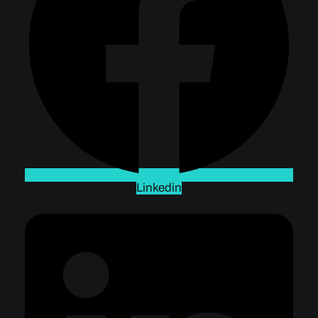
Linkedin