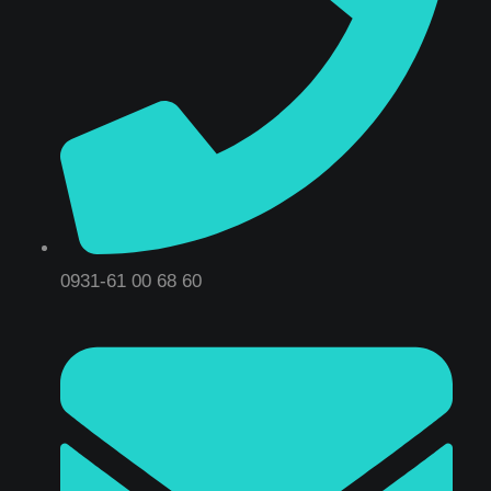
0931-61 00 68 60