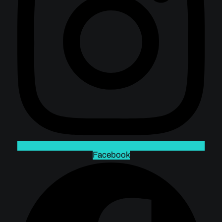
Facebook