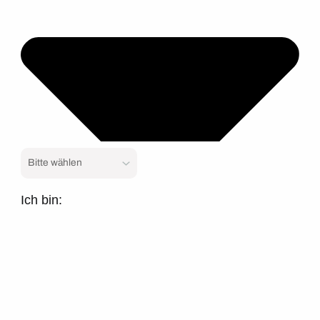
Ich bin: