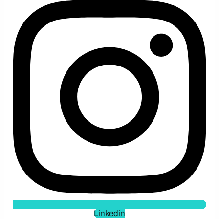
Linkedin