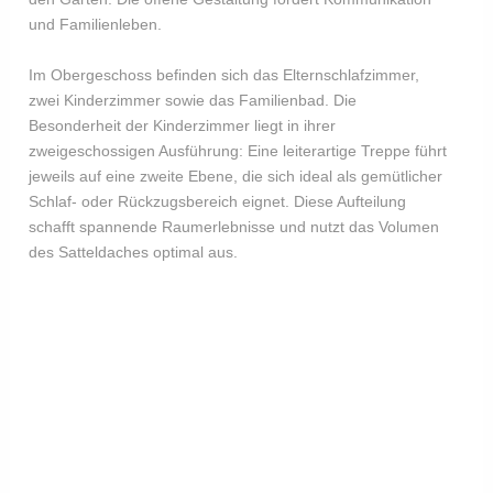
und Familienleben.
​Im Obergeschoss befinden sich das Elternschlafzimmer,
zwei Kinderzimmer sowie das Familienbad. Die
Besonderheit der Kinderzimmer liegt in ihrer
zweigeschossigen Ausführung: Eine leiterartige Treppe führt
jeweils auf eine zweite Ebene, die sich ideal als gemütlicher
Schlaf- oder Rückzugsbereich eignet. Diese Aufteilung
schafft spannende Raumerlebnisse und nutzt das Volumen
des Satteldaches optimal aus.