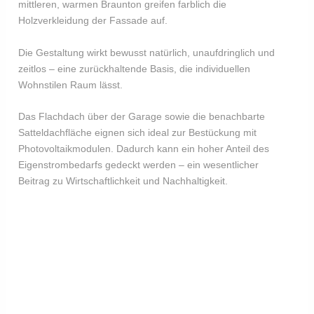
mittleren, warmen Braunton greifen farblich die
Holzverkleidung der Fassade auf.
Die Gestaltung wirkt bewusst natürlich, unaufdringlich und
zeitlos – eine zurückhaltende Basis, die individuellen
Wohnstilen Raum lässt.
​Das Flachdach über der Garage sowie die benachbarte
Satteldachfläche eignen sich ideal zur Bestückung mit
Photovoltaikmodulen. Dadurch kann ein hoher Anteil des
Eigenstrombedarfs gedeckt werden – ein wesentlicher
Beitrag zu Wirtschaftlichkeit und Nachhaltigkeit.