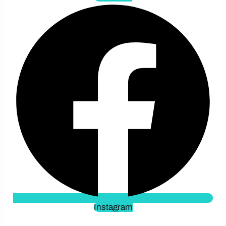
Instagram