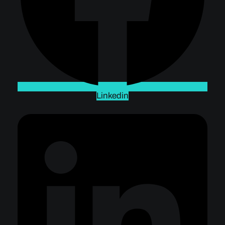
Linkedin