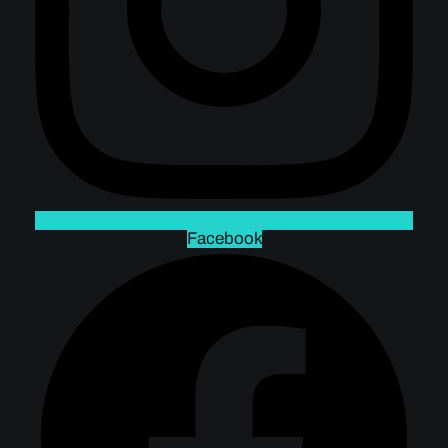
Facebook