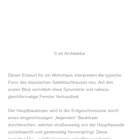
© eh Architektur
Dieser Entwurf für ein Wohnhaus interpretiert die typische
Form des klassischen Satteldachhauses neu. Auf den
ersten Blick vermitteln klare Symmetrie und nahezu
gleichformatige Fenster Vertrautheit.
Der Hauptbaukörper wird in der Erdgeschosszone durch
einen eingeschossigen „liegenden“ Baukörper
durchbrochen, welcher straßenseitig von der Hauptfassade
zurückweicht und gartenseitig hervorspringt. Diese