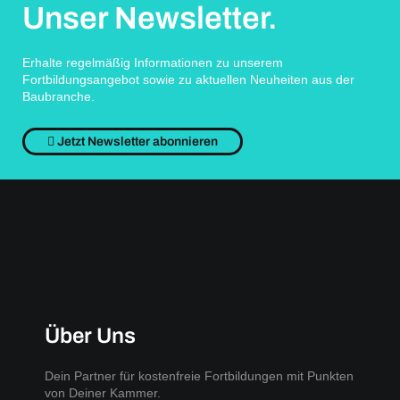
Unser Newsletter.
Erhalte regelmäßig Informationen zu unserem
Fortbildungsangebot sowie zu aktuellen Neuheiten aus der
Baubranche.
Jetzt Newsletter abonnieren
Über Uns
Dein Partner für kostenfreie Fortbildungen mit Punkten
von Deiner Kammer.