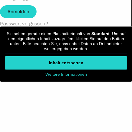
Anmelden
Passwort vergessen?
Sie sehen gerade einen Platzhalterinhalt von
Standard
. Um auf
den eigentlichen Inhalt zuzugreifen, klicken Sie auf den Button
unten. Bitte beachten Sie, dass dabei Daten an Drittanbieter
weitergegeben werden.
Inhalt entsperren
Weitere Informationen