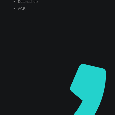
Datenschutz
AGB