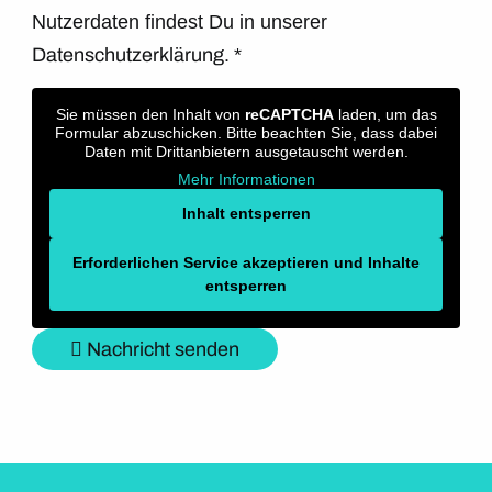
Nutzerdaten findest Du in unserer
Datenschutzerklärung.
*
Sie müssen den Inhalt von
reCAPTCHA
laden, um das
Formular abzuschicken. Bitte beachten Sie, dass dabei
Daten mit Drittanbietern ausgetauscht werden.
Mehr Informationen
Inhalt entsperren
Erforderlichen Service akzeptieren und Inhalte
entsperren
Nachricht senden