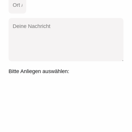
Bitte Anliegen auswählen: