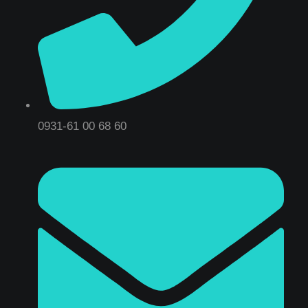
0931-61 00 68 60