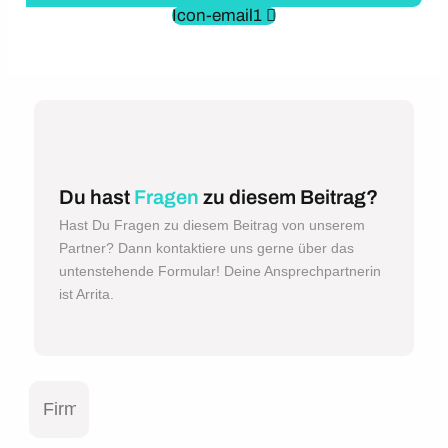
Icon-email1
Du hast
Fragen
zu diesem Beitrag?
Hast Du Fragen zu diesem Beitrag von unserem
Partner? Dann kontaktiere uns gerne über das
untenstehende Formular! Deine Ansprechpartnerin
ist Arrita.