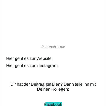
© eh Architektur
Hier geht es zur Website
Hier geht es zum Instagram
Dir hat der Beitrag gefallen? Dann teile ihn mit
Deinen Kollegen:
Facebook