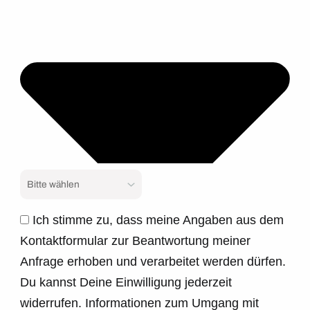
Ich stimme zu, dass meine Angaben aus dem
Kontaktformular zur Beantwortung meiner
Anfrage erhoben und verarbeitet werden dürfen.
Du kannst Deine Einwilligung jederzeit
widerrufen. Informationen zum Umgang mit