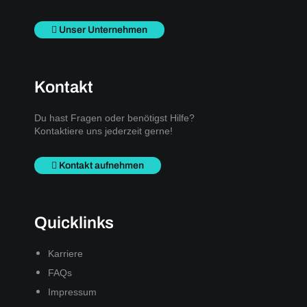
Unser Unternehmen
Kontakt
Du hast Fragen oder benötigst Hilfe?
Kontaktiere uns jederzeit gerne!
Kontakt aufnehmen
Quicklinks
Karriere
FAQs
Impressum