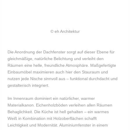
© eh Architektur
Die Anordnung der Dachfenster sorgt auf dieser Ebene für
gleichmäßige, natürliche Belichtung und verleiht den
Räumen eine helle, freundliche Atmosphäre. Maßgefertigte
Einbaumöbel maximieren auch hier den Stauraum und
nutzen jede Nische sinnvoll aus – funktional durchdacht und
gestalterisch integriert.
​Im Innenraum dominiert ein natürlicher, warmer
Materialkanon. Eichenholzböden verleihen allen Räumen
Behaglichkeit. Die Küche ist hell gehalten – ein warmes
Weiß in Kombination mit Holzoberflächen schafft
Leichtigkeit und Modernität. Aluminiumfenster in einem