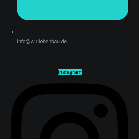
info@wirliebenbau.de
Instagram