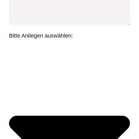
Bitte Anliegen auswählen: