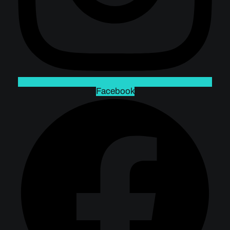
Facebook