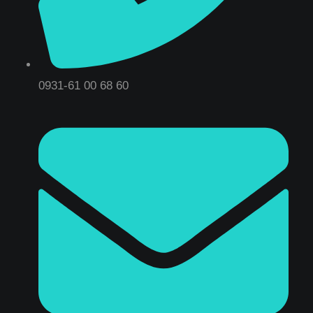
0931-61 00 68 60