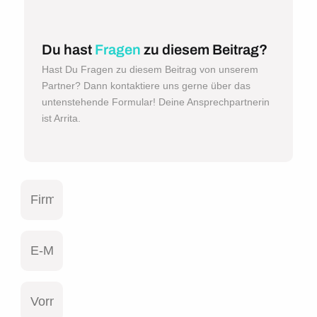
Du hast
Fragen
zu diesem Beitrag?
Hast Du Fragen zu diesem Beitrag von unserem
Partner? Dann kontaktiere uns gerne über das
untenstehende Formular! Deine Ansprechpartnerin
ist Arrita.