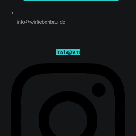
info@wirliebenbau.de
Instagram