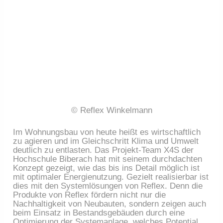
© Reflex Winkelmann
Im Wohnungsbau von heute heißt es wirtschaftlich
zu agieren und im Gleichschritt Klima und Umwelt
deutlich zu entlasten. Das Projekt-Team X4S der
Hochschule Biberach hat mit seinem durchdachten
Konzept gezeigt, wie das bis ins Detail möglich ist
mit optimaler Energienutzung. Gezielt realisierbar ist
dies mit den Systemlösungen von Reflex. Denn die
Produkte von Reflex fördern nicht nur die
Nachhaltigkeit von Neubauten, sondern zeigen auch
beim Einsatz in Bestandsgebäuden durch eine
Optimierung der Systemanlage, welches Potential