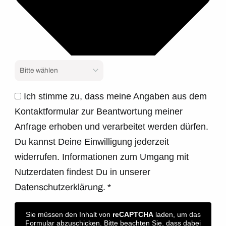
Ich stimme zu, dass meine Angaben aus dem
Kontaktformular zur Beantwortung meiner
Anfrage erhoben und verarbeitet werden dürfen.
Du kannst Deine Einwilligung jederzeit
widerrufen. Informationen zum Umgang mit
Nutzerdaten findest Du in unserer
Datenschutzerklärung.
*
Sie müssen den Inhalt von
reCAPTCHA
laden, um das
Formular abzuschicken. Bitte beachten Sie, dass dabei