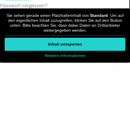
Passwort vergessen?
Sie sehen gerade einen Platzhalterinhalt von
Standard
. Um auf
den eigentlichen Inhalt zuzugreifen, klicken Sie auf den Button
unten. Bitte beachten Sie, dass dabei Daten an Drittanbieter
weitergegeben werden.
Inhalt entsperren
Weitere Informationen