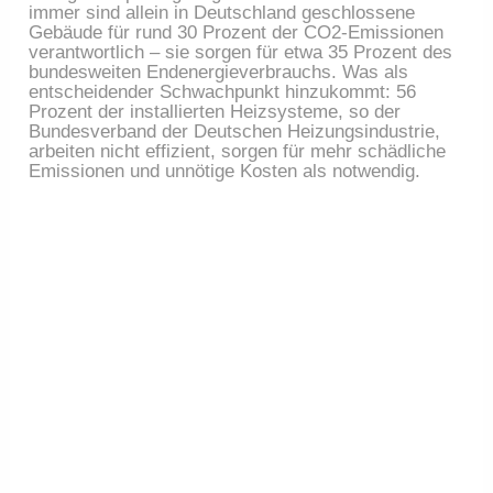
immer sind allein in Deutschland geschlossene
Gebäude für rund 30 Prozent der CO2-Emissionen
verantwortlich – sie sorgen für etwa 35 Prozent des
bundesweiten Endenergieverbrauchs. Was als
entscheidender Schwachpunkt hinzukommt: 56
Prozent der installierten Heizsysteme, so der
Bundesverband der Deutschen Heizungsindustrie,
arbeiten nicht effizient, sorgen für mehr schädliche
Emissionen und unnötige Kosten als notwendig.