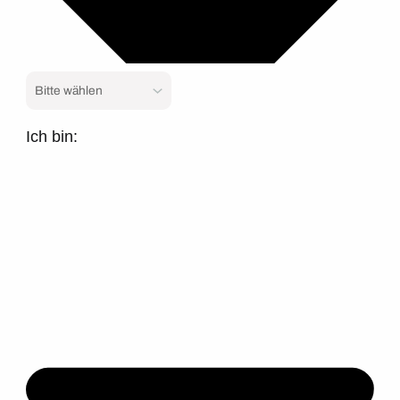
Ich bin: