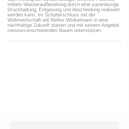
mittels Wasseraufbereitung durch eine zuverlässige
Druckhaltung, Entgasung und Abscheidung realisiert
werden kann. Im Schulterschluss mit der
Wohnwirtschaft will Reflex Winkelmann in eine
nachhaltige Zukunft starten und mit seinem Angebot
ressourcenschonendes Bauen unterstützen.