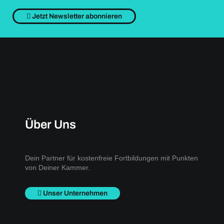
Jetzt Newsletter abonnieren
Über Uns
Dein Partner für kostenfreie Fortbildungen mit Punkten
von Deiner Kammer.
Unser Unternehmen