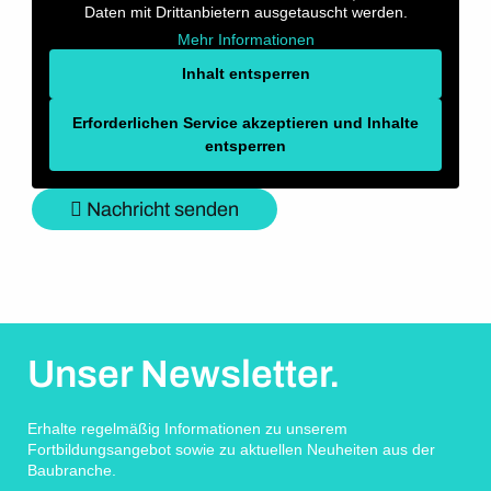
Daten mit Drittanbietern ausgetauscht werden.
Mehr Informationen
Inhalt entsperren
Erforderlichen Service akzeptieren und Inhalte
entsperren
Nachricht senden
Unser Newsletter.
Erhalte regelmäßig Informationen zu unserem
Fortbildungsangebot sowie zu aktuellen Neuheiten aus der
Baubranche.