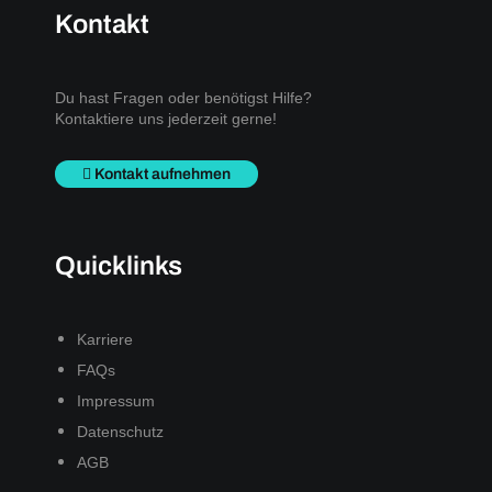
Kontakt
Du hast Fragen oder benötigst Hilfe?
Kontaktiere uns jederzeit gerne!
Kontakt aufnehmen
Quicklinks
Karriere
FAQs
Impressum
Datenschutz
AGB