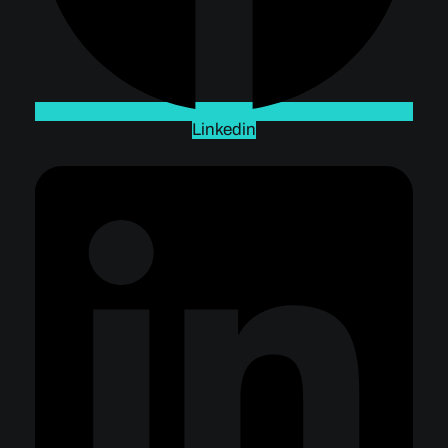
Linkedin