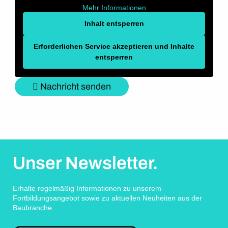
Mehr Informationen
Inhalt entsperren
Erforderlichen Service akzeptieren und Inhalte
entsperren
Nachricht senden
Unser Newsletter.
Erhalte regelmäßig Informationen zu unserem
Fortbildungsangebot sowie zu aktuellen Neuheiten aus der
Baubranche.