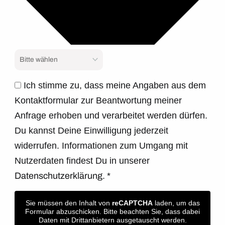
Ich stimme zu, dass meine Angaben aus dem
Kontaktformular zur Beantwortung meiner
Anfrage erhoben und verarbeitet werden dürfen.
Du kannst Deine Einwilligung jederzeit
widerrufen. Informationen zum Umgang mit
Nutzerdaten findest Du in unserer
Datenschutzerklärung.
*
Sie müssen den Inhalt von
reCAPTCHA
laden, um das
Formular abzuschicken. Bitte beachten Sie, dass dabei
Daten mit Drittanbietern ausgetauscht werden.