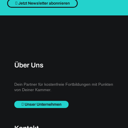
Jetzt Newsletter abonnieren
Über Uns
Dein Partner für kostenfreie Fortbildungen mit Punkten
von Deiner Kammer.
Unser Unternehmen