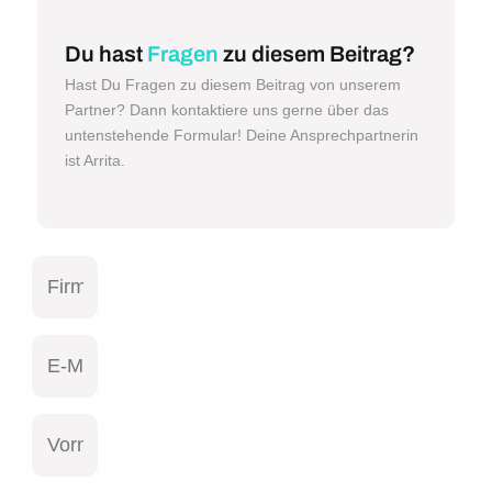
Du hast
Fragen
zu diesem Beitrag?
Hast Du Fragen zu diesem Beitrag von unserem
Partner? Dann kontaktiere uns gerne über das
untenstehende Formular! Deine Ansprechpartnerin
ist Arrita.