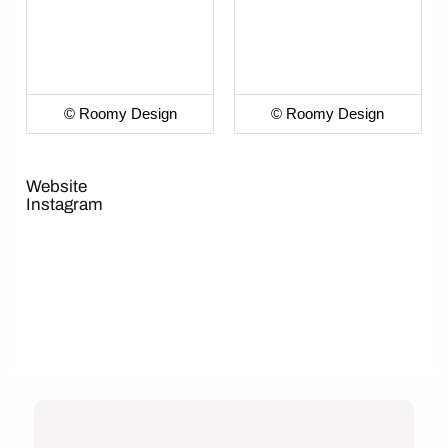
© Roomy Design
© Roomy Design
Website
Instagram