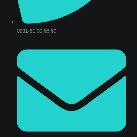
0931-61 00 68 60