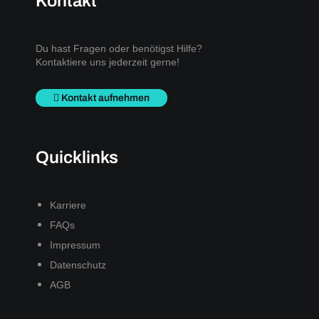
Kontakt
Du hast Fragen oder benötigst Hilfe?
Kontaktiere uns jederzeit gerne!
Kontakt aufnehmen
Quicklinks
Karriere
FAQs
Impressum
Datenschutz
AGB