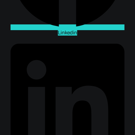
Linkedin