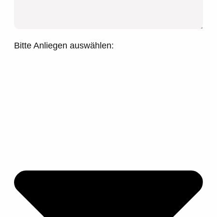
Bitte Anliegen auswählen: