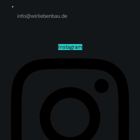
info@wirliebenbau.de
Instagram