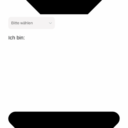
Ich bin: