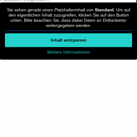
Sie sehen gerade einen Platzhalterinhalt von
Standard
. Um auf
den eigentlichen Inhalt zuzugreifen, klicken Sie auf den Button
unten. Bitte beachten Sie, dass dabei Daten an Drittanbieter
weitergegeben werden.
Inhalt entsperren
Weitere Informationen