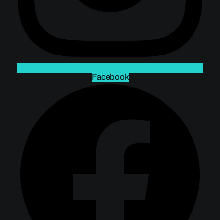
Facebook