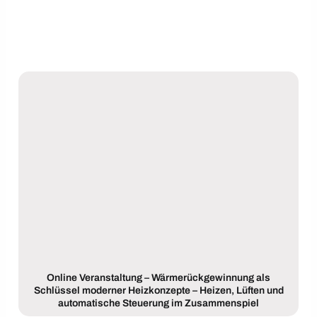
Online Veranstaltung – Wärmerückgewinnung als
Schlüssel moderner Heizkonzepte – Heizen, Lüften und
automatische Steuerung im Zusammenspiel