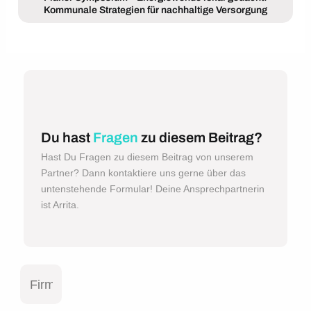
Kommunale Strategien für nachhaltige Versorgung
Du hast
Fragen
zu diesem Beitrag?
Hast Du Fragen zu diesem Beitrag von unserem
Partner? Dann kontaktiere uns gerne über das
untenstehende Formular! Deine Ansprechpartnerin
ist Arrita.