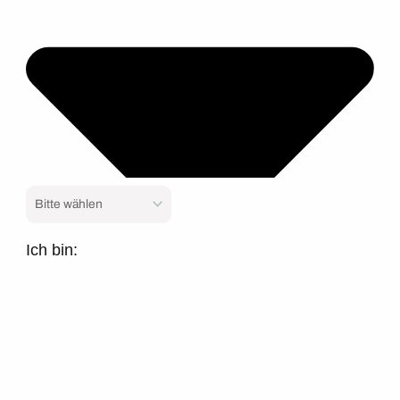
Ich bin: