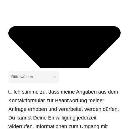
Ich stimme zu, dass meine Angaben aus dem
Kontaktformular zur Beantwortung meiner
Anfrage erhoben und verarbeitet werden dürfen.
Du kannst Deine Einwilligung jederzeit
widerrufen. Informationen zum Umgang mit