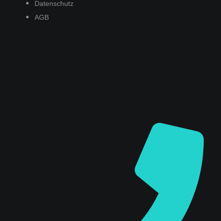
Datenschutz
AGB