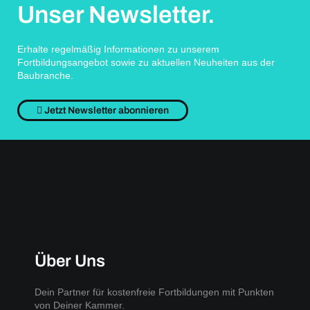
Unser Newsletter.
Erhalte regelmäßig Informationen zu unserem
Fortbildungsangebot sowie zu aktuellen Neuheiten aus der
Baubranche.
Jetzt Newsletter abonnieren
Über Uns
Dein Partner für kostenfreie Fortbildungen mit Punkten
von Deiner Kammer.