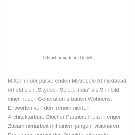
© Blocher partners GmbH
Mitten in der pulsierenden Metropole Ahmedabad
erhebt sich „Skydeck Select India“ als Sinnbild
einer neuen Generation urbanen Wohnens.
Entworfen von dem renommierten
Architekturbüro Blocher Partners India in enger
Zusammenarbeit mit einem jungen, visionären