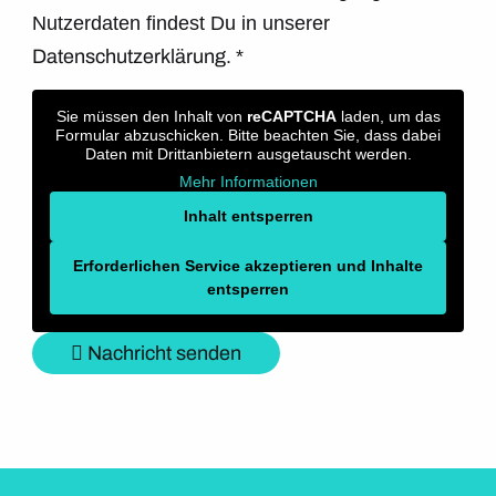
Nutzerdaten findest Du in unserer
Datenschutzerklärung.
*
Sie müssen den Inhalt von
reCAPTCHA
laden, um das
Formular abzuschicken. Bitte beachten Sie, dass dabei
Daten mit Drittanbietern ausgetauscht werden.
Mehr Informationen
Inhalt entsperren
Erforderlichen Service akzeptieren und Inhalte
entsperren
Nachricht senden