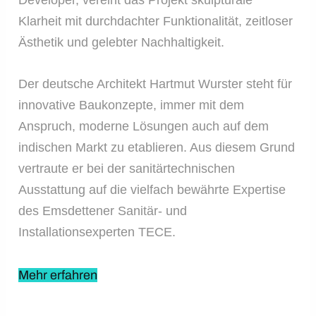
Developer, vereint das Projekt skulpturale
Klarheit mit durchdachter Funktionalität, zeitloser
Ästhetik und gelebter Nachhaltigkeit.
Der deutsche Architekt Hartmut Wurster steht für
innovative Baukonzepte, immer mit dem
Anspruch, moderne Lösungen auch auf dem
indischen Markt zu etablieren. Aus diesem Grund
vertraute er bei der sanitärtechnischen
Ausstattung auf die vielfach bewährte Expertise
des Emsdettener Sanitär- und
Installationsexperten TECE.
Mehr erfahren