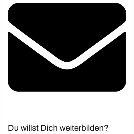
Du willst Dich weiterbilden?