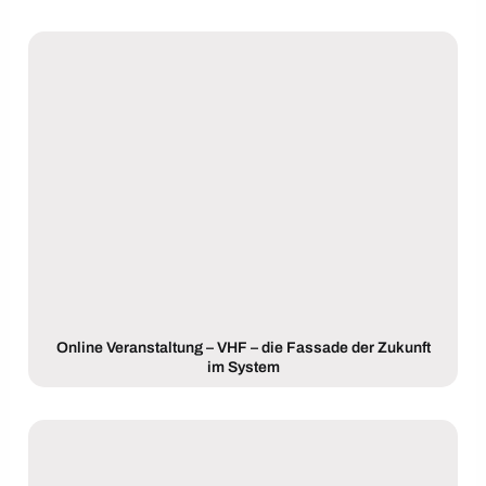
Online Veranstaltung – VHF – die Fassade der Zukunft
im System