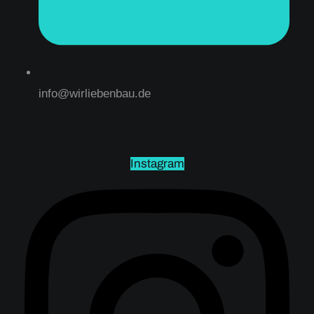
info@wirliebenbau.de
Instagram