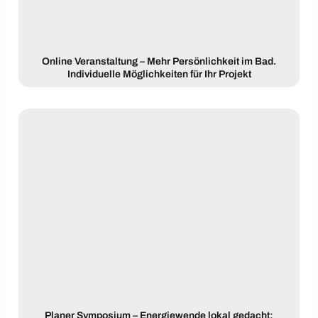
Online Veranstaltung – Mehr Persönlichkeit im Bad.
Individuelle Möglichkeiten für Ihr Projekt
Planer Symposium – Energiewende lokal gedacht: