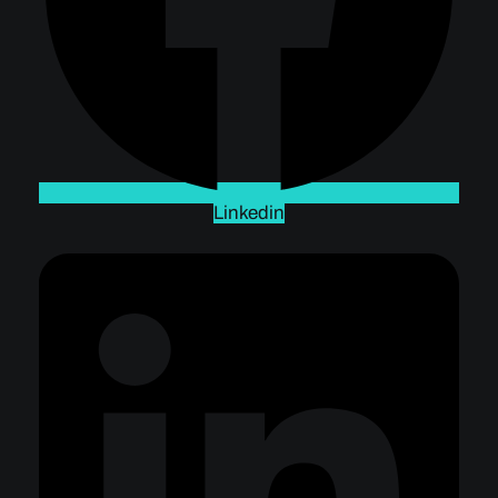
Linkedin