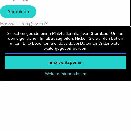
Anmelden
Passwort vergessen?
Sie sehen gerade einen Platzhalterinhalt von
Standard
. Um auf
den eigentlichen Inhalt zuzugreifen, klicken Sie auf den Button
unten. Bitte beachten Sie, dass dabei Daten an Drittanbieter
weitergegeben werden.
Inhalt entsperren
Weitere Informationen