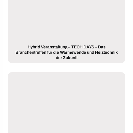
Hybrid Veranstaltung – TECH DAYS – Das
Branchentreffen für die Wärmewende und Heiztechnik
der Zukunft