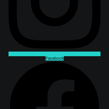
Facebook