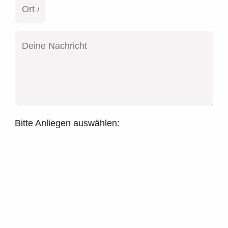
Bitte Anliegen auswählen: