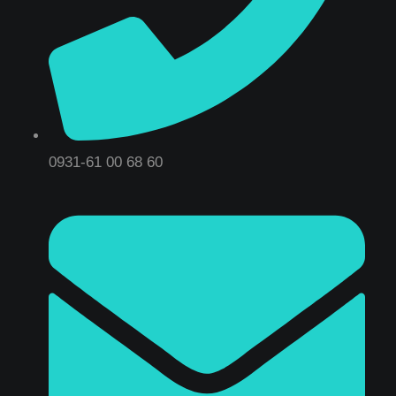
0931-61 00 68 60