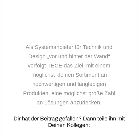
Als Systemanbieter für Technik und
Design „vor und hinter der Wand“
verfolgt TECE das Ziel, mit einem
möglichst kleinen Sortiment an
hochwertigen und langlebigen
Produkten, eine möglichst große Zahl
an Lösungen abzudecken.
Dir hat der Beitrag gefallen? Dann teile ihn mit
Deinen Kollegen: