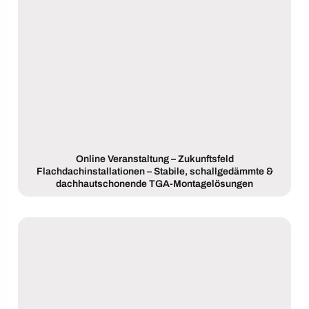
Online Veranstaltung – Zukunftsfeld
Flachdachinstallationen – Stabile, schallgedämmte &
dachhautschonende TGA-Montagelösungen