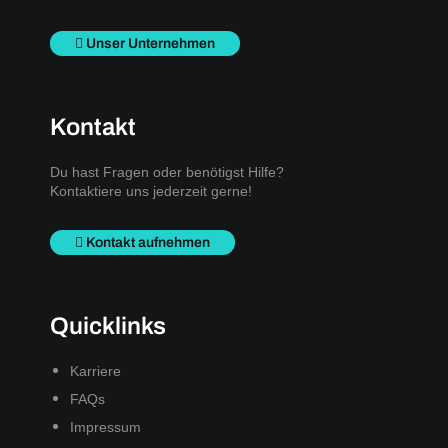
Unser Unternehmen
Kontakt
Du hast Fragen oder benötigst Hilfe?
Kontaktiere uns jederzeit gerne!
Kontakt aufnehmen
Quicklinks
Karriere
FAQs
Impressum