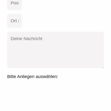
Bitte Anliegen auswählen: