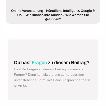
Online Veranstaltung – Künstliche Intelligenz, Google &
Co. – Wie suchen Ihre Kunden? Wie werden Sie
gefunden?
Du hast
Fragen
zu diesem Beitrag?
Hast Du Fragen zu diesem Beitrag von unserem
Partner? Dann kontaktiere uns gerne über das
untenstehende Formular! Deine Ansprechpartnerin
ist Arrita.