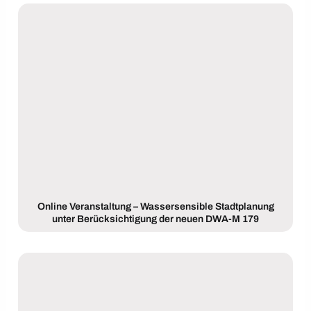
Online Veranstaltung – Wassersensible Stadtplanung
unter Berücksichtigung der neuen DWA-M 179