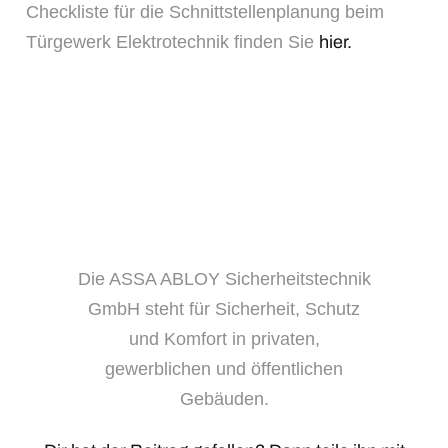
Checkliste für die Schnittstellenplanung beim
Türgewerk Elektrotechnik finden Sie
hier.
Die ASSA ABLOY Sicherheitstechnik
GmbH steht für Sicherheit, Schutz
und Komfort in privaten,
gewerblichen und öffentlichen
Gebäuden.