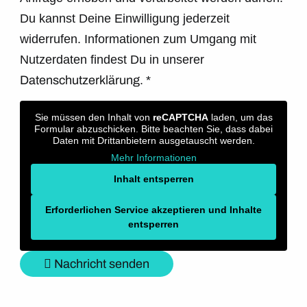
Du kannst Deine Einwilligung jederzeit
widerrufen. Informationen zum Umgang mit
Nutzerdaten findest Du in unserer
Datenschutzerklärung.
*
Sie müssen den Inhalt von
reCAPTCHA
laden, um das
Formular abzuschicken. Bitte beachten Sie, dass dabei
Daten mit Drittanbietern ausgetauscht werden.
Mehr Informationen
Inhalt entsperren
Erforderlichen Service akzeptieren und Inhalte
entsperren
Nachricht senden