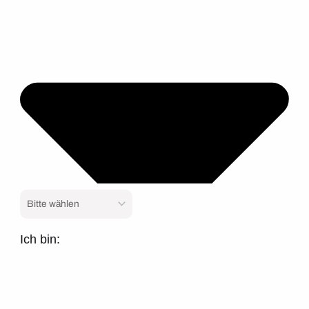
Ich bin: