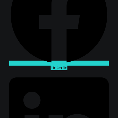
Linkedin