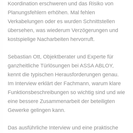
Koordination erschweren und das Risiko von
Planungsfehlern erhöhen. Mal fehlen
Verkabelungen oder es wurden Schnittstellen
übersehen, was wiederum Verzögerungen und
kostspielige Nacharbeiten hervorruft.
Sebastian Ott, Objektberater und Experte für
ganzheitliche Türlösungen bei ASSA ABLOY,
kennt die typischen Herausforderungen genau.
Im Interview erklärt der Fachmann, warum klare
Funktionsbeschreibungen so wichtig sind und wie
eine bessere Zusammenarbeit der beteiligten
Gewerke gelingen kann.
Das ausführliche Interview und eine praktische