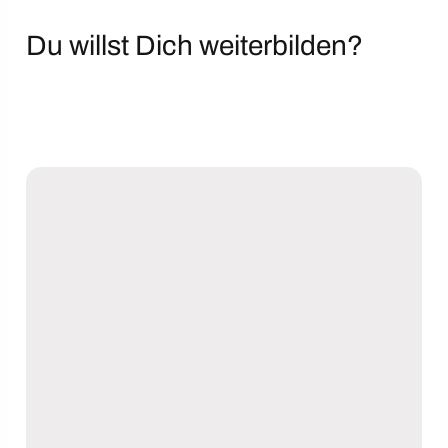
Du willst Dich weiterbilden?