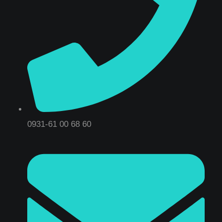
0931-61 00 68 60