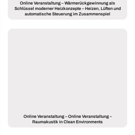
Online Veranstaltung – Wärmerückgewinnung als
Schlüssel moderner Heizkonzepte – Heizen, Lüften und
automatische Steuerung im Zusammenspiel
Online Veranstaltung – Online Veranstaltung –
Raumakustik in Clean Environments