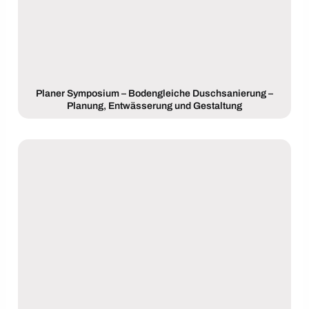
Planer Symposium – Bodengleiche Duschsanierung –
Planung, Entwässerung und Gestaltung