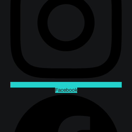
Facebook