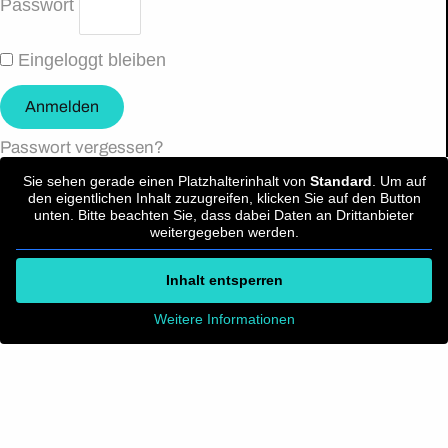
Passwort
Eingeloggt bleiben
Anmelden
Passwort vergessen?
Sie sehen gerade einen Platzhalterinhalt von
Standard
. Um auf
den eigentlichen Inhalt zuzugreifen, klicken Sie auf den Button
unten. Bitte beachten Sie, dass dabei Daten an Drittanbieter
weitergegeben werden.
Inhalt entsperren
Weitere Informationen