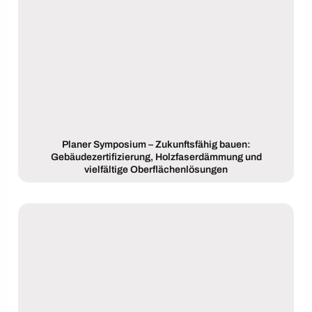
Planer Symposium – Zukunftsfähig bauen:
Gebäudezertifizierung, Holzfaserdämmung und
vielfältige Oberflächenlösungen