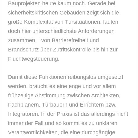
Bauprojekten heute kaum noch. Gerade bei
sicherheitskritischen Gebäuden zeigt sich die
große Komplexität von Türsituationen, laufen
doch hier unterschiedlichste Anforderungen
zusammen – von Barrierefreiheit und
Brandschutz über Zutrittskontrolle bis hin zur
Fluchtwegsteuerung.
Damit diese Funktionen reibungslos umgesetzt
werden, braucht es eine enge und vor allem
frühzeitige Abstimmung zwischen Architekten,
Fachplanern, Türbauern und Errichtern bzw.
Integratoren. In der Praxis ist das allerdings nicht
immer der Fall und so kommt es zu unklaren
Verantwortlichkeiten, die eine durchgängige