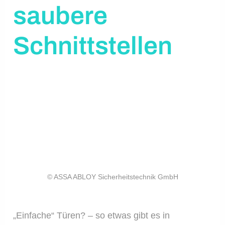
saubere
Schnittstellen
© ASSA ABLOY Sicherheitstechnik GmbH
„Einfache“ Türen? – so etwas gibt es in