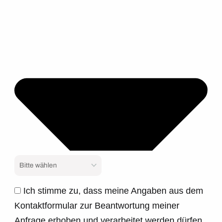
Ich stimme zu, dass meine Angaben aus dem
Kontaktformular zur Beantwortung meiner
Anfrage erhoben und verarbeitet werden dürfen.