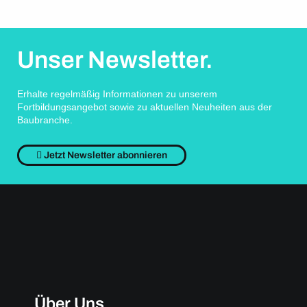
Unser Newsletter.
Erhalte regelmäßig Informationen zu unserem
Fortbildungsangebot sowie zu aktuellen Neuheiten aus der
Baubranche.
Jetzt Newsletter abonnieren
Über Uns