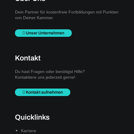
Dein Partner für kostenfreie Fortbildungen mit Punkten
von Deiner Kammer.
Unser Unternehmen
Kontakt
Du hast Fragen oder benötigst Hilfe?
Kontaktiere uns jederzeit gerne!
Kontakt aufnehmen
Quicklinks
Karriere