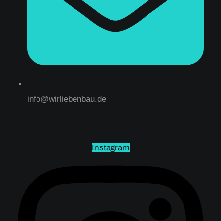
info@wirliebenbau.de
Instagram