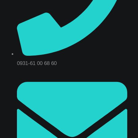
0931-61 00 68 60