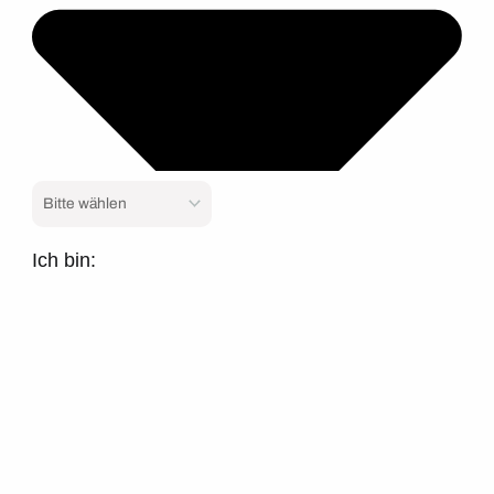
Ich bin: