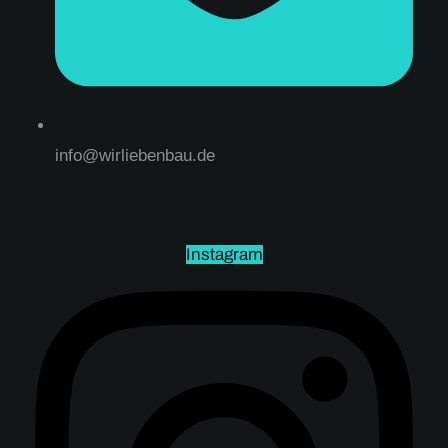
info@wirliebenbau.de
Instagram