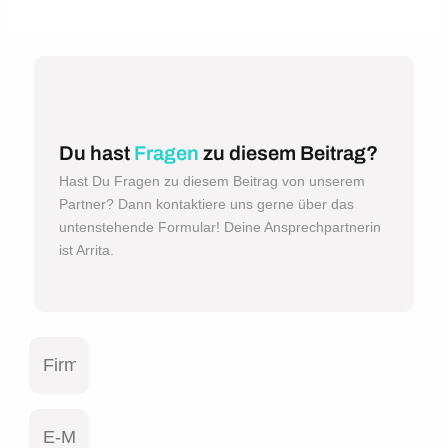
Du hast
Fragen
zu diesem Beitrag?
Hast Du Fragen zu diesem Beitrag von unserem
Partner? Dann kontaktiere uns gerne über das
untenstehende Formular! Deine Ansprechpartnerin
ist Arrita.