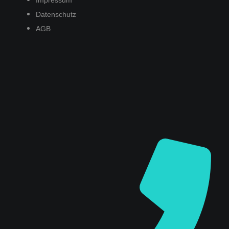
Impressum
Datenschutz
AGB