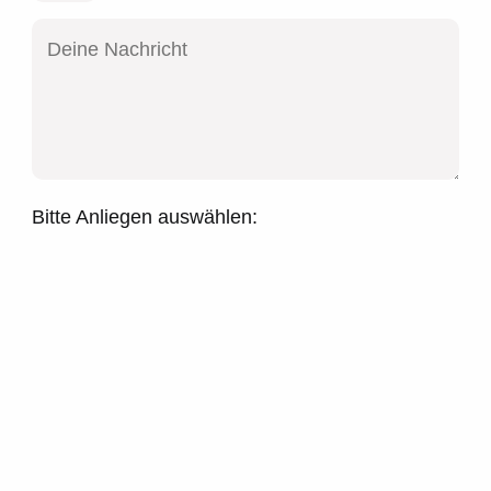
Bitte Anliegen auswählen: