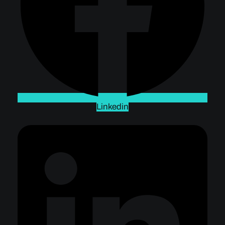
Linkedin