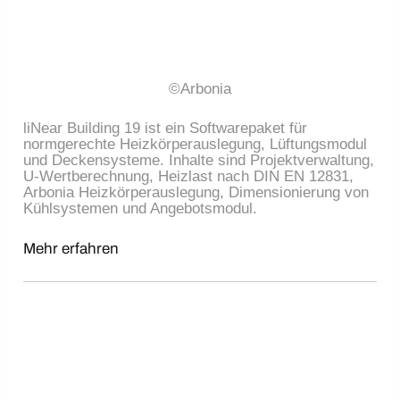
©Arbonia
liNear Building 19 ist ein Softwarepaket für
normgerechte Heizkörperauslegung, Lüftungsmodul
und Deckensysteme. Inhalte sind Projektverwaltung,
U-Wertberechnung, Heizlast nach DIN EN 12831,
Arbonia Heizkörperauslegung, Dimensionierung von
Kühlsystemen und Angebotsmodul.
Mehr erfahren