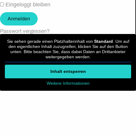
Eingeloggt bleiben
Anmelden
Passwort vergessen?
Sie sehen gerade einen Platzhalterinhalt von
Standard
. Um auf
den eigentlichen Inhalt zuzugreifen, klicken Sie auf den Button
unten. Bitte beachten Sie, dass dabei Daten an Drittanbieter
weitergegeben werden.
Inhalt entsperren
Weitere Informationen