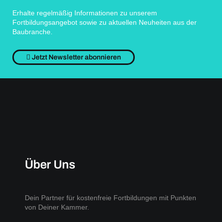
Erhalte regelmäßig Informationen zu unserem
Fortbildungsangebot sowie zu aktuellen Neuheiten aus der
Baubranche.
Jetzt Newsletter abonnieren
Über Uns
Dein Partner für kostenfreie Fortbildungen mit Punkten
von Deiner Kammer.