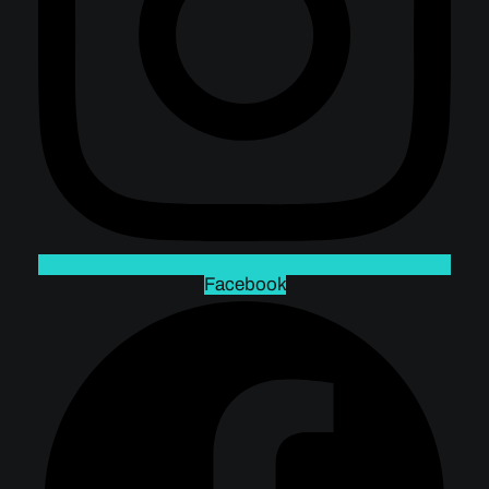
Facebook