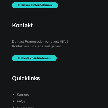
Unser Unternehmen
Kontakt
Du hast Fragen oder benötigst Hilfe?
Kontaktiere uns jederzeit gerne!
Kontakt aufnehmen
Quicklinks
Karriere
FAQs