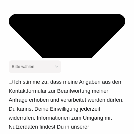
Ich stimme zu, dass meine Angaben aus dem
Kontaktformular zur Beantwortung meiner
Anfrage erhoben und verarbeitet werden dürfen.
Du kannst Deine Einwilligung jederzeit
widerrufen. Informationen zum Umgang mit
Nutzerdaten findest Du in unserer