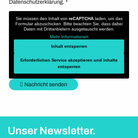
Datenschutzerklärung.
*
Sie müssen den Inhalt von
reCAPTCHA
laden, um das
Formular abzuschicken. Bitte beachten Sie, dass dabei
Daten mit Drittanbietern ausgetauscht werden.
Mehr Informationen
Inhalt entsperren
Erforderlichen Service akzeptieren und Inhalte
entsperren
Nachricht senden
Unser Newsletter.