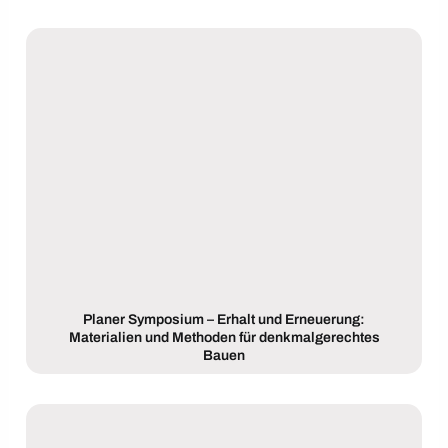
Planer Symposium – Erhalt und Erneuerung:
Materialien und Methoden für denkmalgerechtes
Bauen