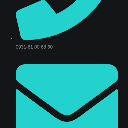
0931-61 00 68 60