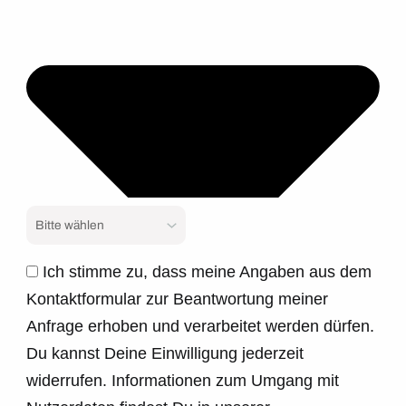
Ich stimme zu, dass meine Angaben aus dem
Kontaktformular zur Beantwortung meiner
Anfrage erhoben und verarbeitet werden dürfen.
Du kannst Deine Einwilligung jederzeit
widerrufen. Informationen zum Umgang mit