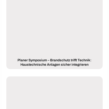
Planer Symposium – Brandschutz trifft Technik:
Haustechnische Anlagen sicher integrieren