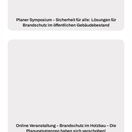
Planer Symposium – Sicherheit für alle: Lösungen für
Brandschutz im öffentlichen Gebäudebestand
Online Veranstaltung – Brandschutz im Holzbau – Die
Planungsgrenzen haben sich verschoben!