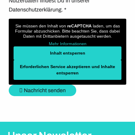
Nutzerdaten findest Du in unserer
Datenschutzerklärung.
*
Sie müssen den Inhalt von
reCAPTCHA
laden, um das
Formular abzuschicken. Bitte beachten Sie, dass dabei
Daten mit Drittanbietern ausgetauscht werden.
Mehr Informationen
Inhalt entsperren
Erforderlichen Service akzeptieren und Inhalte
entsperren
Nachricht senden