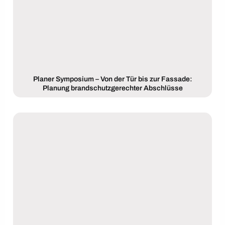
Planer Symposium – Von der Tür bis zur Fassade:
Planung brandschutzgerechter Abschlüsse