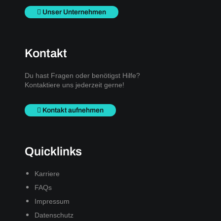
Unser Unternehmen
Kontakt
Du hast Fragen oder benötigst Hilfe?
Kontaktiere uns jederzeit gerne!
Kontakt aufnehmen
Quicklinks
Karriere
FAQs
Impressum
Datenschutz