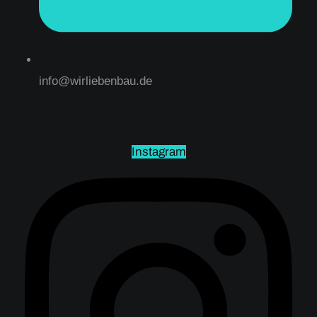
info@wirliebenbau.de
Instagram