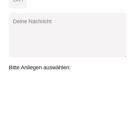
Bitte Anliegen auswählen: