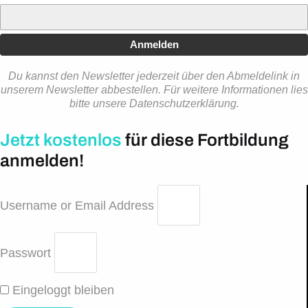
Anmelden
Du kannst den Newsletter jederzeit über den Abmeldelink in
unserem Newsletter abbestellen. Für weitere Informationen lies
bitte unsere Datenschutzerklärung.
Jetzt kostenlos
für diese Fortbildung
anmelden!
Username or Email Address
Passwort
Eingeloggt bleiben