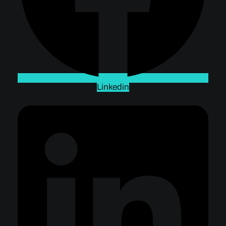
Linkedin