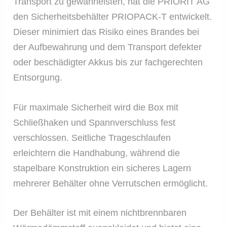
Transport zu gewährleisten, hat die PRIORIT AG
den Sicherheitsbehälter PRIOPACK-T entwickelt.
Dieser minimiert das Risiko eines Brandes bei
der Aufbewahrung und dem Transport defekter
oder beschädigter Akkus bis zur fachgerechten
Entsorgung.
Für maximale Sicherheit wird die Box mit
Schließhaken und Spannverschluss fest
verschlossen. Seitliche Trageschlaufen
erleichtern die Handhabung, während die
stapelbare Konstruktion ein sicheres Lagern
mehrerer Behälter ohne Verrutschen ermöglicht.
Der Behälter ist mit einem nichtbrennbaren