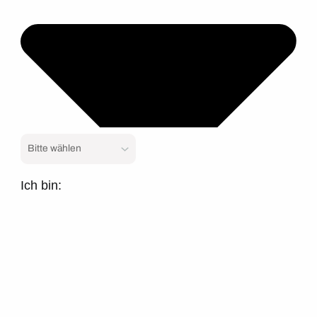
Ich bin: