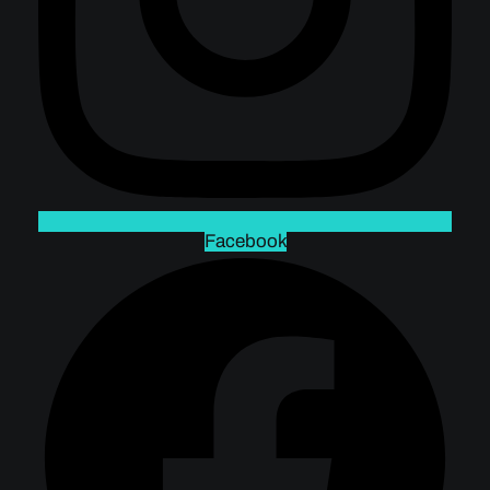
Facebook