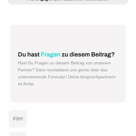
Du hast
Fragen
zu diesem Beitrag?
Hast Du Fragen zu diesem Beitrag von unserem
Partner? Dann kontaktiere uns gerne über das
untenstehende Formular! Deine Ansprechpartnerin
ist Arrita.