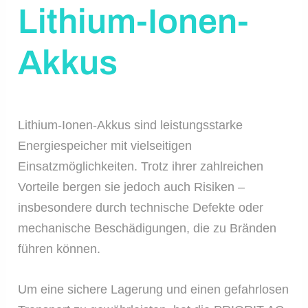
Lithium-Ionen-
Akkus
Lithium-Ionen-Akkus sind leistungsstarke
Energiespeicher mit vielseitigen
Einsatzmöglichkeiten. Trotz ihrer zahlreichen
Vorteile bergen sie jedoch auch Risiken –
insbesondere durch technische Defekte oder
mechanische Beschädigungen, die zu Bränden
führen können.
Um eine sichere Lagerung und einen gefahrlosen