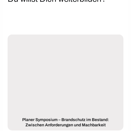
Planer Symposium – Brandschutz im Bestand:
Zwischen Anforderungen und Machbarkeit