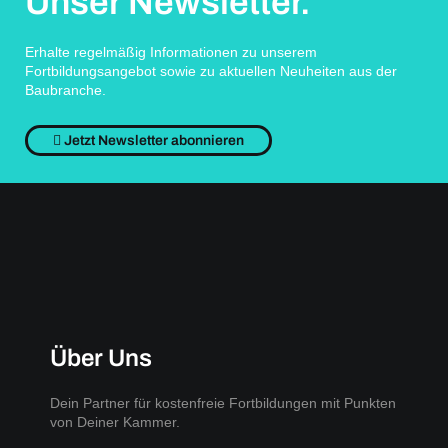
Unser Newsletter.
Erhalte regelmäßig Informationen zu unserem
Fortbildungsangebot sowie zu aktuellen Neuheiten aus der
Baubranche.
Jetzt Newsletter abonnieren
Über Uns
Dein Partner für kostenfreie Fortbildungen mit Punkten
von Deiner Kammer.