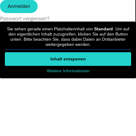
Anmelden
Passwort vergessen?
Sie sehen gerade einen Platzhalterinhalt von
Standard
. Um auf
den eigentlichen Inhalt zuzugreifen, klicken Sie auf den Button
unten. Bitte beachten Sie, dass dabei Daten an Drittanbieter
weitergegeben werden.
Inhalt entsperren
Weitere Informationen