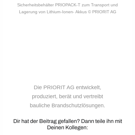
Sicherheitsbehälter PRIOPACK-T zum Transport und
Lagerung von Lithium-Ionen- Akkus © PRIORIT AG
Die PRIORIT AG entwickelt,
produziert, berät und vertreibt
bauliche Brandschutzlösungen.
Dir hat der Beitrag gefallen? Dann teile ihn mit
Deinen Kollegen: