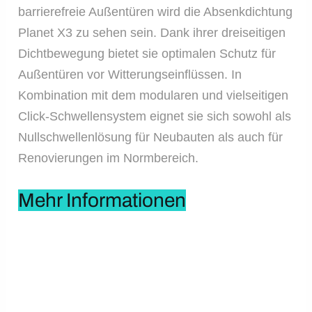
barrierefreie Außentüren wird die Absenkdichtung
Planet X3 zu sehen sein. Dank ihrer dreiseitigen
Dichtbewegung bietet sie optimalen Schutz für
Außentüren vor Witterungseinflüssen. In
Kombination mit dem modularen und vielseitigen
Click-Schwellensystem eignet sie sich sowohl als
Nullschwellenlösung für Neubauten als auch für
Renovierungen im Normbereich.
Mehr Informationen