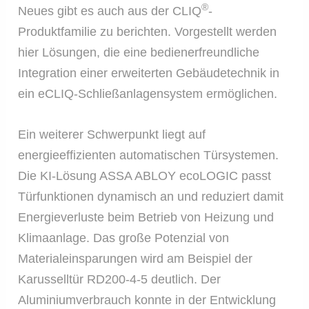
®
Neues gibt es auch aus der CLIQ
-
Produktfamilie zu berichten. Vorgestellt werden
hier Lösungen, die eine bedienerfreundliche
Integration einer erweiterten Gebäudetechnik in
ein eCLIQ-Schließanlagensystem ermöglichen.
Ein weiterer Schwerpunkt liegt auf
energieeffizienten automatischen Türsystemen.
Die KI-Lösung ASSA ABLOY ecoLOGIC passt
Türfunktionen dynamisch an und reduziert damit
Energieverluste beim Betrieb von Heizung und
Klimaanlage. Das große Potenzial von
Materialeinsparungen wird am Beispiel der
Karusselltür RD200-4-5 deutlich. Der
Aluminiumverbrauch konnte in der Entwicklung