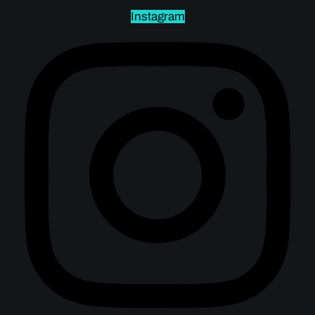
Instagram