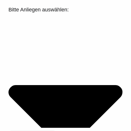
Bitte Anliegen auswählen: