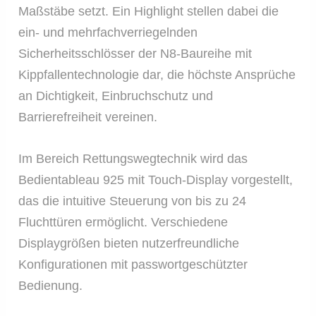
Maßstäbe setzt. Ein Highlight stellen dabei die
ein- und mehrfachverriegelnden
Sicherheitsschlösser der N8-Baureihe mit
Kippfallentechnologie dar, die höchste Ansprüche
an Dichtigkeit, Einbruchschutz und
Barrierefreiheit vereinen.
Im Bereich Rettungswegtechnik wird das
Bedientableau 925 mit Touch-Display vorgestellt,
das die intuitive Steuerung von bis zu 24
Fluchttüren ermöglicht. Verschiedene
Displaygrößen bieten nutzerfreundliche
Konfigurationen mit passwortgeschützter
Bedienung.