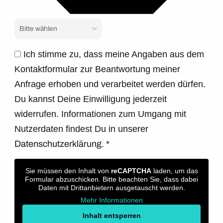
Ich stimme zu, dass meine Angaben aus dem
Kontaktformular zur Beantwortung meiner
Anfrage erhoben und verarbeitet werden dürfen.
Du kannst Deine Einwilligung jederzeit
widerrufen. Informationen zum Umgang mit
Nutzerdaten findest Du in unserer
Datenschutzerklärung.
*
Sie müssen den Inhalt von
reCAPTCHA
laden, um das
Formular abzuschicken. Bitte beachten Sie, dass dabei
Daten mit Drittanbietern ausgetauscht werden.
Mehr Informationen
Inhalt entsperren