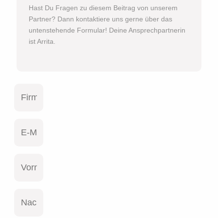
Hast Du Fragen zu diesem Beitrag von unserem
Partner? Dann kontaktiere uns gerne über das
untenstehende Formular! Deine Ansprechpartnerin
ist Arrita.