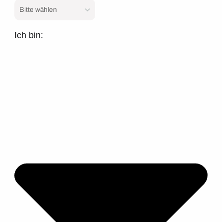
Ich bin: