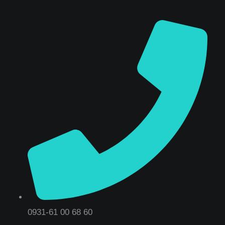
0931-61 00 68 60