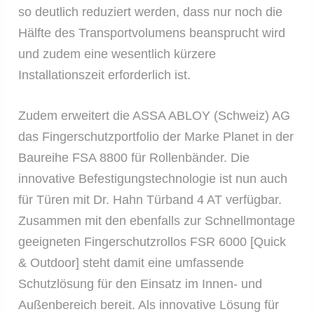
so deutlich reduziert werden, dass nur noch die
Hälfte des Transportvolumens beansprucht wird
und zudem eine wesentlich kürzere
Installationszeit erforderlich ist.
Zudem erweitert die ASSA ABLOY (Schweiz) AG
das Fingerschutzportfolio der Marke Planet in der
Baureihe FSA 8800 für Rollenbänder. Die
innovative Befestigungstechnologie ist nun auch
für Türen mit Dr. Hahn Türband 4 AT verfügbar.
Zusammen mit den ebenfalls zur Schnellmontage
geeigneten Fingerschutzrollos FSR 6000 [Quick
& Outdoor] steht damit eine umfassende
Schutzlösung für den Einsatz im Innen- und
Außenbereich bereit. Als innovative Lösung für