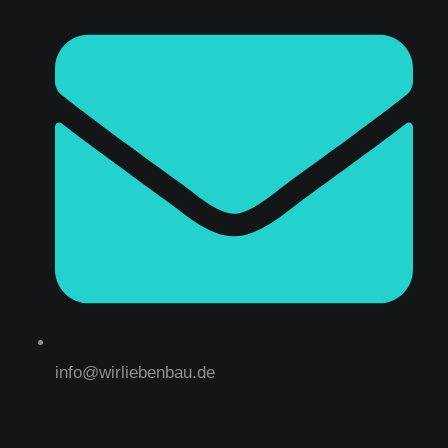
info@wirliebenbau.de