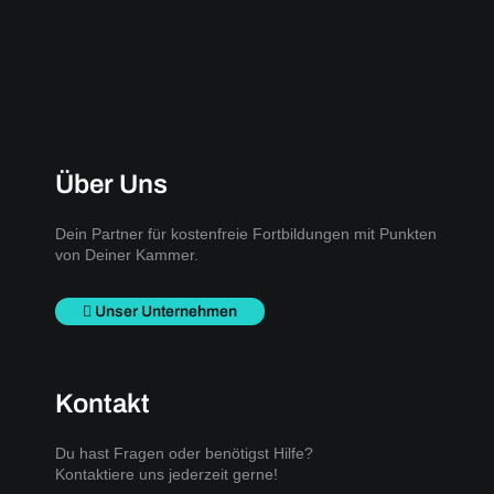
Über Uns
Dein Partner für kostenfreie Fortbildungen mit Punkten
von Deiner Kammer.
Unser Unternehmen
Kontakt
Du hast Fragen oder benötigst Hilfe?
Kontaktiere uns jederzeit gerne!