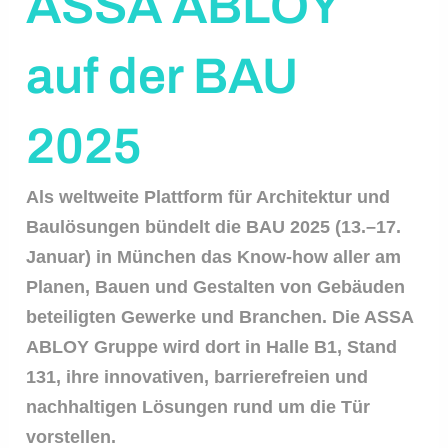
ASSA ABLOY
auf der BAU
2025
Als weltweite Plattform für Architektur und
Baulösungen bündelt die BAU 2025 (13.–17.
Januar) in München das Know-how aller am
Planen, Bauen und Gestalten von Gebäuden
beteiligten Gewerke und Branchen. Die ASSA
ABLOY Gruppe wird dort in Halle B1, Stand
131, ihre innovativen, barrierefreien und
nachhaltigen Lösungen rund um die Tür
vorstellen.