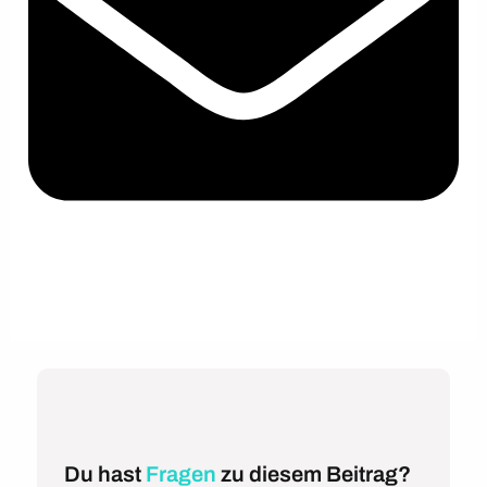
Du hast
Fragen
zu diesem Beitrag?