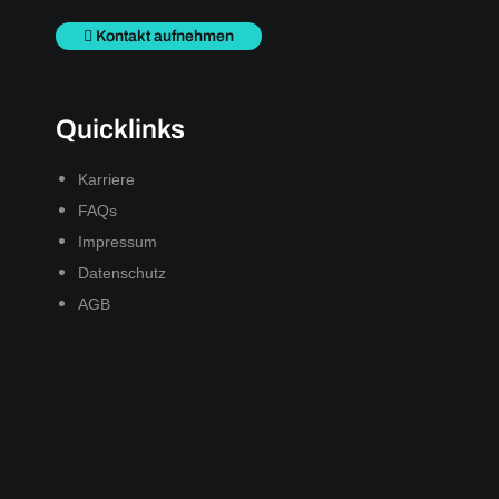
Kontakt aufnehmen
Quicklinks
Karriere
FAQs
Impressum
Datenschutz
AGB