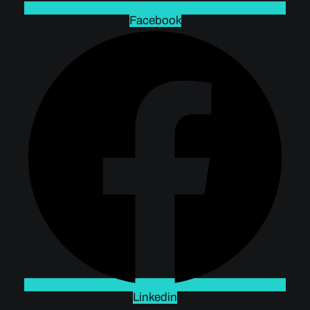
Facebook
Linkedin