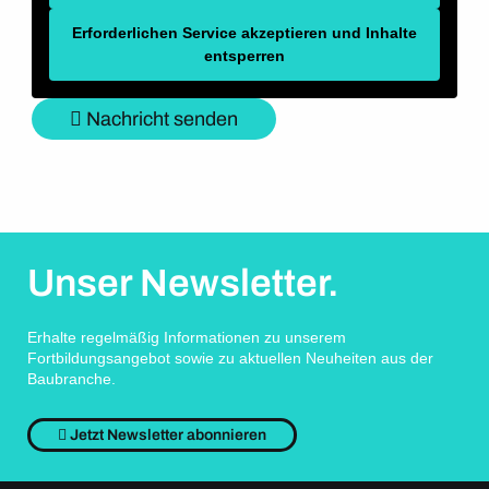
Erforderlichen Service akzeptieren und Inhalte
entsperren
Nachricht senden
Unser Newsletter.
Erhalte regelmäßig Informationen zu unserem
Fortbildungsangebot sowie zu aktuellen Neuheiten aus der
Baubranche.
Jetzt Newsletter abonnieren