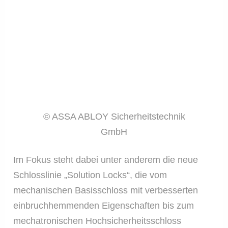
© ASSA ABLOY Sicherheitstechnik
GmbH
Im Fokus steht dabei unter anderem die neue
Schlosslinie „Solution Locks“, die vom
mechanischen Basisschloss mit verbesserten
einbruchhemmenden Eigenschaften bis zum
mechatronischen Hochsicherheitsschloss