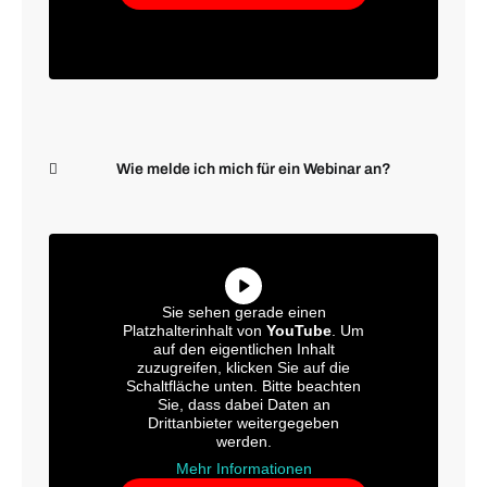
Wie melde ich mich für ein Webinar an?
Sie sehen gerade einen
Platzhalterinhalt von
YouTube
. Um
auf den eigentlichen Inhalt
zuzugreifen, klicken Sie auf die
Schaltfläche unten. Bitte beachten
Sie, dass dabei Daten an
Drittanbieter weitergegeben
werden.
Mehr Informationen