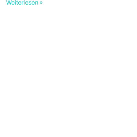
Weiterlesen »