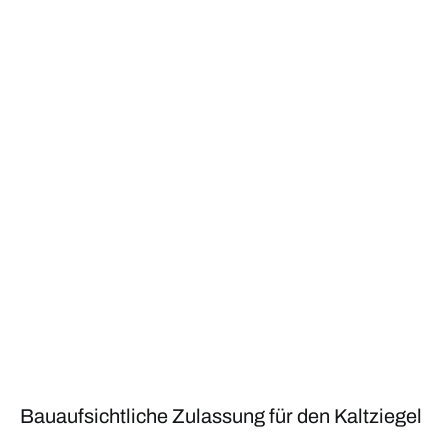
Bauaufsichtliche Zulassung für den Kaltziegel