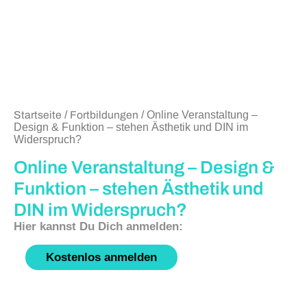
Startseite
/
Fortbildungen
/ Online Veranstaltung –
Design & Funktion – stehen Ästhetik und DIN im
Widerspruch?
Online Veranstaltung – Design &
Funktion – stehen Ästhetik und
DIN im Widerspruch?
Kostenlos anmelden