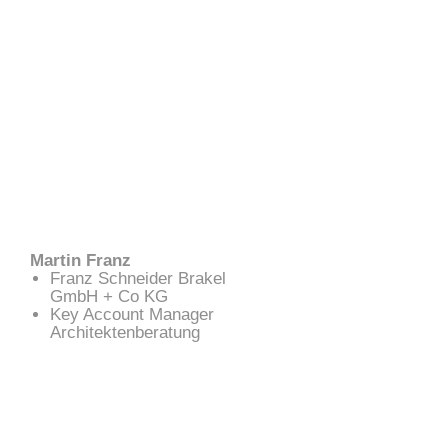
Martin Franz
Franz Schneider Brakel
GmbH + Co KG
Key Account Manager
Architektenberatung