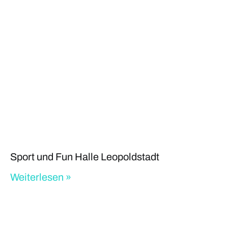
Sport und Fun Halle Leopoldstadt
Weiterlesen »