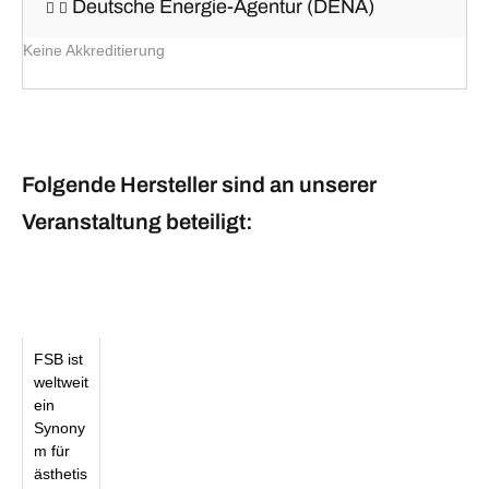
Deutsche Energie-Agentur (DENA)
Keine Akkreditierung
Folgende Hersteller sind an unserer
Veranstaltung beteiligt:
FSB ist
weltweit
ein
Synony
m für
ästhetis