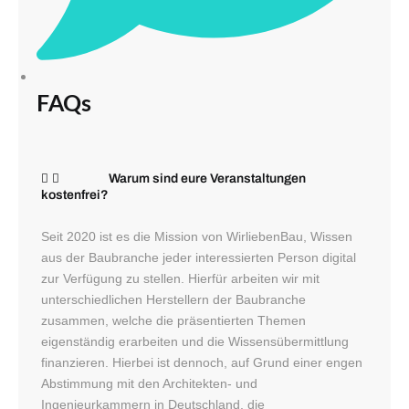
FAQs
Warum sind eure Veranstaltungen
kostenfrei?
Seit 2020 ist es die Mission von WirliebenBau, Wissen
aus der Baubranche jeder interessierten Person digital
zur Verfügung zu stellen. Hierfür arbeiten wir mit
unterschiedlichen Herstellern der Baubranche
zusammen, welche die präsentierten Themen
eigenständig erarbeiten und die Wissensübermittlung
finanzieren. Hierbei ist dennoch, auf Grund einer engen
Abstimmung mit den Architekten- und
Ingenieurkammern in Deutschland, die