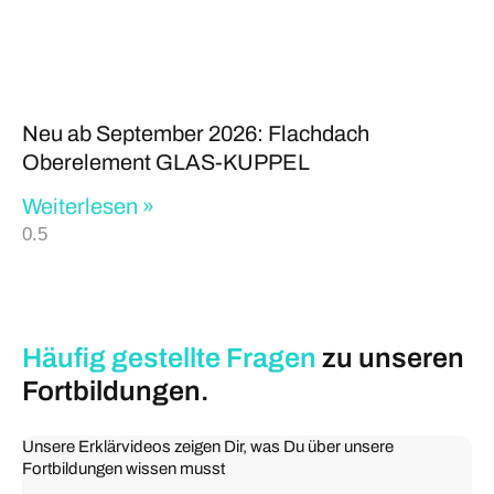
Neu ab September 2026: Flachdach
Oberelement GLAS-KUPPEL
Weiterlesen »
Häufig gestellte
Fragen
zu unseren
Fortbildungen.
Unsere Erklärvideos zeigen Dir, was Du über unsere
Fortbildungen wissen musst