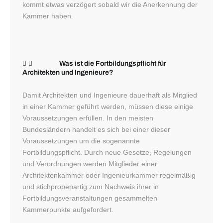
kommt etwas verzögert sobald wir die Anerkennung der
Kammer haben.
Was ist die Fortbildungspflicht für
Architekten und Ingenieure?
Damit Architekten und Ingenieure dauerhaft als Mitglied
in einer Kammer geführt werden, müssen diese einige
Voraussetzungen erfüllen. In den meisten
Bundesländern handelt es sich bei einer dieser
Voraussetzungen um die sogenannte
Fortbildungspflicht. Durch neue Gesetze, Regelungen
und Verordnungen werden Mitglieder einer
Architektenkammer oder Ingenieurkammer regelmäßig
und stichprobenartig zum Nachweis ihrer in
Fortbildungsveranstaltungen gesammelten
Kammerpunkte aufgefordert.