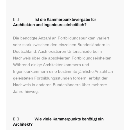
Ist die Kammerpunktevergabe für
Architekten und Ingenieure einheitlich?
Die benötigte Anzahl an Fortbildungspunkten variiert
sehr stark zwischen den einzelnen Bundesländern in
Deutschland. Auch existieren Unterschiede beim
Nachweis über die absolvierten Fortbildungseinheiten.
Während einige Architektenkammern und
Ingenieurkammern eine bestimmte jährliche Anzahl an
geleisteten Fortbildungsstunden fordern, erfolgt der
Nachweis in anderen Bundesländern über mehrere
Jahre hinweg.
Wie viele Kammerpunkte benötigt ein
Architekt?