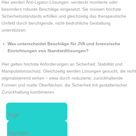
Hier werden Anti-Ligatur-Lösungen, versteckt montierte oder
besonders robuste Beschläge eingesetzt. Sie müssen höchste
Sicherheitsstandards erfüllen und gleichzeitig das therapeutische
Umfeld durch beruhigende, nicht-bedrohliche Gestaltung
unterstützen.
Was unterscheidet Beschläge für JVA und forensische
Einrichtungen von Standardlösungen?
Hier gelten höchste Anforderungen an Sicherheit, Stabilität und
Manipulationsschutz. Gleichzeitig werden Lösungen gesucht, die nicht
stigmatisierend wirken – etwa durch reduzierte, zurückhaltende
Formen und matte Oberflächen, die Sicherheit mit gestalterischer
Zurückhaltung kombinieren.
Tage
Stunden