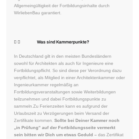
Allgemeingültigkeit der Fortbildungsinhalte durch
WirliebenBau garantiert.
Was sind Kammerpunkte?
In Deutschland gilt in den meisten Bundesländern
sowohl für Architekten als auch für Ingenieure eine
Fortbildungspflicht. So sind diese per Verordnung dazu
verpflichtet, als Mitglied in einer Architektenkammer oder
Ingenieurkammer regelmäßig an
Fortbildungsveranstaltungen sowie Weiterbildungen
teilzunehmen und dabei Fortbildungspunkte zu
sammeln.Zu Ferienzeiten kann es aufgrund der
Urlaubszeit zu Verzögerungen beim Versand der
Zertifikate kommen.
Sollte bei Deiner Kammer noch
„in Prüfung“ auf der Fortbildungsseite vermerkt
sein bitten wir Dich um etwas Geduld –
das Zertifikat