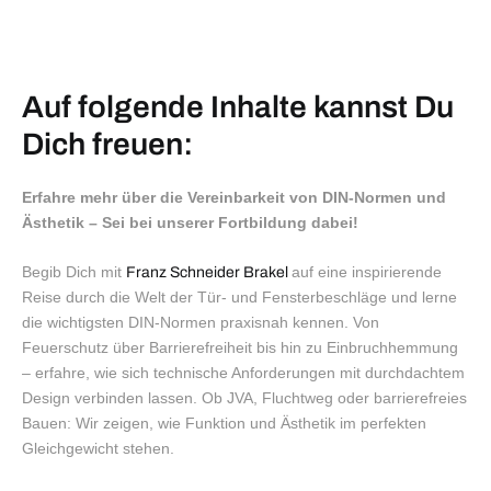
Auf folgende Inhalte kannst Du
Dich freuen:
Erfahre mehr über die Vereinbarkeit von DIN-Normen und
Ästhetik – Sei bei unserer Fortbildung dabei!
Begib Dich mit
auf eine inspirierende
Franz Schneider Brakel
Reise durch die Welt der Tür- und Fensterbeschläge und lerne
die wichtigsten DIN-Normen praxisnah kennen. Von
Feuerschutz über Barrierefreiheit bis hin zu Einbruchhemmung
– erfahre, wie sich technische Anforderungen mit durchdachtem
Design verbinden lassen. Ob JVA, Fluchtweg oder barrierefreies
Bauen: Wir zeigen, wie Funktion und Ästhetik im perfekten
Gleichgewicht stehen.