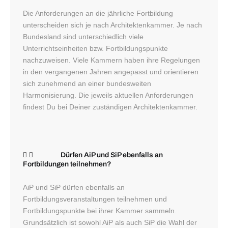
Die Anforderungen an die jährliche Fortbildung
unterscheiden sich je nach Architektenkammer. Je nach
Bundesland sind unterschiedlich viele
Unterrichtseinheiten bzw. Fortbildungspunkte
nachzuweisen. Viele Kammern haben ihre Regelungen
in den vergangenen Jahren angepasst und orientieren
sich zunehmend an einer bundesweiten
Harmonisierung. Die jeweils aktuellen Anforderungen
findest Du bei Deiner zuständigen Architektenkammer.
Dürfen AiP und SiP ebenfalls an
Fortbildungen teilnehmen?
AiP und SiP dürfen ebenfalls an
Fortbildungsveranstaltungen teilnehmen und
Fortbildungspunkte bei ihrer Kammer sammeln.
Grundsätzlich ist sowohl AiP als auch SiP die Wahl der