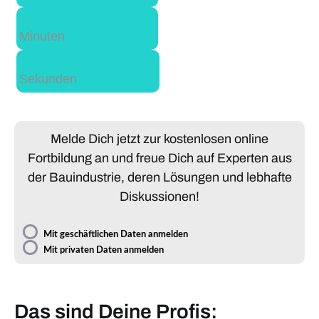
Minuten
Sekunden
Melde Dich jetzt zur kostenlosen online
Fortbildung an und freue Dich auf Experten aus
der Bauindustrie, deren Lösungen und lebhafte
Diskussionen!
Mit geschäftlichen Daten anmelden
Mit privaten Daten anmelden
Das sind Deine Profis: