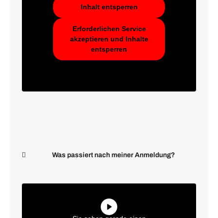
Inhalt entsperren
Erforderlichen Service
akzeptieren und Inhalte
entsperren
Was passiert nach meiner Anmeldung?