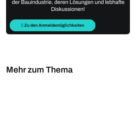
der Bauindustrie, deren Lösungen und lebhafte
Diskussionen!
Zu den Anmeldemöglichkeiten
Mehr zum Thema