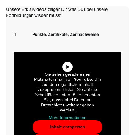
Unsere Erklärvideos zeigen Dir, was Du über unsere
Fortbildungen wissen musst
Punkte, Zertifikate, Zeitnachweise
Sie sehen gerade einen
Platzhalterinhalt von
YouTube
. Um
auf den eigentlichen Inhalt
zuzugreifen, klicken Sie auf die
Schaltfläche unten. Bitte beachten
Sie, dass dabei Daten an
Drittanbieter weitergegeben
werden.
Mehr Informationen
Inhalt entsperren