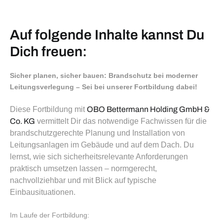
Auf folgende Inhalte kannst Du
Dich freuen:
Sicher planen, sicher bauen: Brandschutz bei moderner
Leitungsverlegung – Sei bei unserer Fortbildung dabei!
Diese Fortbildung mit
OBO Bettermann Holding GmbH &
Co. KG
vermittelt Dir das notwendige Fachwissen für die
brandschutzgerechte Planung und Installation von
Leitungsanlagen im Gebäude und auf dem Dach. Du
lernst, wie sich sicherheitsrelevante Anforderungen
praktisch umsetzen lassen – normgerecht,
nachvollziehbar und mit Blick auf typische
Einbausituationen.
Im Laufe der Fortbildung: