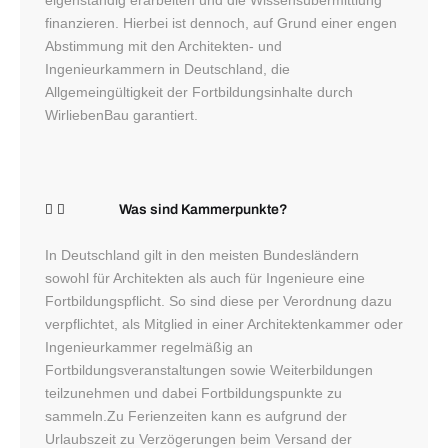
finanzieren. Hierbei ist dennoch, auf Grund einer engen
Abstimmung mit den Architekten- und
Ingenieurkammern in Deutschland, die
Allgemeingültigkeit der Fortbildungsinhalte durch
WirliebenBau garantiert.
Was sind Kammerpunkte?
In Deutschland gilt in den meisten Bundesländern
sowohl für Architekten als auch für Ingenieure eine
Fortbildungspflicht. So sind diese per Verordnung dazu
verpflichtet, als Mitglied in einer Architektenkammer oder
Ingenieurkammer regelmäßig an
Fortbildungsveranstaltungen sowie Weiterbildungen
teilzunehmen und dabei Fortbildungspunkte zu
sammeln.Zu Ferienzeiten kann es aufgrund der
Urlaubszeit zu Verzögerungen beim Versand der