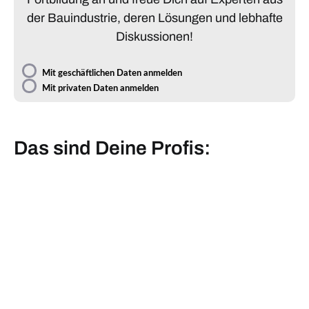
der Bauindustrie, deren Lösungen und lebhafte
Diskussionen!
Mit geschäftlichen Daten anmelden
Mit privaten Daten anmelden
Das sind Deine Profis: