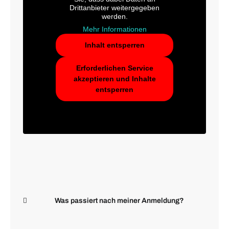
Drittanbieter weitergegeben
werden.
Mehr Informationen
Inhalt entsperren
Erforderlichen Service
akzeptieren und Inhalte
entsperren
Was passiert nach meiner Anmeldung?