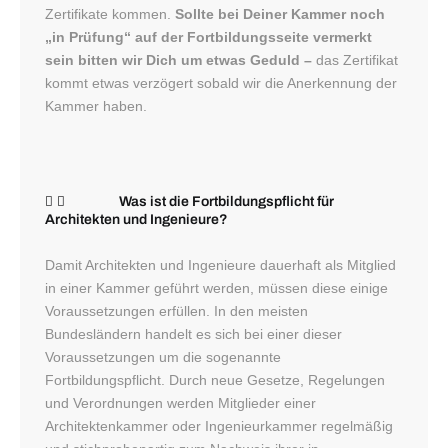
Zertifikate kommen.
Sollte bei Deiner Kammer noch
„in Prüfung“ auf der Fortbildungsseite vermerkt
sein bitten wir Dich um etwas Geduld –
das Zertifikat
kommt etwas verzögert sobald wir die Anerkennung der
Kammer haben.
Was ist die Fortbildungspflicht für
Architekten und Ingenieure?
Damit Architekten und Ingenieure dauerhaft als Mitglied
in einer Kammer geführt werden, müssen diese einige
Voraussetzungen erfüllen. In den meisten
Bundesländern handelt es sich bei einer dieser
Voraussetzungen um die sogenannte
Fortbildungspflicht. Durch neue Gesetze, Regelungen
und Verordnungen werden Mitglieder einer
Architektenkammer oder Ingenieurkammer regelmäßig