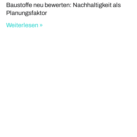
Baustoffe neu bewerten: Nachhaltigkeit als
Planungsfaktor
Weiterlesen »