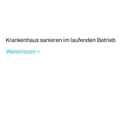
Krankenhaus sanieren im laufenden Betrieb
Weiterlesen »