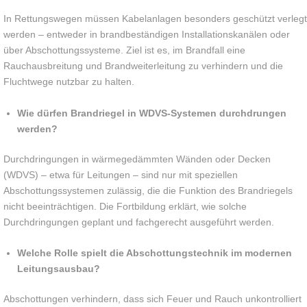
In Rettungswegen müssen Kabelanlagen besonders geschützt verlegt
werden – entweder in brandbeständigen Installationskanälen oder
über Abschottungssysteme. Ziel ist es, im Brandfall eine
Rauchausbreitung und Brandweiterleitung zu verhindern und die
Fluchtwege nutzbar zu halten.
Wie dürfen Brandriegel in WDVS-Systemen durchdrungen
werden?
Durchdringungen in wärmegedämmten Wänden oder Decken
(WDVS) – etwa für Leitungen – sind nur mit speziellen
Abschottungssystemen zulässig, die die Funktion des Brandriegels
nicht beeinträchtigen. Die Fortbildung erklärt, wie solche
Durchdringungen geplant und fachgerecht ausgeführt werden.
Welche Rolle spielt die Abschottungstechnik im modernen
Leitungsausbau?
Abschottungen verhindern, dass sich Feuer und Rauch unkontrolliert