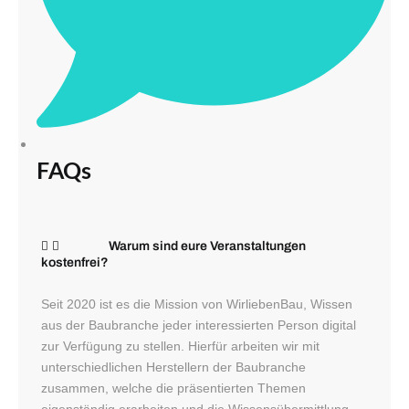
FAQs
Warum sind eure Veranstaltungen
kostenfrei?
Seit 2020 ist es die Mission von WirliebenBau, Wissen
aus der Baubranche jeder interessierten Person digital
zur Verfügung zu stellen. Hierfür arbeiten wir mit
unterschiedlichen Herstellern der Baubranche
zusammen, welche die präsentierten Themen
eigenständig erarbeiten und die Wissensübermittlung