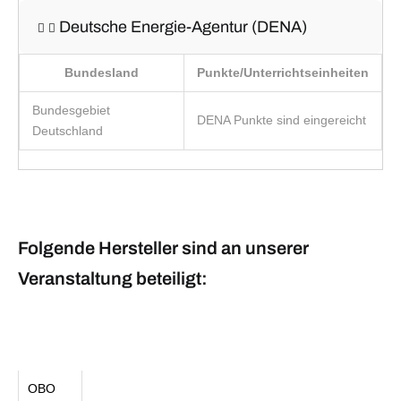
Deutsche Energie-Agentur (DENA)
Bundesland
Punkte/Unterrichtseinheiten
Bundesgebiet
DENA Punkte sind eingereicht
Deutschland
Folgende Hersteller sind an unserer
Veranstaltung beteiligt:
OBO