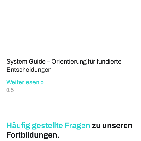
System Guide – Orientierung für fundierte
Entscheidungen
Weiterlesen »
Häufig gestellte
Fragen
zu unseren
Fortbildungen.