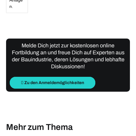
n.
Melde Dich jetzt zur kostenlosen online
Fortbildung an und freue Dich auf Experten aus
der Bauindustrie, deren Lösungen und lebhafte
Diskussionen!
Zu den Anmeldemöglichkeiten
Mehr zum Thema