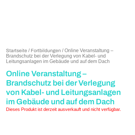
Startseite
/
Fortbildungen
/ Online Veranstaltung –
Brandschutz bei der Verlegung von Kabel- und
Leitungsanlagen im Gebäude und auf dem Dach
Online Veranstaltung –
Brandschutz bei der Verlegung
von Kabel- und Leitungsanlagen
im Gebäude und auf dem Dach
Dieses Produkt ist derzeit ausverkauft und nicht verfügbar.