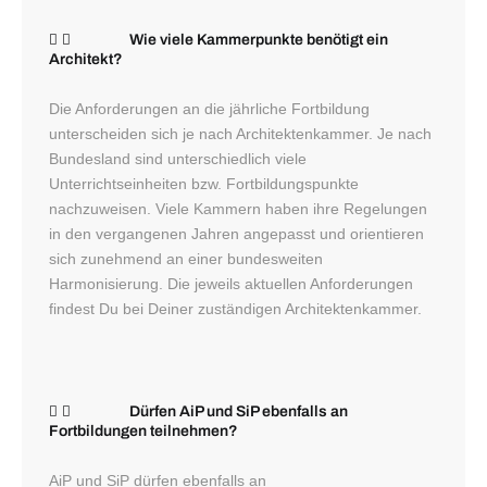
Wie viele Kammerpunkte benötigt ein
Architekt?
Die Anforderungen an die jährliche Fortbildung
unterscheiden sich je nach Architektenkammer. Je nach
Bundesland sind unterschiedlich viele
Unterrichtseinheiten bzw. Fortbildungspunkte
nachzuweisen. Viele Kammern haben ihre Regelungen
in den vergangenen Jahren angepasst und orientieren
sich zunehmend an einer bundesweiten
Harmonisierung. Die jeweils aktuellen Anforderungen
findest Du bei Deiner zuständigen Architektenkammer.
Dürfen AiP und SiP ebenfalls an
Fortbildungen teilnehmen?
AiP und SiP dürfen ebenfalls an