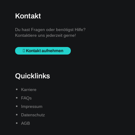
Kontakt
Du hast Fragen oder benötigst Hilfe?
Kontaktiere uns jederzeit gerne!
Kontakt aufnehmen
Quicklinks
Karriere
FAQs
Impressum
Datenschutz
AGB