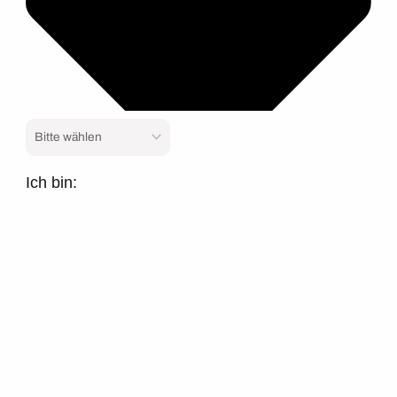
Ich bin: