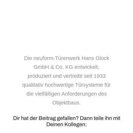
Die neuform-Türenwerk Hans Glock
GmbH & Co. KG entwickelt,
produziert und vertreibt seit 1933
qualitativ hochwertige Türsysteme für
die vielfältigen Anforderungen des
Objektbaus.
Dir hat der Beitrag gefallen? Dann teile ihn mit
Deinen Kollegen: