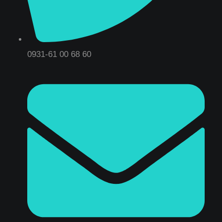
0931-61 00 68 60