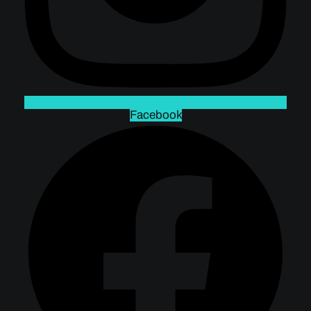
Facebook