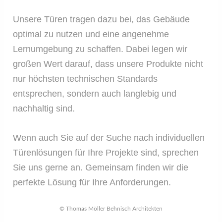
Unsere Türen tragen dazu bei, das Gebäude
optimal zu nutzen und eine angenehme
Lernumgebung zu schaffen. Dabei legen wir
großen Wert darauf, dass unsere Produkte nicht
nur höchsten technischen Standards
entsprechen, sondern auch langlebig und
nachhaltig sind.
Wenn auch Sie auf der Suche nach individuellen
Türenlösungen für Ihre Projekte sind, sprechen
Sie uns gerne an. Gemeinsam finden wir die
perfekte Lösung für Ihre Anforderungen.
© Thomas Möller Behnisch Architekten