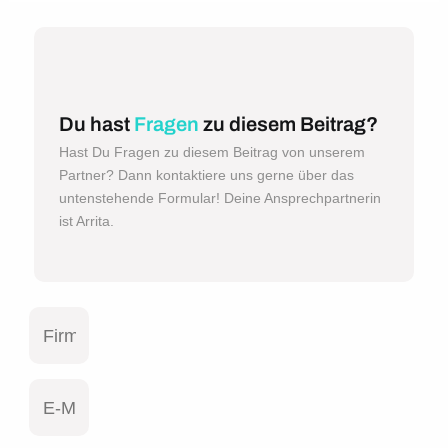
Du hast
Fragen
zu diesem Beitrag?
Hast Du Fragen zu diesem Beitrag von unserem
Partner? Dann kontaktiere uns gerne über das
untenstehende Formular! Deine Ansprechpartnerin
ist Arrita.