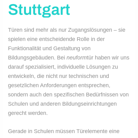
Stuttgart
Türen sind mehr als nur Zugangslösungen – sie
spielen eine entscheidende Rolle in der
Funktionalität und Gestaltung von
Bildungsgebäuden. Bei
neuform
tür haben wir uns
darauf spezialisiert, individuelle Lösungen zu
entwickeln, die nicht nur technischen und
gesetzlichen Anforderungen entsprechen,
sondern auch den spezifischen Bedürfnissen von
Schulen und anderen Bildungseinrichtungen
gerecht werden.
Gerade in Schulen müssen Türelemente eine