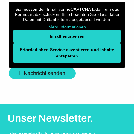
Sie müssen den Inhalt von
reCAPTCHA
laden, um das
Formular abzuschicken. Bitte beachten Sie, dass dabei
Daten mit Drittanbietern ausgetauscht werden.
Mehr Informationen
Inhalt entsperren
Erforderlichen Service akzeptieren und Inhalte
entsperren
Nachricht senden
Unser Newsletter.
Erhalte regelmäßig Informationen zu unserem