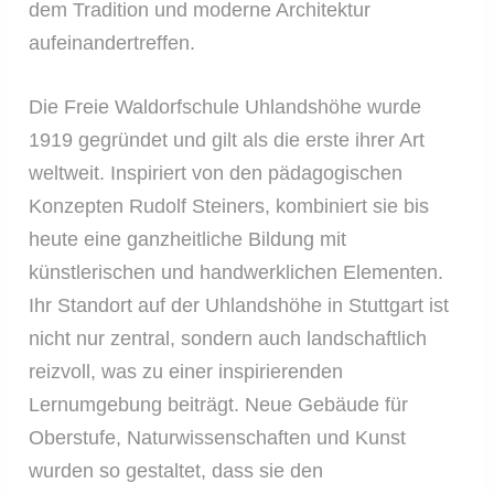
dem Tradition und moderne Architektur
aufeinandertreffen.
Die Freie Waldorfschule Uhlandshöhe wurde
1919 gegründet und gilt als die erste ihrer Art
weltweit. Inspiriert von den pädagogischen
Konzepten Rudolf Steiners, kombiniert sie bis
heute eine ganzheitliche Bildung mit
künstlerischen und handwerklichen Elementen.
Ihr Standort auf der Uhlandshöhe in Stuttgart ist
nicht nur zentral, sondern auch landschaftlich
reizvoll, was zu einer inspirierenden
Lernumgebung beiträgt. Neue Gebäude für
Oberstufe, Naturwissenschaften und Kunst
wurden so gestaltet, dass sie den