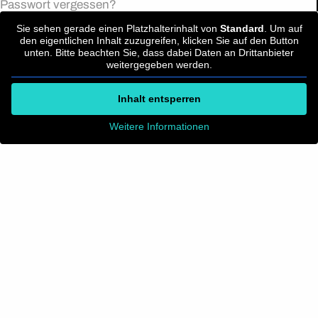
Passwort vergessen?
Sie sehen gerade einen Platzhalterinhalt von
Standard
. Um auf
den eigentlichen Inhalt zuzugreifen, klicken Sie auf den Button
unten. Bitte beachten Sie, dass dabei Daten an Drittanbieter
weitergegeben werden.
Inhalt entsperren
Weitere Informationen