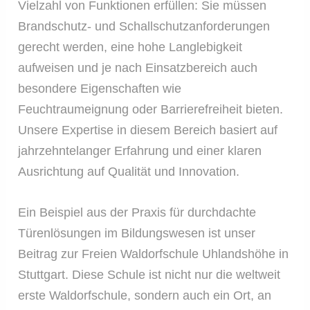
Vielzahl von Funktionen erfüllen: Sie müssen
Brandschutz- und Schallschutzanforderungen
gerecht werden, eine hohe Langlebigkeit
aufweisen und je nach Einsatzbereich auch
besondere Eigenschaften wie
Feuchtraumeignung oder Barrierefreiheit bieten.
Unsere Expertise in diesem Bereich basiert auf
jahrzehntelanger Erfahrung und einer klaren
Ausrichtung auf Qualität und Innovation.
Ein Beispiel aus der Praxis für durchdachte
Türenlösungen im Bildungswesen ist unser
Beitrag zur Freien Waldorfschule Uhlandshöhe in
Stuttgart. Diese Schule ist nicht nur die weltweit
erste Waldorfschule, sondern auch ein Ort, an