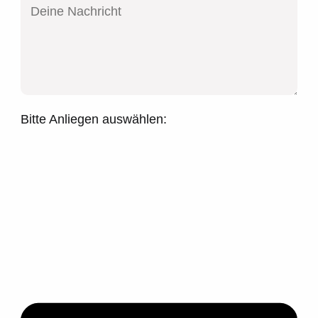
Bitte Anliegen auswählen: