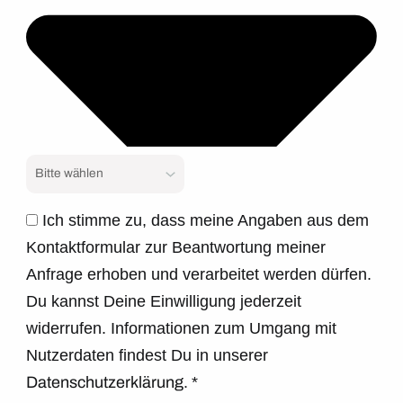
Ich stimme zu, dass meine Angaben aus dem
Kontaktformular zur Beantwortung meiner
Anfrage erhoben und verarbeitet werden dürfen.
Du kannst Deine Einwilligung jederzeit
widerrufen. Informationen zum Umgang mit
Nutzerdaten findest Du in unserer
Datenschutzerklärung.
*