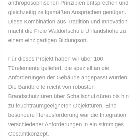
anthroposophischen Prinzipien entsprechen und
gleichzeitig zeitgemäßen Ansprüchen genügen.
Diese Kombination aus Tradition und Innovation
macht die Freie Waldorfschule Uhlandshöhe zu
einem einzigartigen Bildungsort.
Für dieses Projekt haben wir über 100
Türelemente geliefert, die speziell an die
Anforderungen der Gebäude angepasst wurden.
Die Bandbreite reicht von robusten
Brandschutztüren über Schallschutztüren bis hin
zu feuchtraumgeeigneten Objekttüren. Eine
besondere Herausforderung war die Integration
verschiedener Anforderungen in ein stimmiges
Gesamtkonzept.