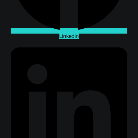
Linkedin