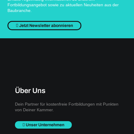
Fortbildungsangebot sowie zu aktuellen Neuheiten aus der
Baubranche.
Jetzt Newsletter abonnieren
Über Uns
Dein Partner für kostenfreie Fortbildungen mit Punkten
von Deiner Kammer.
Unser Unternehmen