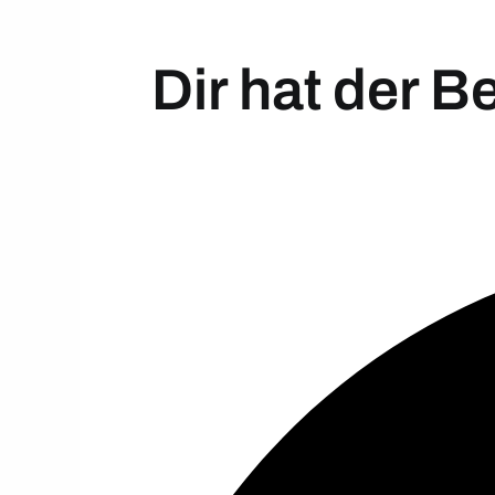
Dir hat der B