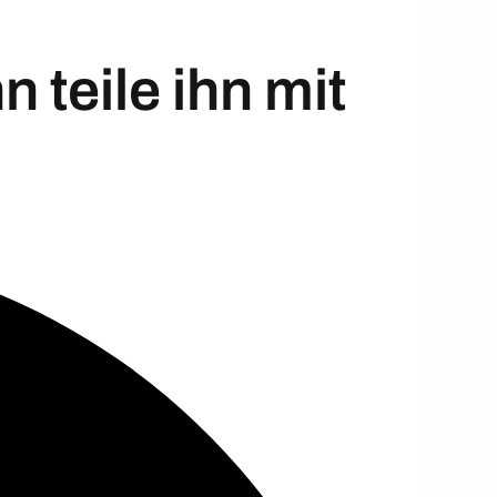
 teile ihn mit