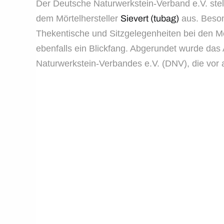
Der Deutsche Naturwerkstein-Verband e.V. ste
dem Mörtelhersteller
Sievert (tubag)
aus. Beson
Thekentische und Sitzgelegenheiten bei den M
ebenfalls ein Blickfang. Abgerundet wurde das
Naturwerkstein-Verbandes e.V. (DNV), die vor