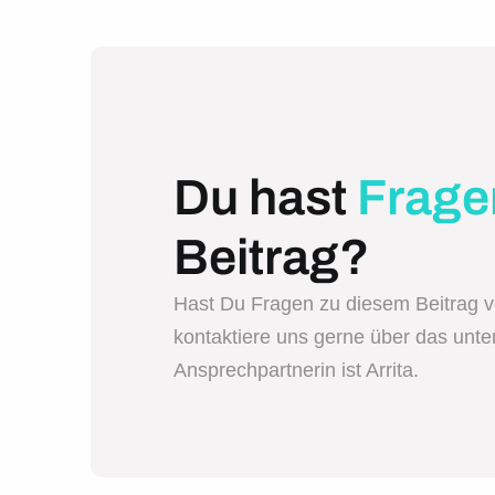
Du hast
Frage
Beitrag?
Hast Du Fragen zu diesem Beitrag 
kontaktiere uns gerne über das unt
Ansprechpartnerin ist Arrita.