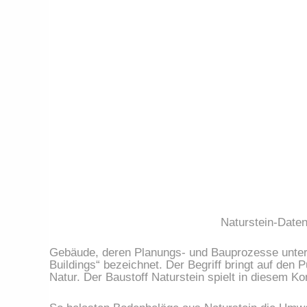
Naturstein-Date
Gebäude, deren Planungs- und Bauprozesse unter ö
Buildings“ bezeichnet. Der Begriff bringt auf den
Natur. Der Baustoff Naturstein spielt in diesem Ko