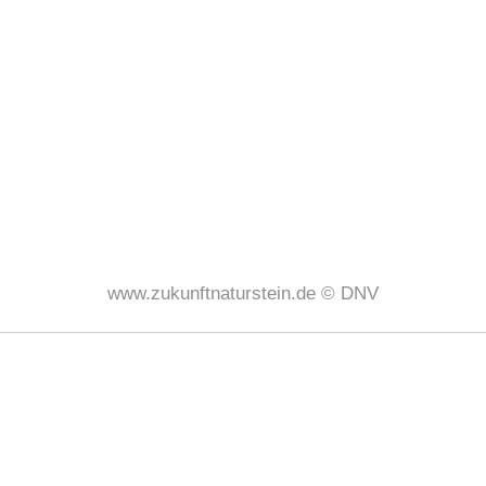
www.zukunftnaturstein.de © DNV