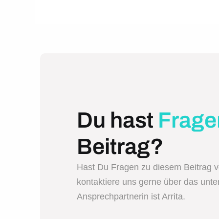
Du hast
Frage
Beitrag?
Hast Du Fragen zu diesem Beitrag 
kontaktiere uns gerne über das unt
Ansprechpartnerin ist Arrita.