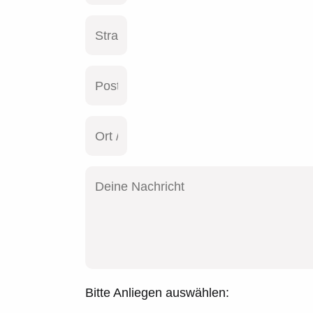
Bitte Anliegen auswählen: