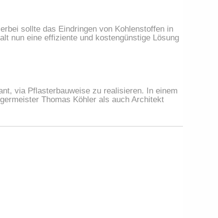
rbei sollte das Eindringen von Kohlenstoffen in
lt nun eine effiziente und kostengünstige Lösung
t, via Pflasterbauweise zu realisieren. In einem
germeister Thomas Köhler als auch Architekt