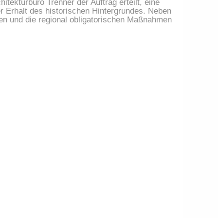
ekturbüro Trenner der Auftrag erteilt, eine
r Erhalt des historischen Hintergrundes. Neben
en und die regional obligatorischen Maßnahmen