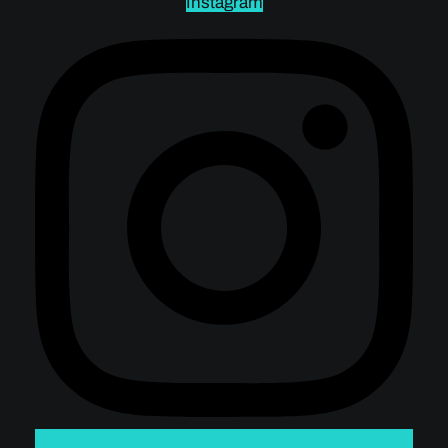
Instagram