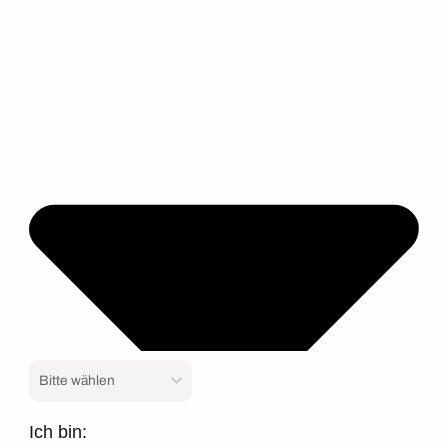
Ich bin: