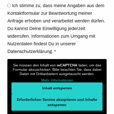
Ich stimme zu, dass meine Angaben aus dem
Kontaktformular zur Beantwortung meiner
Anfrage erhoben und verarbeitet werden dürfen.
Du kannst Deine Einwilligung jederzeit
widerrufen. Informationen zum Umgang mit
Nutzerdaten findest Du in unserer
Datenschutzerklärung.
*
Sie müssen den Inhalt von
reCAPTCHA
laden, um das
Formular abzuschicken. Bitte beachten Sie, dass dabei
Daten mit Drittanbietern ausgetauscht werden.
Mehr Informationen
Inhalt entsperren
Erforderlichen Service akzeptieren und Inhalte
entsperren