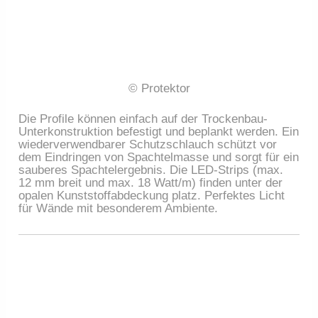
© Protektor
Die Profile können einfach auf der Trockenbau-
Unterkonstruktion befestigt und beplankt werden. Ein
wiederverwendbarer Schutzschlauch schützt vor
dem Eindringen von Spachtelmasse und sorgt für ein
sauberes Spachtelergebnis. Die LED-Strips (max.
12 mm breit und max. 18 Watt/m) finden unter der
opalen Kunststoffabdeckung platz. Perfektes Licht
für Wände mit besonderem Ambiente.