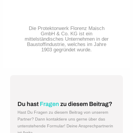
Die Protektorwerk Florenz Maisch
GmbH & Co. KG ist ein
mittelständisches Unternehmen in der
Baustoffindustrie, welches im Jahre
1903 gegründet wurde.
Du hast
Fragen
zu diesem Beitrag?
Hast Du Fragen zu diesem Beitrag von unserem
Partner? Dann kontaktiere uns gerne über das
untenstehende Formular! Deine Ansprechpartnerin
ist Arrita.