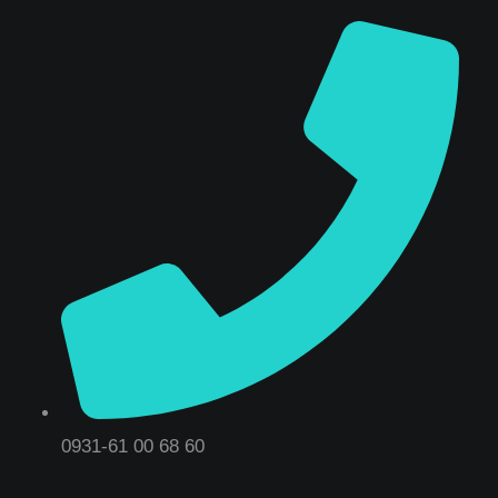
0931-61 00 68 60