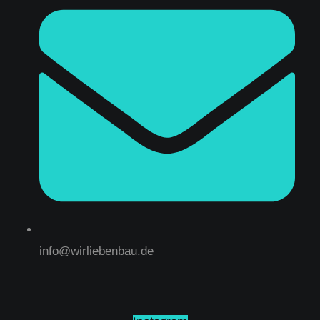
info@wirliebenbau.de