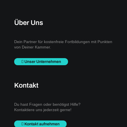
Über Uns
Dein Partner für kostenfreie Fortbildungen mit Punkten
von Deiner Kammer.
Unser Unternehmen
Kontakt
Du hast Fragen oder benötigst Hilfe?
Kontaktiere uns jederzeit gerne!
Kontakt aufnehmen