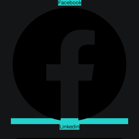
Facebook
Linkedin