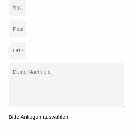
Bitte Anliegen auswählen: