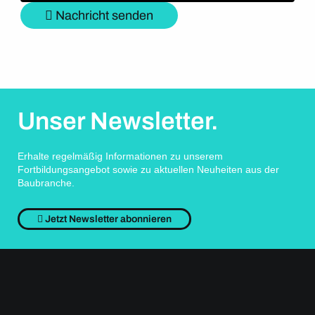
Nachricht senden
Unser Newsletter.
Erhalte regelmäßig Informationen zu unserem
Fortbildungsangebot sowie zu aktuellen Neuheiten aus der
Baubranche.
Jetzt Newsletter abonnieren