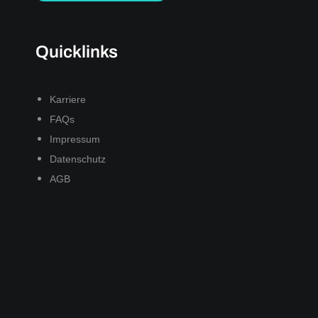
Quicklinks
Karriere
FAQs
Impressum
Datenschutz
AGB