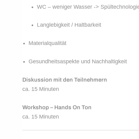
WC – weniger Wasser -> Spültechnologi
Langlebigkeit / Haltbarkeit
Materialqualität
Gesundheitsaspekte und Nachhaltigkeit
Diskussion mit den Teilnehmern
ca. 15 Minuten
Workshop – Hands On Ton
ca. 15 Minuten