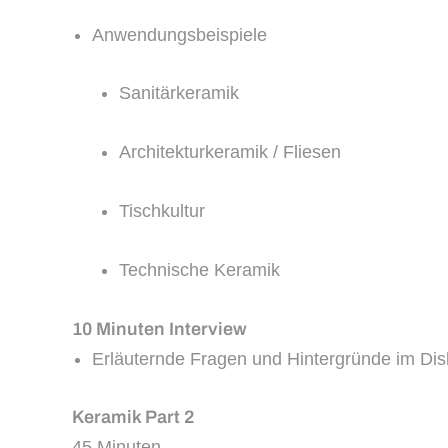
Anwendungsbeispiele
Sanitärkeramik
Architekturkeramik / Fliesen
Tischkultur
Technische Keramik
10 Minuten Interview
Erläuternde Fragen und Hintergründe im Dis
Keramik Part 2
45 Minuten