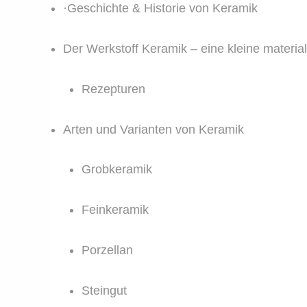
·Geschichte & Historie von Keramik
Der Werkstoff Keramik – eine kleine materia
Rezepturen
Arten und Varianten von Keramik
Grobkeramik
Feinkeramik
Porzellan
Steingut