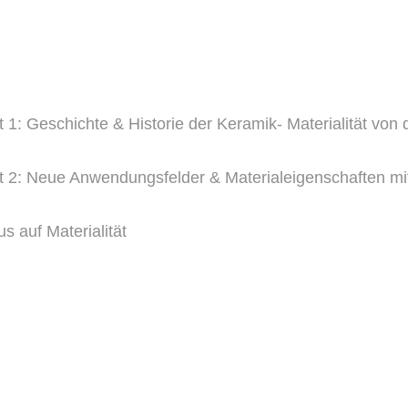
1: Geschichte & Historie der Keramik- Materialität von 
 2: Neue Anwendungsfelder & Materialeigenschaften mit 
s auf Materialität