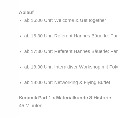
Ablauf
ab 16:00 Uhr: Welcome & Get together
ab 16:30 Uhr: Referent Hannes Bäuerle: Part 
ab 17:30 Uhr: Referent Hannes Bäuerle: Part
ab 18:30 Uhr: Interaktiver Workshop mit Foku
ab 19:00 Uhr: Networking & Flying Buffet
Keramik Part 1 > Materialkunde & Historie
45 Minuten