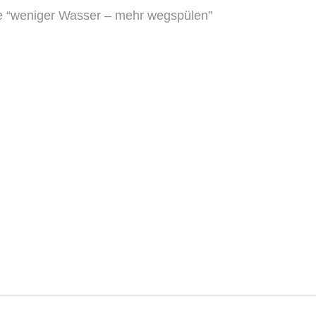
e “weniger Wasser – mehr wegspülen”