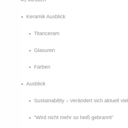
Keramik Ausblick
Titanceram
Glasuren
Farben
Ausblick
Sustainability – Verändert sich aktuell v
“Wird nicht mehr so heiß gebrannt”