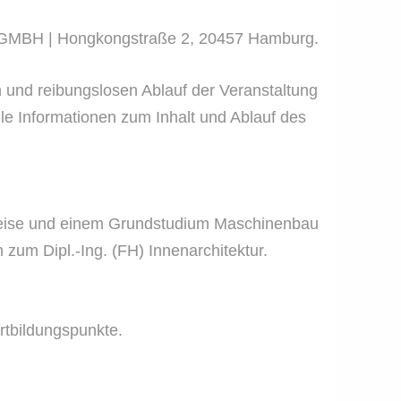
 GMBH | Hongkongstraße 2, 20457 Hamburg.
n und reibungslosen Ablauf der Veranstaltung
lle Informationen zum Inhalt und Ablauf des
ltreise und einem Grundstudium Maschinenbau
 zum Dipl.-Ing. (FH) Innenarchitektur.
rtbildungspunkte.