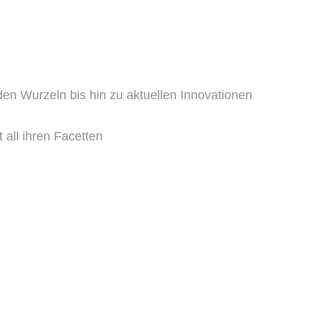
den Wurzeln bis hin zu aktuellen Innovationen
all ihren Facetten