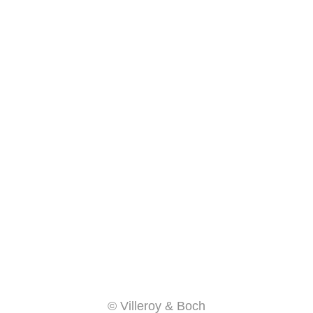
© Villeroy & Boch