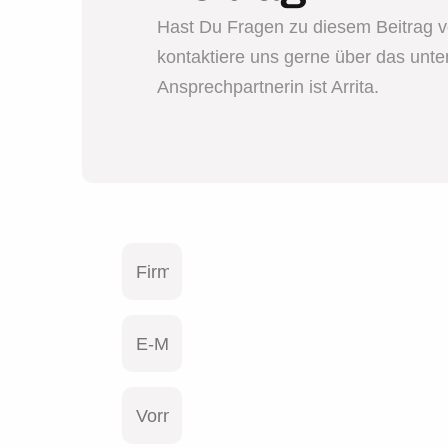
Hast Du Fragen zu diesem Beitrag 
kontaktiere uns gerne über das unt
Ansprechpartnerin ist Arrita.