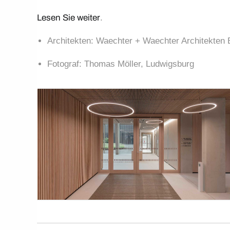
Lesen Sie weiter
.
Architekten: Waechter + Waechter Architekte
Fotograf: Thomas Möller, Ludwigsburg