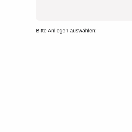
Bitte Anliegen auswählen: