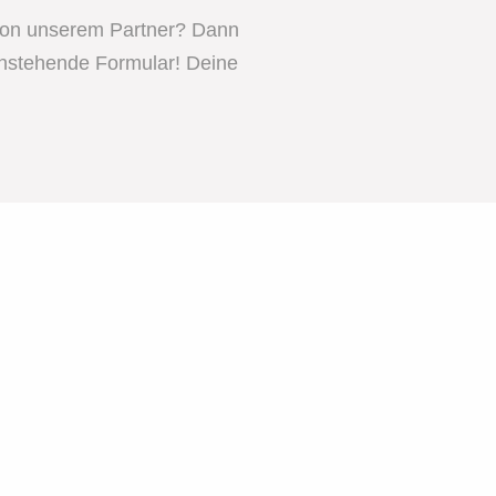
von unserem Partner? Dann
enstehende Formular! Deine