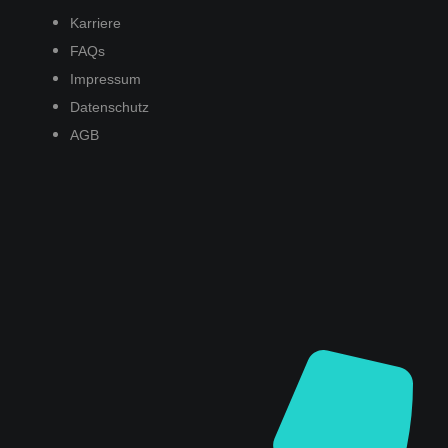
Karriere
FAQs
Impressum
Datenschutz
AGB