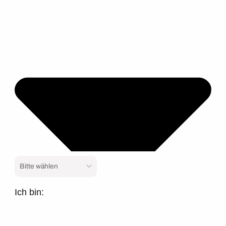
Ich bin: