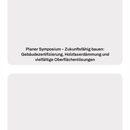
Planer Symposium – Zukunftsfähig bauen:
Gebäudezertifizierung, Holzfaserdämmung und
vielfältige Oberflächenlösungen