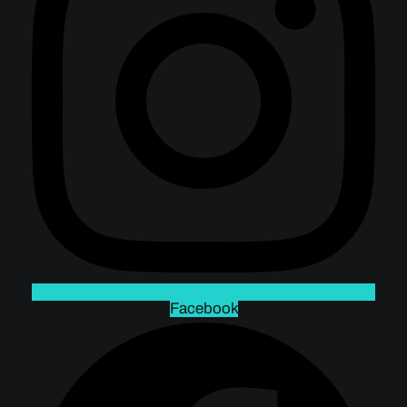
Facebook