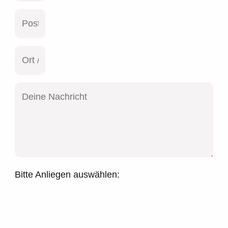
Bitte Anliegen auswählen: