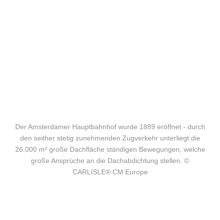
Der Amsterdamer Hauptbahnhof wurde 1889 eröffnet - durch
den seither stetig zunehmenden Zugverkehr unterliegt die
26.000 m² große Dachfläche ständigen Bewegungen, welche
große Ansprüche an die Dachabdichtung stellen. ©
CARLISLE® CM Europe