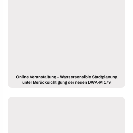
Online Veranstaltung – Wassersensible Stadtplanung
unter Berücksichtigung der neuen DWA-M 179