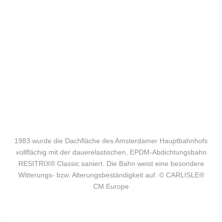
1983 wurde die Dachfläche des Amsterdamer Hauptbahnhofs
vollflächig mit der dauerelastischen, EPDM-Abdichtungsbahn
RESITRIX® Classic saniert. Die Bahn weist eine besondere
Witterungs- bzw. Alterungsbeständigkeit auf. © CARLISLE®
CM Europe