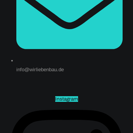
info@wirliebenbau.de
Instagram