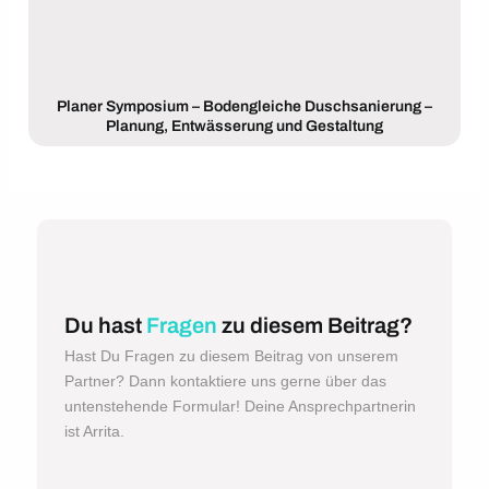
Planer Symposium – Bodengleiche Duschsanierung –
Planung, Entwässerung und Gestaltung
Du hast
Fragen
zu diesem Beitrag?
Hast Du Fragen zu diesem Beitrag von unserem
Partner? Dann kontaktiere uns gerne über das
untenstehende Formular! Deine Ansprechpartnerin
ist Arrita.