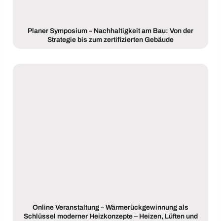
Planer Symposium – Nachhaltigkeit am Bau: Von der
Strategie bis zum zertifizierten Gebäude
Online Veranstaltung – Wärmerückgewinnung als
Schlüssel moderner Heizkonzepte – Heizen, Lüften und