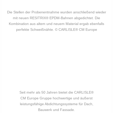
Die Stellen der Probenentnahme wurden anschließend wieder
mit neuen RESITRIX® EPDM-Bahnen abgedichtet. Die
Kombination aus altem und neuem Material ergab ebenfalls
perfekte Schweißnähte. © CARLISLE® CM Europe
Seit mehr als 50 Jahren bietet die CARLISLE®
CM Europe Gruppe hochwertige und äußerst
leistungsfähige Abdichtungssysteme für Dach,
Bauwerk und Fassade.