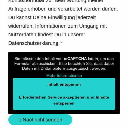
Kontaktformular zur Beantwortung meiner
Anfrage erhoben und verarbeitet werden dürfen.
Du kannst Deine Einwilligung jederzeit
widerrufen. Informationen zum Umgang mit
Nutzerdaten findest Du in unserer
Datenschutzerklärung.
*
Sie müssen den Inhalt von
reCAPTCHA
laden, um das
Formular abzuschicken. Bitte beachten Sie, dass dabei
Daten mit Drittanbietern ausgetauscht werden.
Mehr Informationen
Inhalt entsperren
Erforderlichen Service akzeptieren und Inhalte
entsperren
Nachricht senden