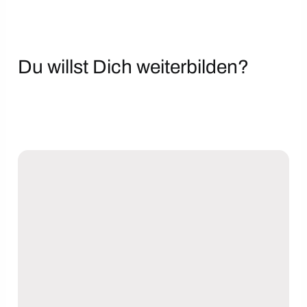
Du willst Dich weiterbilden?