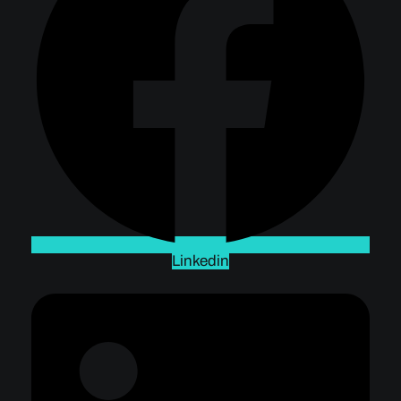
Linkedin