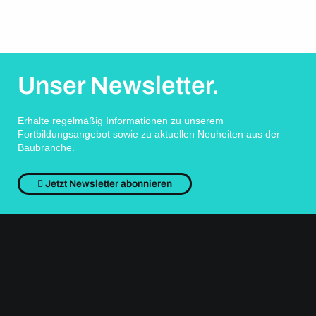
Unser Newsletter.
Erhalte regelmäßig Informationen zu unserem
Fortbildungsangebot sowie zu aktuellen Neuheiten aus der
Baubranche.
Jetzt Newsletter abonnieren