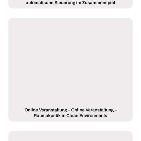
automatische Steuerung im Zusammenspiel
Online Veranstaltung – Online Veranstaltung –
Raumakustik in Clean Environments