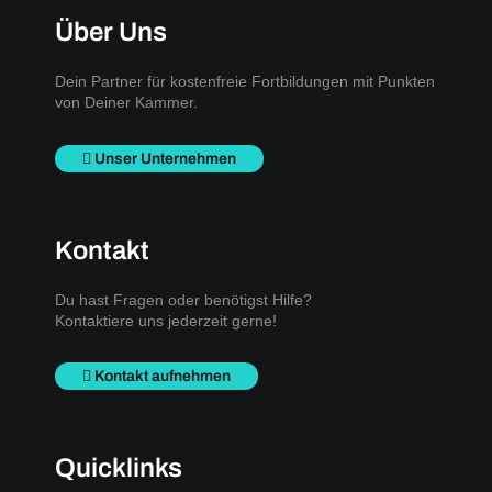
Über Uns
Dein Partner für kostenfreie Fortbildungen mit Punkten
von Deiner Kammer.
Unser Unternehmen
Kontakt
Du hast Fragen oder benötigst Hilfe?
Kontaktiere uns jederzeit gerne!
Kontakt aufnehmen
Quicklinks