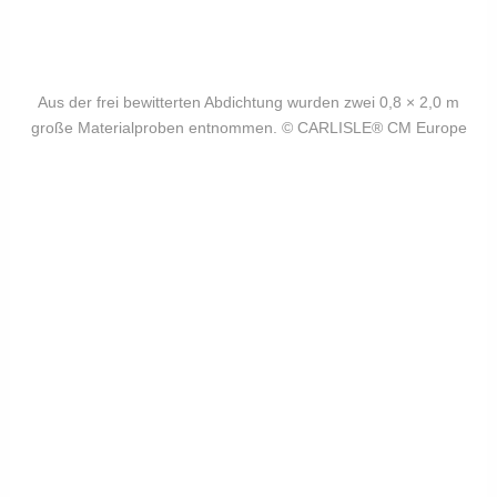
Aus der frei bewitterten Abdichtung wurden zwei 0,8 × 2,0 m
große Materialproben entnommen. © CARLISLE® CM Europe