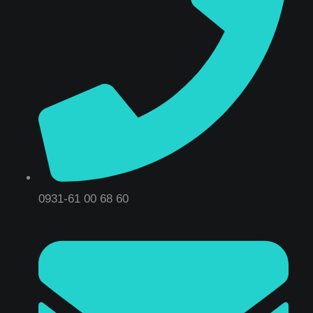
0931-61 00 68 60