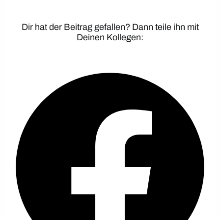
Dir hat der Beitrag gefallen? Dann teile ihn mit
Deinen Kollegen: