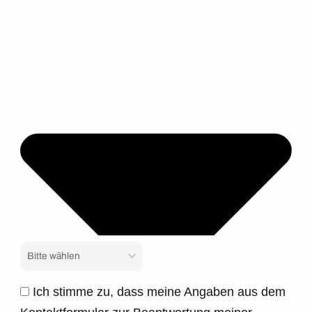
Ich stimme zu, dass meine Angaben aus dem