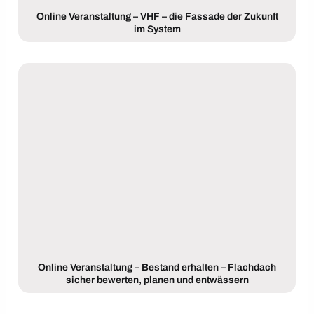
Online Veranstaltung – VHF – die Fassade der Zukunft
im System
Online Veranstaltung – Bestand erhalten – Flachdach
sicher bewerten, planen und entwässern