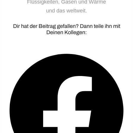
Flüssigkeiten, Gasen und Wärme
und das weltweit.
Dir hat der Beitrag gefallen? Dann teile ihn mit
Deinen Kollegen: