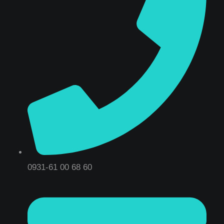
0931-61 00 68 60