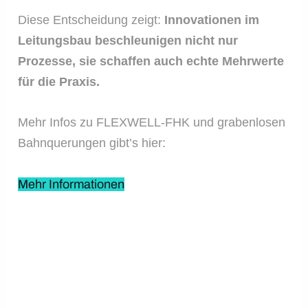
Diese Entscheidung zeigt:
Innovationen im
Leitungsbau beschleunigen nicht nur
Prozesse, sie schaffen auch echte Mehrwerte
für die Praxis.
Mehr Infos zu FLEXWELL-FHK und grabenlosen
Bahnquerungen gibt’s hier:
Mehr Informationen