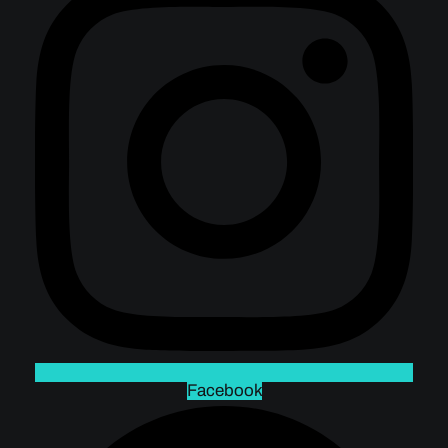
Facebook