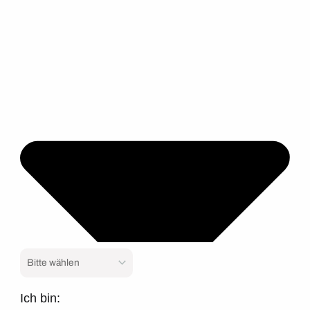
Ich bin: