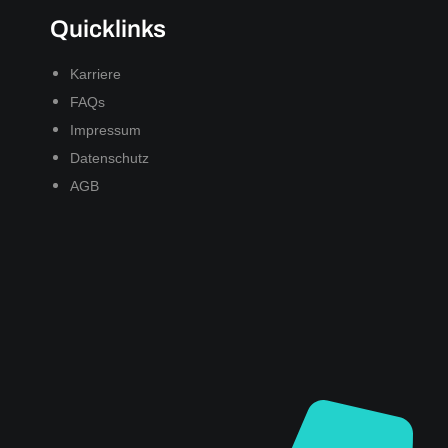
Quicklinks
Karriere
FAQs
Impressum
Datenschutz
AGB