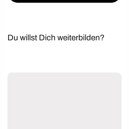
Du willst Dich weiterbilden?