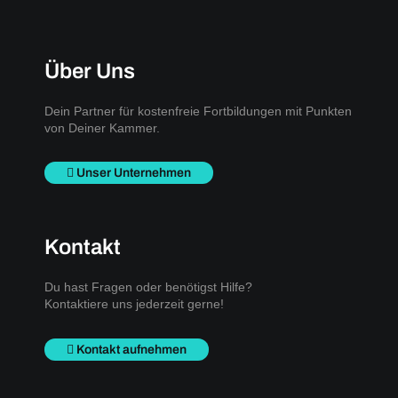
Über Uns
Dein Partner für kostenfreie Fortbildungen mit Punkten
von Deiner Kammer.
Unser Unternehmen
Kontakt
Du hast Fragen oder benötigst Hilfe?
Kontaktiere uns jederzeit gerne!
Kontakt aufnehmen