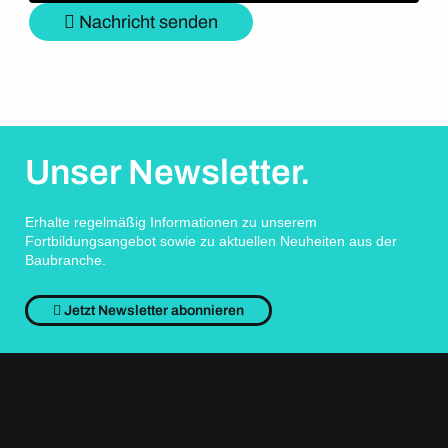
Nachricht senden
Unser Newsletter.
Erhalte regelmäßig Informationen zu unserem
Fortbildungsangebot sowie zu aktuellen Neuheiten aus der
Baubranche.
Jetzt Newsletter abonnieren