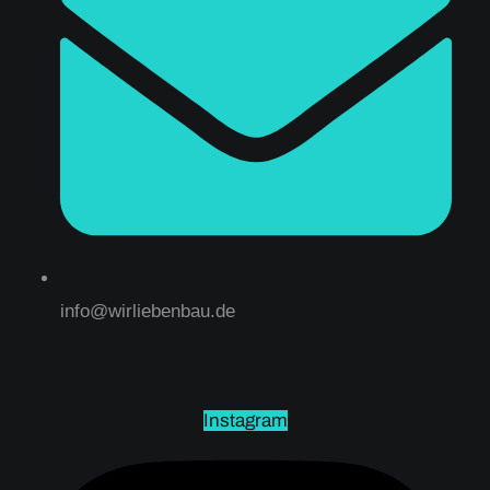
info@wirliebenbau.de
Instagram