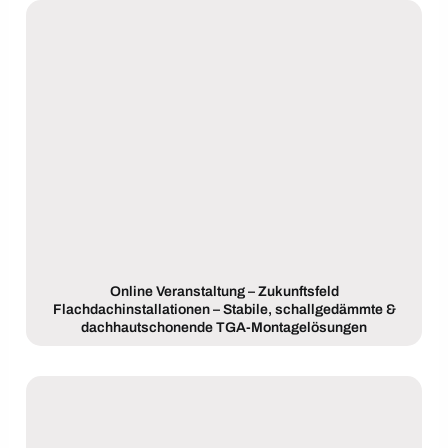
Online Veranstaltung – Zukunftsfeld
Flachdachinstallationen – Stabile, schallgedämmte &
dachhautschonende TGA-Montagelösungen