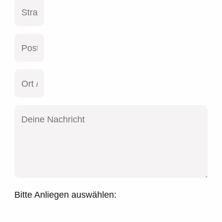
Bitte Anliegen auswählen: