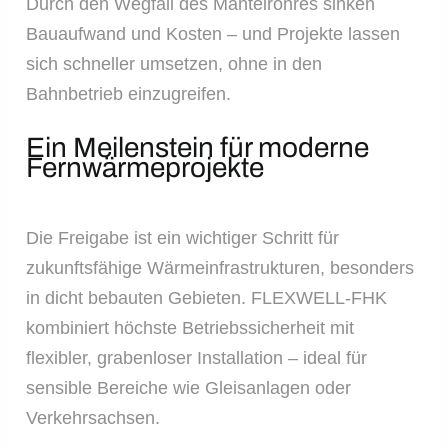
Durch den Wegfall des Mantelrohres sinken
Bauaufwand und Kosten – und Projekte lassen
sich schneller umsetzen, ohne in den
Bahnbetrieb einzugreifen.
Ein Meilenstein für moderne
Fernwärmeprojekte
Die Freigabe ist ein wichtiger Schritt für
zukunftsfähige Wärmeinfrastrukturen, besonders
in dicht bebauten Gebieten. FLEXWELL-FHK
kombiniert höchste Betriebssicherheit mit
flexibler, grabenloser Installation – ideal für
sensible Bereiche wie Gleisanlagen oder
Verkehrsachsen.