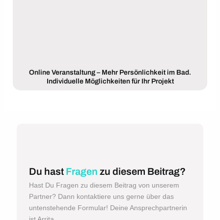
Online Veranstaltung – Mehr Persönlichkeit im Bad.
Individuelle Möglichkeiten für Ihr Projekt
Du hast
Fragen
zu diesem Beitrag?
Hast Du Fragen zu diesem Beitrag von unserem
Partner? Dann kontaktiere uns gerne über das
untenstehende Formular! Deine Ansprechpartnerin
ist Arrita.