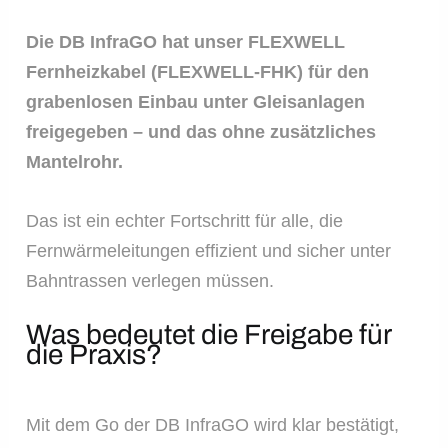
Die DB InfraGO hat unser FLEXWELL
Fernheizkabel (FLEXWELL-FHK) für den
grabenlosen Einbau unter Gleisanlagen
freigegeben – und das ohne zusätzliches
Mantelrohr.
Das ist ein echter Fortschritt für alle, die
Fernwärmeleitungen effizient und sicher unter
Bahntrassen verlegen müssen.
Was bedeutet die Freigabe für
die Praxis?
Mit dem Go der DB InfraGO wird klar bestätigt,