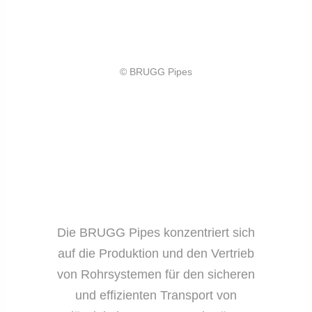
© BRUGG Pipes
Die BRUGG Pipes konzentriert sich
auf die Produktion und den Vertrieb
von Rohrsystemen für den sicheren
und effizienten Transport von