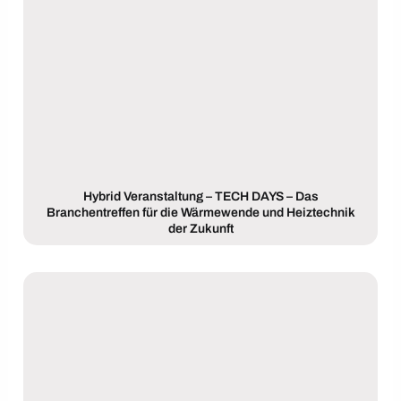
Hybrid Veranstaltung – TECH DAYS – Das
Branchentreffen für die Wärmewende und Heiztechnik
der Zukunft