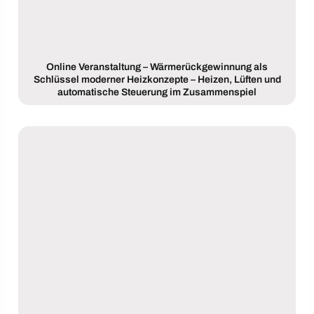
Online Veranstaltung – Wärmerückgewinnung als
Schlüssel moderner Heizkonzepte – Heizen, Lüften und
automatische Steuerung im Zusammenspiel