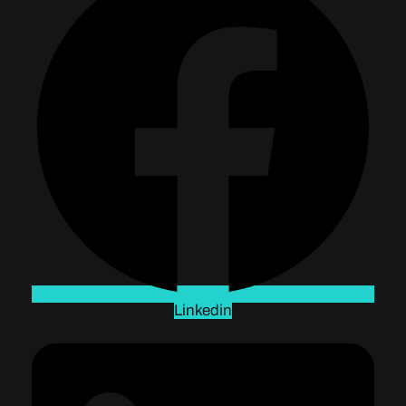
Linkedin