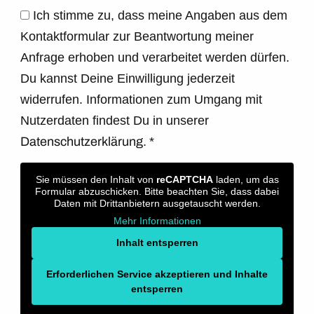
Ich stimme zu, dass meine Angaben aus dem
Kontaktformular zur Beantwortung meiner
Anfrage erhoben und verarbeitet werden dürfen.
Du kannst Deine Einwilligung jederzeit
widerrufen. Informationen zum Umgang mit
Nutzerdaten findest Du in unserer
Datenschutzerklärung.
*
Sie müssen den Inhalt von
reCAPTCHA
laden, um das
Formular abzuschicken. Bitte beachten Sie, dass dabei
Daten mit Drittanbietern ausgetauscht werden.
Mehr Informationen
Inhalt entsperren
Erforderlichen Service akzeptieren und Inhalte
entsperren