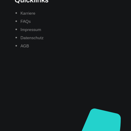
Karriere
FAQs
Impressum
Datenschutz
AGB