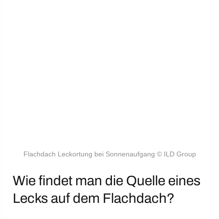
Flachdach Leckortung bei Sonnenaufgang © ILD Group
Wie findet man die Quelle eines
Lecks auf dem Flachdach?