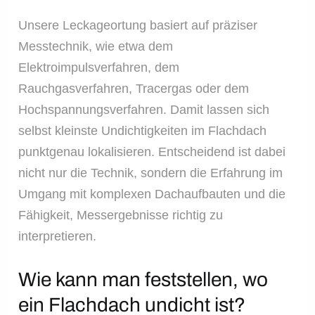
Unsere Leckageortung basiert auf präziser
Messtechnik, wie etwa dem
Elektroimpulsverfahren, dem
Rauchgasverfahren, Tracergas oder dem
Hochspannungsverfahren. Damit lassen sich
selbst kleinste Undichtigkeiten im Flachdach
punktgenau lokalisieren. Entscheidend ist dabei
nicht nur die Technik, sondern die Erfahrung im
Umgang mit komplexen Dachaufbauten und die
Fähigkeit, Messergebnisse richtig zu
interpretieren.
Wie kann man feststellen, wo
ein Flachdach undicht ist?