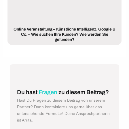
Online Veranstaltung – Künstliche Intelligenz, Google &
Co. – Wie suchen Ihre Kunden? Wie werden Sie
gefunden?
Du hast
Fragen
zu diesem Beitrag?
Hast Du Fragen zu diesem Beitrag von unserem
Partner? Dann kontaktiere uns gerne über das
untenstehende Formular! Deine Ansprechpartnerin
ist Arrita.