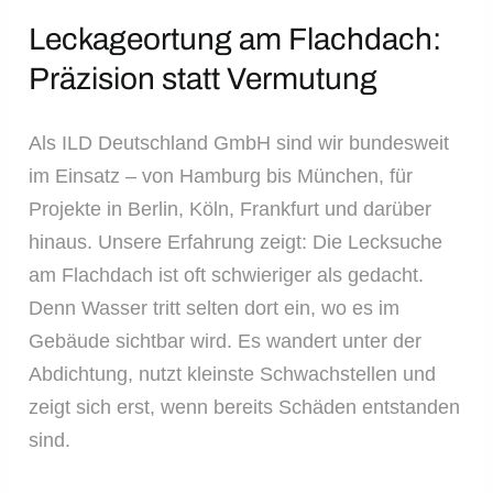
Leckageortung am Flachdach:
Präzision statt Vermutung
Als ILD Deutschland GmbH sind wir bundesweit
im Einsatz – von Hamburg bis München, für
Projekte in Berlin, Köln, Frankfurt und darüber
hinaus. Unsere Erfahrung zeigt: Die Lecksuche
am Flachdach ist oft schwieriger als gedacht.
Denn Wasser tritt selten dort ein, wo es im
Gebäude sichtbar wird. Es wandert unter der
Abdichtung, nutzt kleinste Schwachstellen und
zeigt sich erst, wenn bereits Schäden entstanden
sind.