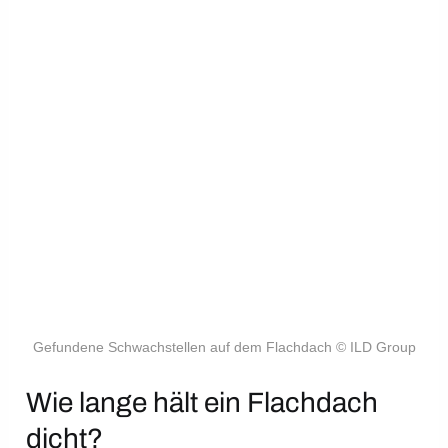
Gefundene Schwachstellen auf dem Flachdach © ILD Group
Wie lange hält ein Flachdach
dicht?