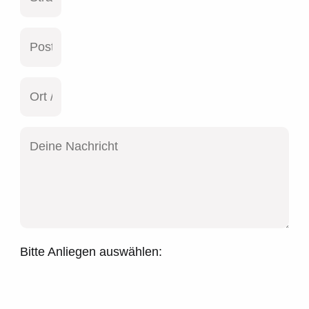
Bitte Anliegen auswählen: