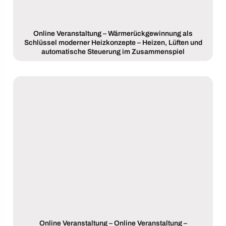
Online Veranstaltung – Wärmerückgewinnung als
Schlüssel moderner Heizkonzepte – Heizen, Lüften und
automatische Steuerung im Zusammenspiel
Online Veranstaltung – Online Veranstaltung –