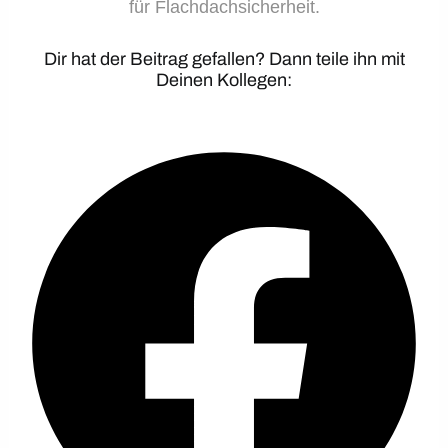
für Flachdachsicherheit.
Dir hat der Beitrag gefallen? Dann teile ihn mit
Deinen Kollegen: