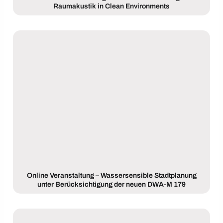
Raumakustik in Clean Environments
Online Veranstaltung – Wassersensible Stadtplanung
unter Berücksichtigung der neuen DWA-M 179