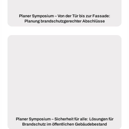
Planer Symposium – Von der Tür bis zur Fassade:
Planung brandschutzgerechter Abschlüsse
Planer Symposium – Sicherheit für alle: Lösungen für
Brandschutz im öffentlichen Gebäudebestand