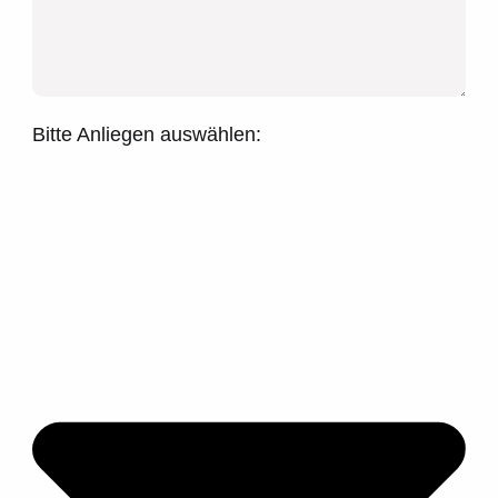
Bitte Anliegen auswählen: