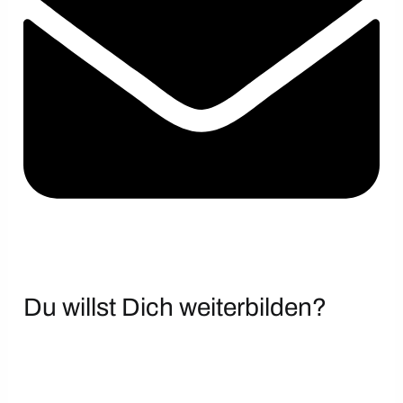
Du willst Dich weiterbilden?