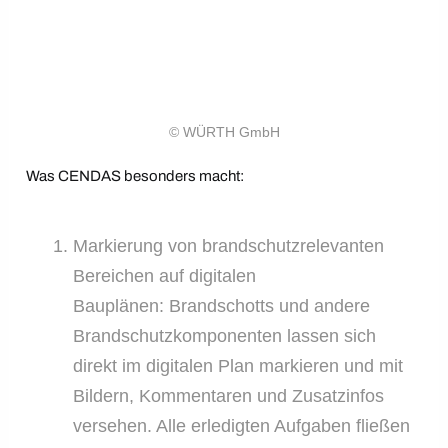
© WÜRTH GmbH
Was CENDAS besonders macht:
Markierung von brandschutzrelevanten
Bereichen auf digitalen
Bauplänen: Brandschotts und andere
Brandschutzkomponenten lassen sich
direkt im digitalen Plan markieren und mit
Bildern, Kommentaren und Zusatzinfos
versehen. Alle erledigten Aufgaben fließen