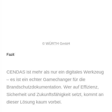
© WÜRTH GmbH
Fazit
CENDAS ist mehr als nur ein digitales Werkzeug
– es ist ein echter Gamechanger für die
Brandschutzdokumentation. Wer auf Effizienz,
Sicherheit und Zukunftsfähigkeit setzt, kommt an
dieser Lösung kaum vorbei.