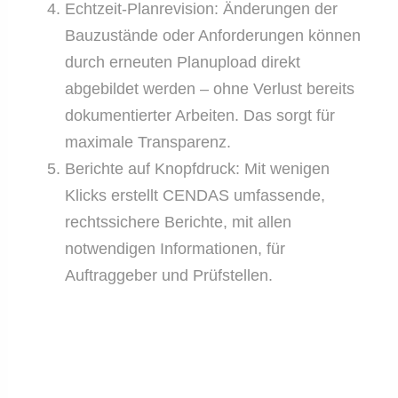
Echtzeit-Planrevision: Änderungen der
Bauzustände oder Anforderungen können
durch erneuten Planupload direkt
abgebildet werden – ohne Verlust bereits
dokumentierter Arbeiten. Das sorgt für
maximale Transparenz.
Berichte auf Knopfdruck: Mit wenigen
Klicks erstellt CENDAS umfassende,
rechtssichere Berichte, mit allen
notwendigen Informationen, für
Auftraggeber und Prüfstellen.