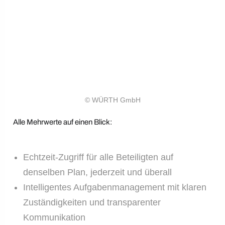
© WÜRTH GmbH
Alle Mehrwerte auf einen Blick:
Echtzeit-Zugriff für alle Beteiligten auf
denselben Plan, jederzeit und überall
Intelligentes Aufgabenmanagement mit klaren
Zuständigkeiten und transparenter
Kommunikation