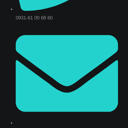
0931-61 00 68 60