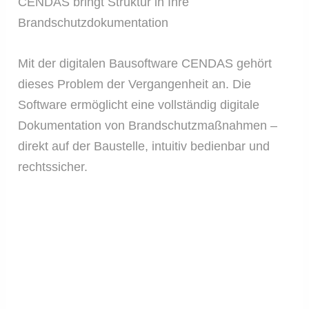
CENDAS bringt Struktur in Ihre
Brandschutzdokumentation
Mit der digitalen Bausoftware CENDAS gehört
dieses Problem der Vergangenheit an. Die
Software ermöglicht eine vollständig digitale
Dokumentation von Brandschutzmaßnahmen –
direkt auf der Baustelle, intuitiv bedienbar und
rechtssicher.