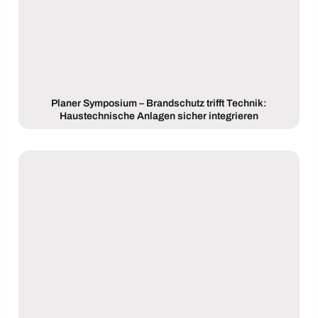
Planer Symposium – Brandschutz trifft Technik:
Haustechnische Anlagen sicher integrieren