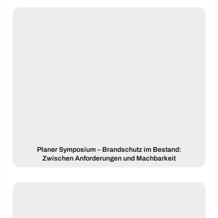
Planer Symposium – Brandschutz im Bestand:
Zwischen Anforderungen und Machbarkeit