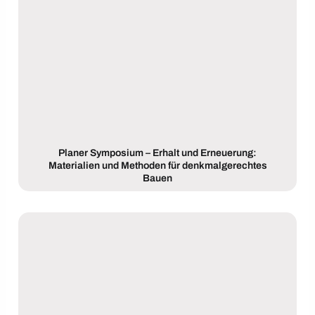
Planer Symposium – Erhalt und Erneuerung:
Materialien und Methoden für denkmalgerechtes
Bauen