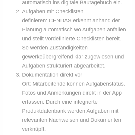
automatisch ins digitale Bautagebuch ein.
Aufgaben mit Checklisten
definieren: CENDAS erkennt anhand der
Planung automatisch wo Aufgaben anfallen
und stellt vordefinierte Checklisten bereit.
So werden Zuständigkeiten
gewerkeübergreifend klar zugewiesen und
Aufgaben strukturiert abgearbeitet.
Dokumentation direkt vor
Ort: Mitarbeitende können Aufgabenstatus,
Fotos und Anmerkungen direkt in der App
erfassen. Durch eine integrierte
Produktdatenbank werden Aufgaben mit
relevanten Nachweisen und Dokumenten
verknüpft.