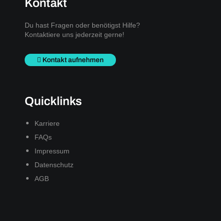
Kontakt
Du hast Fragen oder benötigst Hilfe?
Kontaktiere uns jederzeit gerne!
Kontakt aufnehmen
Quicklinks
Karriere
FAQs
Impressum
Datenschutz
AGB