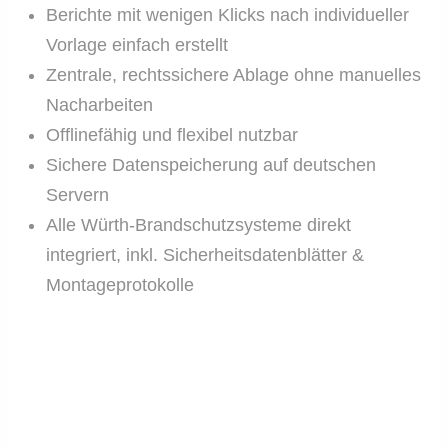
Berichte mit wenigen Klicks nach individueller
Vorlage einfach erstellt
Zentrale, rechtssichere Ablage ohne manuelles
Nacharbeiten
Offlinefähig und flexibel nutzbar
Sichere Datenspeicherung auf deutschen
Servern
Alle Würth-Brandschutzsysteme direkt
integriert, inkl. Sicherheitsdatenblätter &
Montageprotokolle