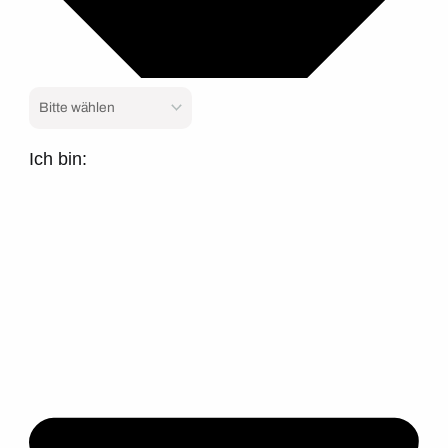
Ich bin: