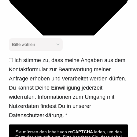
Ich stimme zu, dass meine Angaben aus dem
Kontaktformular zur Beantwortung meiner
Anfrage erhoben und verarbeitet werden dürfen.
Du kannst Deine Einwilligung jederzeit
widerrufen. Informationen zum Umgang mit
Nutzerdaten findest Du in unserer
Datenschutzerklärung.
*
Sie müssen den Inhalt von
reCAPTCHA
laden, um das