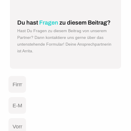
Du hast
Fragen
zu diesem Beitrag?
Hast Du Fragen zu diesem Beitrag von unserem
Partner? Dann kontaktiere uns gerne über das
untenstehende Formular! Deine Ansprechpartnerin
ist Arrita.