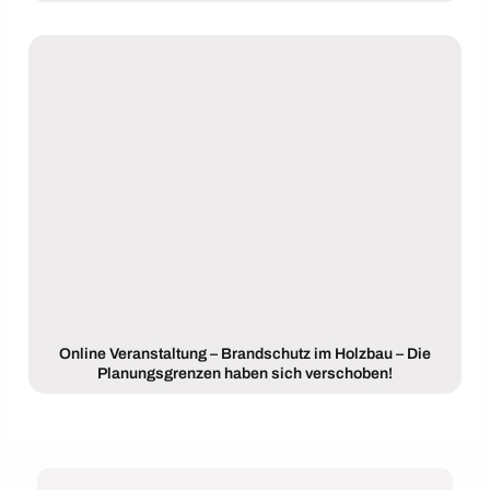
Online Veranstaltung – Brandschutz im Holzbau – Die
Planungsgrenzen haben sich verschoben!