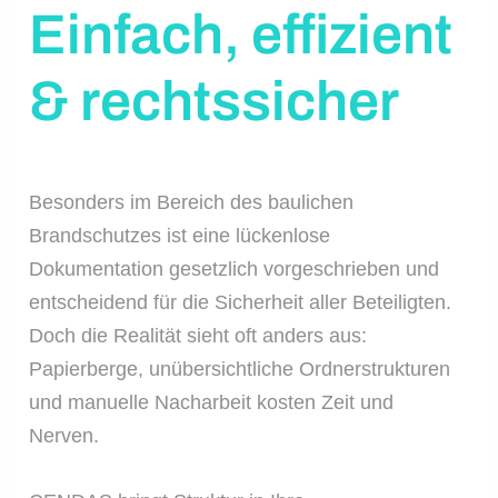
Einfach, effizient
& rechtssicher
Besonders im Bereich des baulichen
Brandschutzes ist eine lückenlose
Dokumentation gesetzlich vorgeschrieben und
entscheidend für die Sicherheit aller Beteiligten.
Doch die Realität sieht oft anders aus:
Papierberge, unübersichtliche Ordnerstrukturen
und manuelle Nacharbeit kosten Zeit und
Nerven.