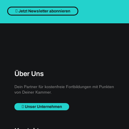
Jetzt Newsletter abonnieren
Über Uns
Dein Partner für kostenfreie Fortbildungen mit Punkten
von Deiner Kammer.
Unser Unternehmen