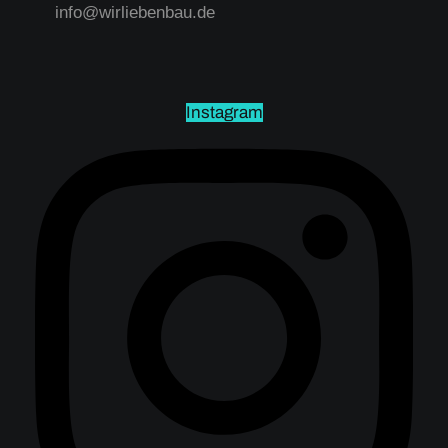
info@wirliebenbau.de
Instagram