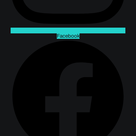
Facebook