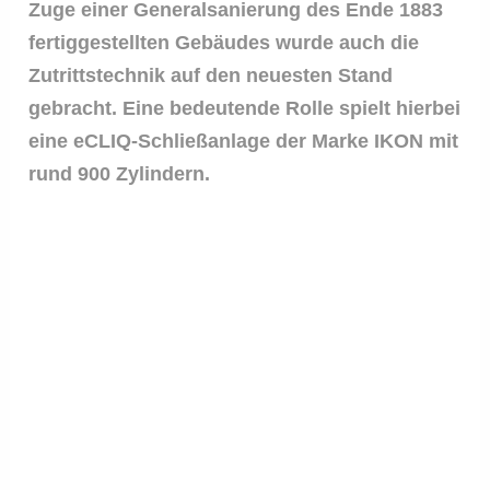
Zuge einer Generalsanierung des Ende 1883
fertiggestellten Gebäudes wurde auch die
Zutrittstechnik auf den neuesten Stand
gebracht. Eine bedeutende Rolle spielt hierbei
eine eCLIQ-Schließanlage der Marke IKON mit
rund 900 Zylindern.