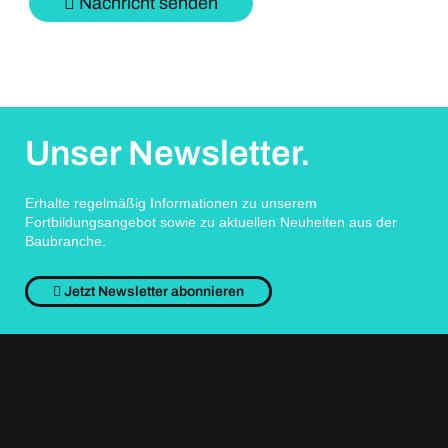
Nachricht senden
Unser Newsletter.
Erhalte regelmäßig Informationen zu unserem
Fortbildungsangebot sowie zu aktuellen Neuheiten aus der
Baubranche.
Jetzt Newsletter abonnieren