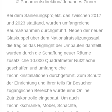
© Parlamentsdirektion/ Johannes Zinner
Bei dem Sanierungsprojekt, das zwischen 2017
und 2023 stattfand, wurden umfangreiche
Baumaßnahmen durchgeführt. Neben der neuen
Glaskuppel über dem Nationalratssitzungssaal,
die fraglos das Highlight der Umbauten darstellt,
wurden durch die Schaffung neuer Räume
zusätzliche 10.000 Quadratmeter Nutzfläche
geschaffen und umfangreiche
Technikinstallationen durchgeführt. Zum Schutz
der Einrichtung und ihrer teils für Besucher
zugänglichen Bereiche wurde eine Online-
Zutrittskontrolle eingebaut. Um auch
Technikschränke, Möbel, Schächte,