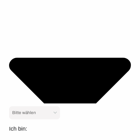
Ich bin: