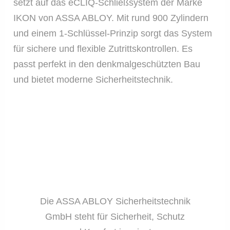
setzt auf das eCLIQ-Schließsystem der Marke
IKON von ASSA ABLOY. Mit rund 900 Zylindern
und einem 1-Schlüssel-Prinzip sorgt das System
für sichere und flexible Zutrittskontrollen. Es
passt perfekt in den denkmalgeschützten Bau
und bietet moderne Sicherheitstechnik.
Die ASSA ABLOY Sicherheitstechnik
GmbH steht für Sicherheit, Schutz