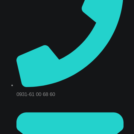
0931-61 00 68 60