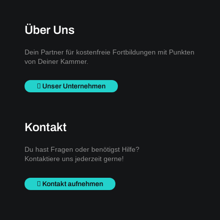
Über Uns
Dein Partner für kostenfreie Fortbildungen mit Punkten
von Deiner Kammer.
Unser Unternehmen
Kontakt
Du hast Fragen oder benötigst Hilfe?
Kontaktiere uns jederzeit gerne!
Kontakt aufnehmen