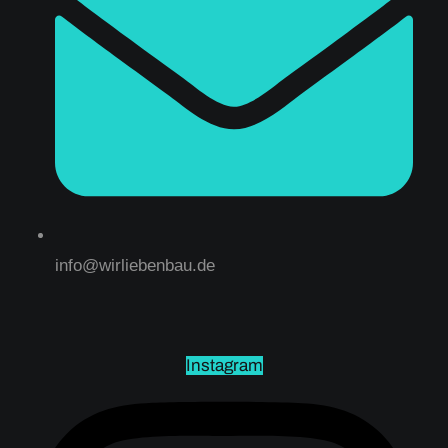
info@wirliebenbau.de
Instagram