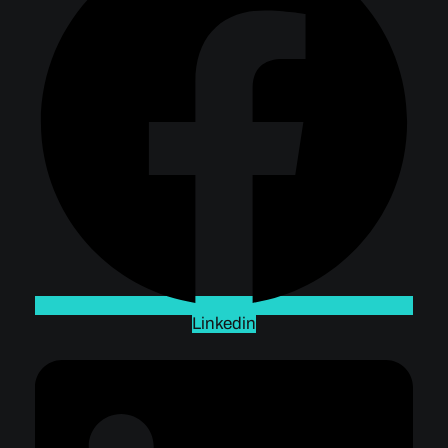
Linkedin