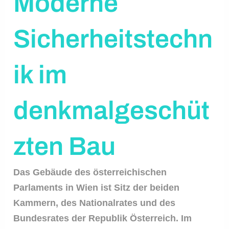
Moderne
Sicherheitstechn
ik im
denkmalgeschüt
zten Bau
Das Gebäude des österreichischen
Parlaments in Wien ist Sitz der beiden
Kammern, des Nationalrates und des
Bundesrates der Republik Österreich. Im