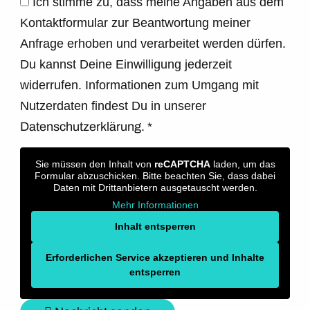
Ich stimme zu, dass meine Angaben aus dem
Kontaktformular zur Beantwortung meiner
Anfrage erhoben und verarbeitet werden dürfen.
Du kannst Deine Einwilligung jederzeit
widerrufen. Informationen zum Umgang mit
Nutzerdaten findest Du in unserer
Datenschutzerklärung.
*
Sie müssen den Inhalt von
reCAPTCHA
laden, um das
Formular abzuschicken. Bitte beachten Sie, dass dabei
Daten mit Drittanbietern ausgetauscht werden.
Mehr Informationen
Inhalt entsperren
Erforderlichen Service akzeptieren und Inhalte
entsperren