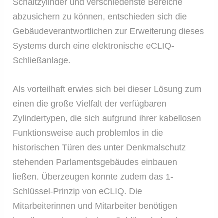
Schaltzylinder und verschiedenste Bereiche
abzusichern zu können, entschieden sich die
Gebäudeverantwortlichen zur Erweiterung dieses
Systems durch eine elektronische eCLIQ-
Schließanlage.
Als vorteilhaft erwies sich bei dieser Lösung zum
einen die große Vielfalt der verfügbaren
Zylindertypen, die sich aufgrund ihrer kabellosen
Funktionsweise auch problemlos in die
historischen Türen des unter Denkmalschutz
stehenden Parlamentsgebäudes einbauen
ließen. Überzeugen konnte zudem das 1-
Schlüssel-Prinzip von eCLIQ. Die
Mitarbeiterinnen und Mitarbeiter benötigen