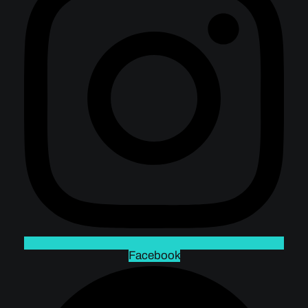
Facebook