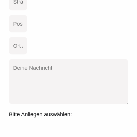
Bitte Anliegen auswählen: