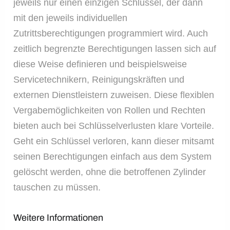
jeweils nur einen einzigen Schlüssel, der dann
mit den jeweils individuellen
Zutrittsberechtigungen programmiert wird. Auch
zeitlich begrenzte Berechtigungen lassen sich auf
diese Weise definieren und beispielsweise
Servicetechnikern, Reinigungskräften und
externen Dienstleistern zuweisen. Diese flexiblen
Vergabemöglichkeiten von Rollen und Rechten
bieten auch bei Schlüsselverlusten klare Vorteile.
Geht ein Schlüssel verloren, kann dieser mitsamt
seinen Berechtigungen einfach aus dem System
gelöscht werden, ohne die betroffenen Zylinder
tauschen zu müssen.
Weitere Informationen