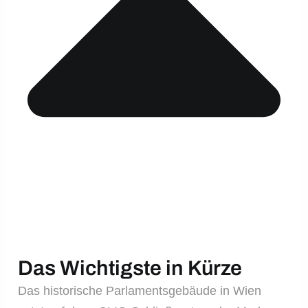
Das Wichtigste in Kürze
Das historische Parlamentsgebäude in Wien