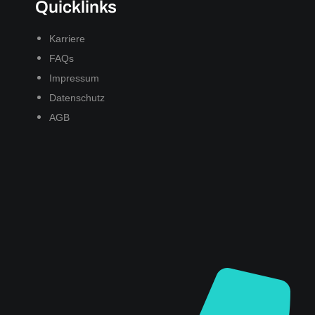
Quicklinks
Karriere
FAQs
Impressum
Datenschutz
AGB