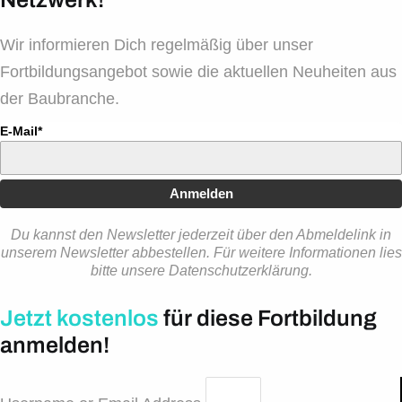
Wir informieren Dich regelmäßig über unser
Fortbildungsangebot sowie die aktuellen Neuheiten aus
der Baubranche.
E-Mail*
Anmelden
Du kannst den Newsletter jederzeit über den Abmeldelink in
unserem Newsletter abbestellen. Für weitere Informationen lies
bitte unsere Datenschutzerklärung.
Jetzt kostenlos
für diese Fortbildung
anmelden!