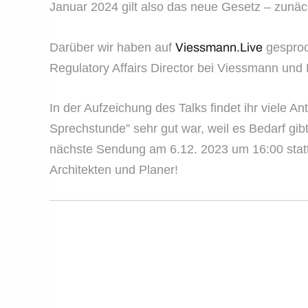
Januar 2024 gilt also das neue Gesetz – zunäch
Darüber wir haben auf
Viessmann.Live
gesproc
Regulatory Affairs Director bei Viessmann und
In der Aufzeichung des Talks findet ihr viele
Sprechstunde” sehr gut war, weil es Bedarf gi
nächste Sendung am 6.12. 2023 um 16:00 stattf
Architekten und Planer!