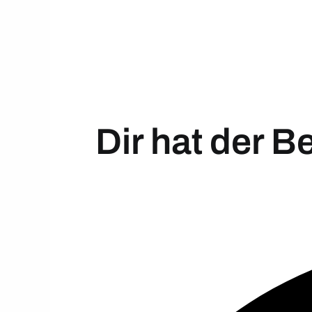
Dir hat der B