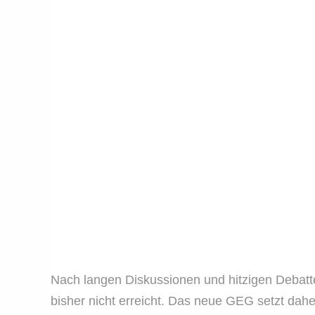
Nach langen Diskussionen und hitzigen Debatt
bisher nicht erreicht. Das neue GEG setzt dah