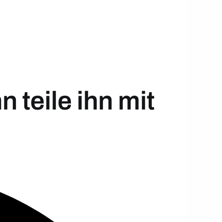
 teile ihn mit