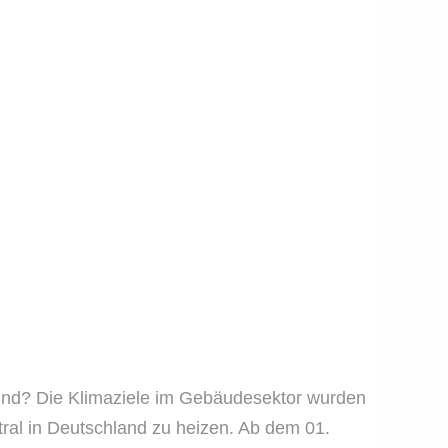
rund? Die Klimaziele im Gebäudesektor wurden
tral in Deutschland zu heizen. Ab dem 01.